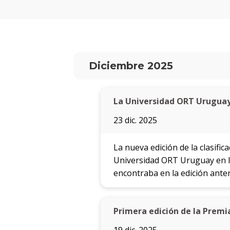
Diciembre 2025
La Universidad ORT Uruguay 
23 dic. 2025
La nueva edición de la clasifi
Universidad ORT Uruguay en la
encontraba en la edición anter
Primera edición de la Premi