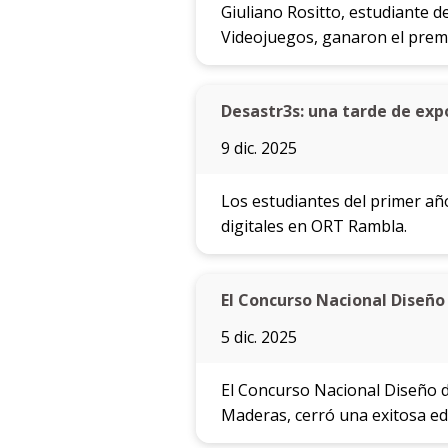
Giuliano Rositto, estudiante de
Videojuegos, ganaron el premi
Desastr3s: una tarde de exp
9 dic. 2025
Los estudiantes del primer año
digitales en ORT Rambla.
El Concurso Nacional Diseño
5 dic. 2025
El Concurso Nacional Diseño 
Maderas, cerró una exitosa edi