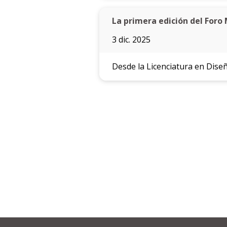
La primera edición del Foro
3 dic. 2025
Desde la Licenciatura en Diseñ