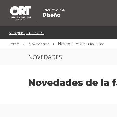
Inicio
Novedades
Novedades de la facultad
NOVEDADES
Novedades de la f