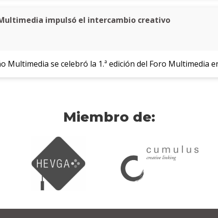
 Multimedia impulsó el intercambio creativo
o Multimedia se celebró la 1.ª edición del Foro Multimedia e
Miembro de: