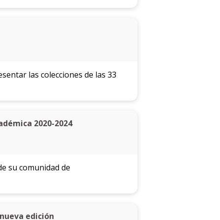
esentar las colecciones de las 33
cadémica 2020-2024
 de su comunidad de
 nueva edición