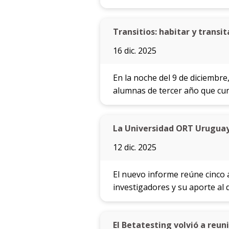
Transitios: habitar y transit
16 dic. 2025
En la noche del 9 de diciembre
alumnas de tercer año que cur
La Universidad ORT Uruguay
12 dic. 2025
El nuevo informe reúne cinco 
investigadores y su aporte al de
El Betatesting volvió a reun