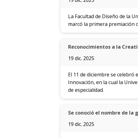
19 dic. 2025
La Facultad de Diseño de la U
marcó la primera premiación 
Reconocimientos a la Creati
19 dic. 2025
El 11 de diciembre se celebró 
Innovación, en la cual la Uni
de especialidad.
Se conoció el nombre de la 
19 dic. 2025