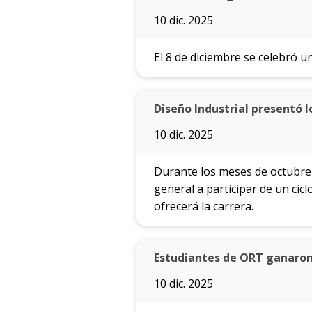
10 dic. 2025
El 8 de diciembre se celebró u
Diseño Industrial presentó l
10 dic. 2025
Durante los meses de octubre y
general a participar de un cic
ofrecerá la carrera.
Estudiantes de ORT ganaron
10 dic. 2025