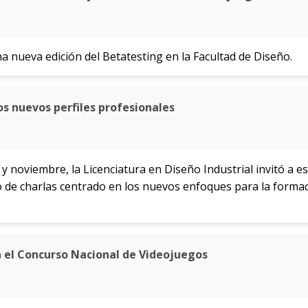
na nueva edición del Betatesting en la Facultad de Diseño.
os nuevos perfiles profesionales
 noviembre, la Licenciatura en Diseño Industrial invitó a e
lo de charlas centrado en los nuevos enfoques para la forma
 el Concurso Nacional de Videojuegos