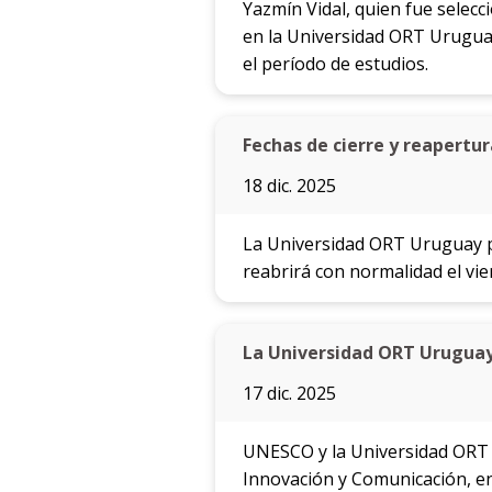
Yazmín Vidal, quien fue selecc
en la Universidad ORT Uruguay
el período de estudios.
Fechas de cierre y reapertur
18 dic. 2025
La Universidad ORT Uruguay p
reabrirá con normalidad el vie
La Universidad ORT Uruguay
17 dic. 2025
UNESCO y la Universidad ORT U
Innovación y Comunicación, en 