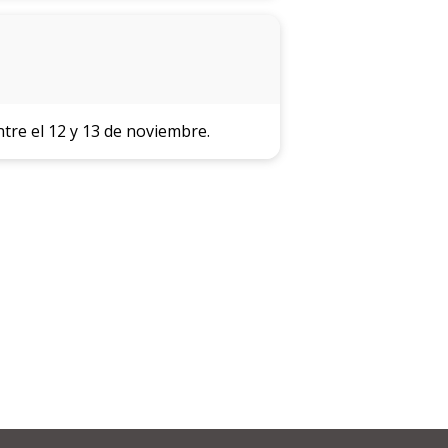
ntre el 12 y 13 de noviembre.