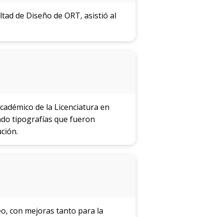
tad de Diseño de ORT, asistió al
cadémico de la Licenciatura en
ado tipografías que fueron
ción.
o, con mejoras tanto para la