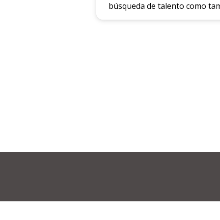
búsqueda de talento como tam