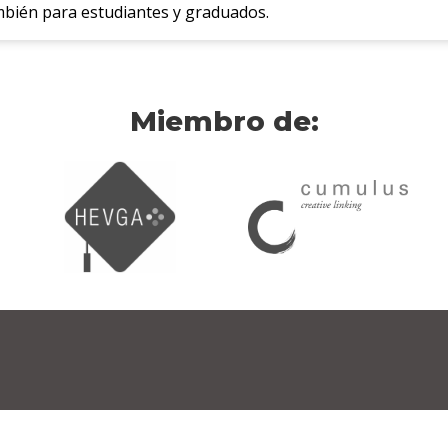
bién para estudiantes y graduados.
Miembro de: