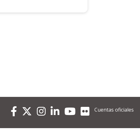
Cuentas oficiales