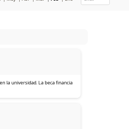
n la universidad. La beca financia