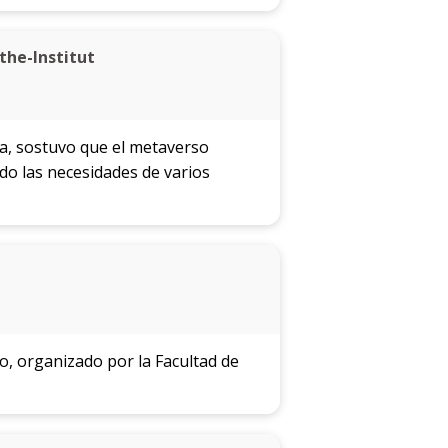
the-Institut
ía, sostuvo que el metaverso
o las necesidades de varios
ño, organizado por la Facultad de