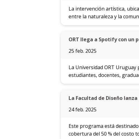
La intervención artística, ubica
entre la naturaleza y la comun
ORT llega a Spotify con un 
25 feb. 2025
La Universidad ORT Uruguay pr
estudiantes, docentes, gradua
La Facultad de Diseño lanza 
24 feb. 2025
Este programa está destinado 
cobertura del 50 % del costo to