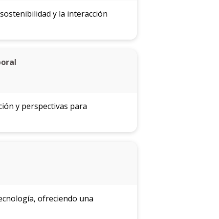
 sostenibilidad y la interacción
boral
ión y perspectivas para
ecnología, ofreciendo una