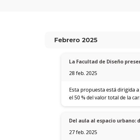
Febrero 2025
La Facultad de Diseño pres
28 feb. 2025
Esta propuesta está dirigida a
el 50 % del valor total de la car
Del aula al espacio urbano:
27 feb. 2025