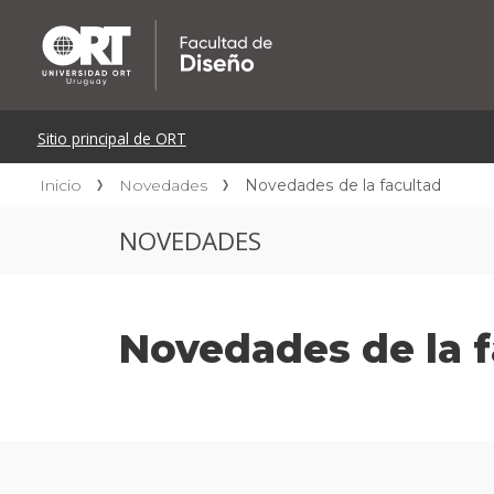
Inicio
Novedades
Novedades de la facultad
NOVEDADES
Novedades de la f