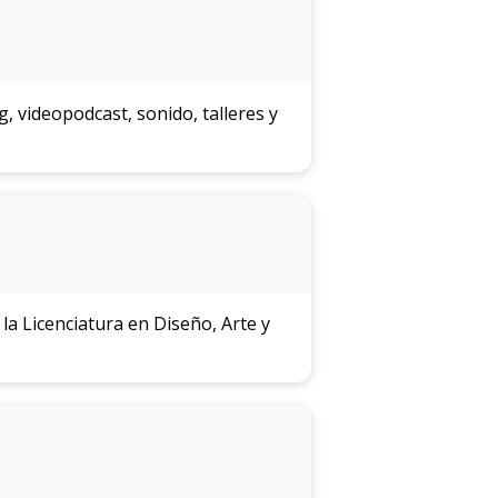
 videopodcast, sonido, talleres y
a Licenciatura en Diseño, Arte y