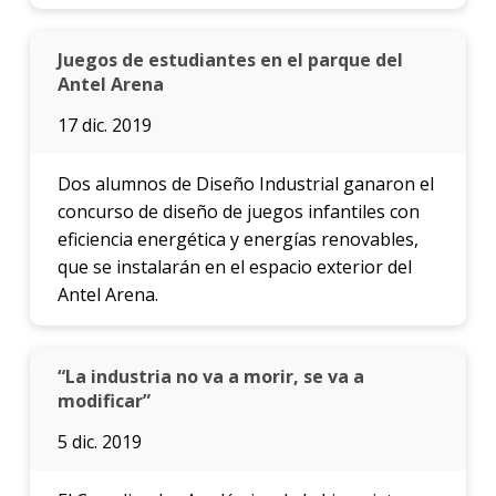
Juegos de estudiantes en el parque del
Antel Arena
17 dic. 2019
Dos alumnos de Diseño Industrial ganaron el
concurso de diseño de juegos infantiles con
eficiencia energética y energías renovables,
que se instalarán en el espacio exterior del
Antel Arena.
“La industria no va a morir, se va a
modificar”
5 dic. 2019