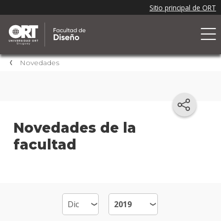
Novedades
Novedades de la
facultad