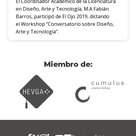
El Coordinador Académico de la Licenciatura
en Diseño, Arte y Tecnología, M.A Fabián
Barros, participó de El Ojo 2019, dictando
el Workshop “Conversatorio sobre Diseño,
Arte y Tecnología”.
Miembro de: