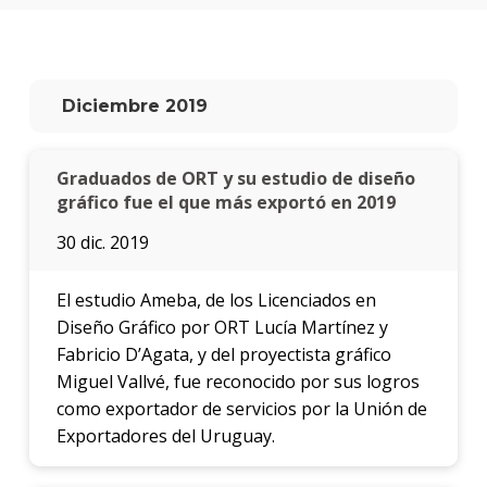
Diciembre 2019
Graduados de ORT y su estudio de diseño
gráfico fue el que más exportó en 2019
30 dic. 2019
El estudio Ameba, de los Licenciados en
Diseño Gráfico por ORT Lucía Martínez y
Fabricio D’Agata, y del proyectista gráfico
Miguel Vallvé, fue reconocido por sus logros
como exportador de servicios por la Unión de
Exportadores del Uruguay.