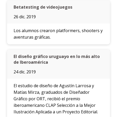
Betatesting de videojuegos
26 dic. 2019
Los alumnos crearon platformers, shooters y
aventuras gráficas.
El diseño gráfico uruguayo en lo más alto
de Iberoamérica
24 dic. 2019
El estudio de diseño de Agustín Larrosa y
Matías Mirza, graduados de Diseñador
Gráfico por ORT, recibió el premio
iberoamericano CLAP Selección a la Mejor
Ilustración Aplicada a un Proyecto Editorial.