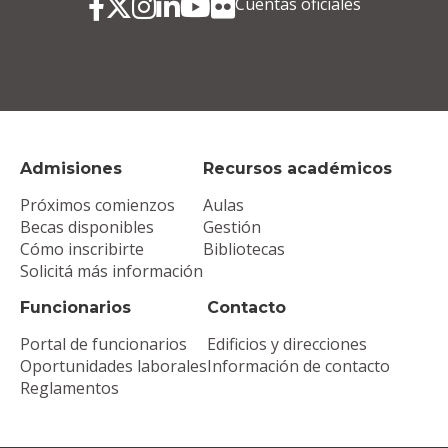
Cuentas oficiales
Admisiones
Recursos académicos
Próximos comienzos
Aulas
Becas disponibles
Gestión
Cómo inscribirte
Bibliotecas
Solicitá más información
Funcionarios
Contacto
Portal de funcionarios
Edificios y direcciones
Oportunidades laborales
Información de contacto
Reglamentos