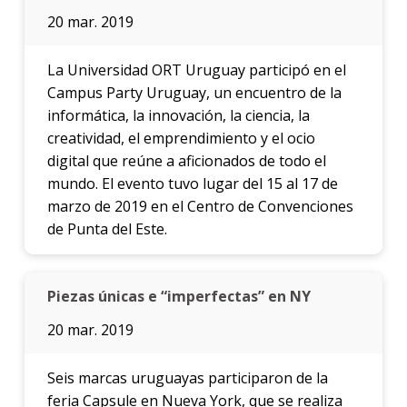
20 mar. 2019
La Universidad ORT Uruguay participó en el
Campus Party Uruguay, un encuentro de la
informática, la innovación, la ciencia, la
creatividad, el emprendimiento y el ocio
digital que reúne a aficionados de todo el
mundo. El evento tuvo lugar del 15 al 17 de
marzo de 2019 en el Centro de Convenciones
de Punta del Este.
Piezas únicas e “imperfectas” en NY
20 mar. 2019
Seis marcas uruguayas participaron de la
feria Capsule en Nueva York, que se realiza