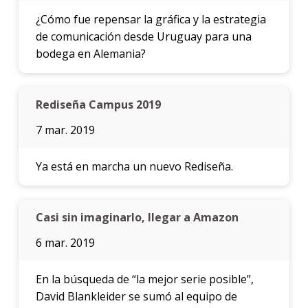
¿Cómo fue repensar la gráfica y la estrategia
de comunicación desde Uruguay para una
bodega en Alemania?
Rediseña Campus 2019
7 mar. 2019
Ya está en marcha un nuevo Rediseña.
Casi sin imaginarlo, llegar a Amazon
6 mar. 2019
En la búsqueda de “la mejor serie posible”,
David Blankleider se sumó al equipo de