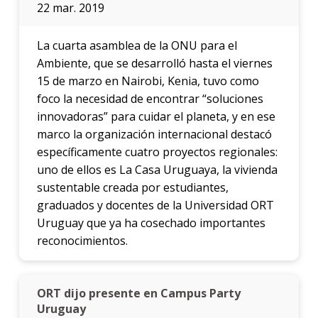
22 mar. 2019
La cuarta asamblea de la ONU para el
Ambiente, que se desarrolló hasta el viernes
15 de marzo en Nairobi, Kenia, tuvo como
foco la necesidad de encontrar “soluciones
innovadoras” para cuidar el planeta, y en ese
marco la organización internacional destacó
específicamente cuatro proyectos regionales:
uno de ellos es La Casa Uruguaya, la vivienda
sustentable creada por estudiantes,
graduados y docentes de la Universidad ORT
Uruguay que ya ha cosechado importantes
reconocimientos.
ORT dijo presente en Campus Party
Uruguay