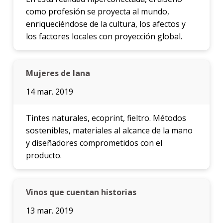
como profesión se proyecta al mundo,
enriqueciéndose de la cultura, los afectos y
los factores locales con proyección global.
Mujeres de lana
14 mar. 2019
Tintes naturales, ecoprint, fieltro. Métodos
sostenibles, materiales al alcance de la mano
y diseñadores comprometidos con el
producto.
Vinos que cuentan historias
13 mar. 2019