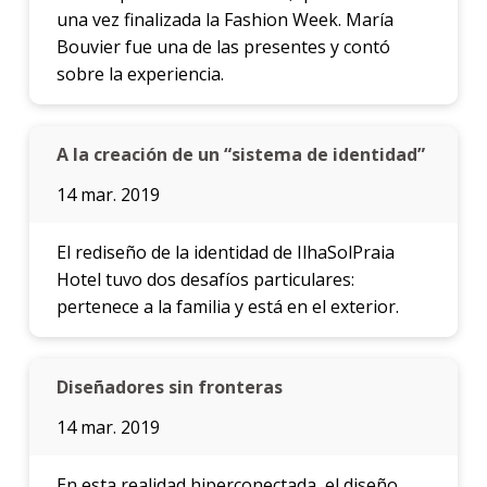
una vez finalizada la Fashion Week. María
Bouvier fue una de las presentes y contó
sobre la experiencia.
A la creación de un “sistema de identidad”
14 mar. 2019
El rediseño de la identidad de IlhaSolPraia
Hotel tuvo dos desafíos particulares:
pertenece a la familia y está en el exterior.
Diseñadores sin fronteras
14 mar. 2019
En esta realidad hiperconectada, el diseño