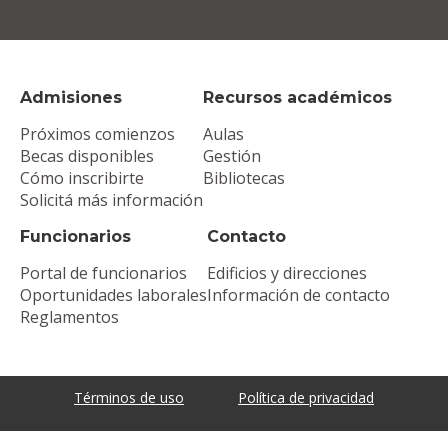
Admisiones
Recursos académicos
Próximos comienzos
Aulas
Becas disponibles
Gestión
Cómo inscribirte
Bibliotecas
Solicitá más información
Funcionarios
Contacto
Portal de funcionarios
Edificios y direcciones
Oportunidades laborales
Información de contacto
Reglamentos
Términos de uso
Política de privacidad