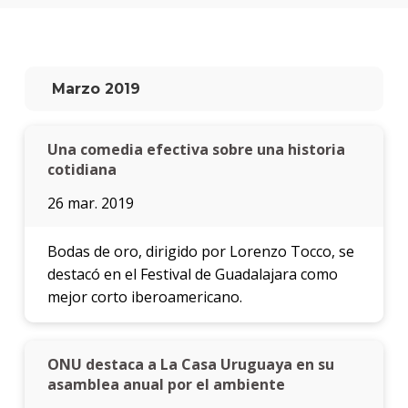
Marzo 2019
Una comedia efectiva sobre una historia
cotidiana
26 mar. 2019
Bodas de oro, dirigido por Lorenzo Tocco, se
destacó en el Festival de Guadalajara como
mejor corto iberoamericano.
ONU destaca a La Casa Uruguaya en su
asamblea anual por el ambiente