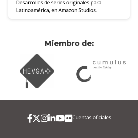
Desarrollos de series originales para
Latinoamérica, en Amazon Studios.
Miembro de:
Cuentas oficiales