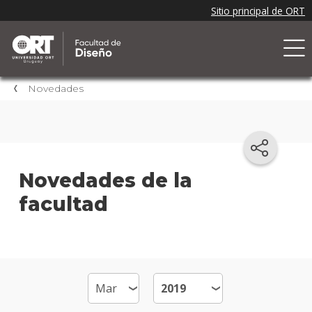
Novedades
Novedades de la
facultad