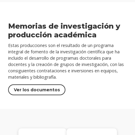
Memorias de investigación y
producción académica
Estas producciones son el resultado de un programa
integral de fomento de la investigación científica que ha
incluido el desarrollo de programas doctorales para
docentes y la creación de grupos de investigación, con las
consiguientes contrataciones e inversiones en equipos,
materiales y bibliografía.
Ver los documentos