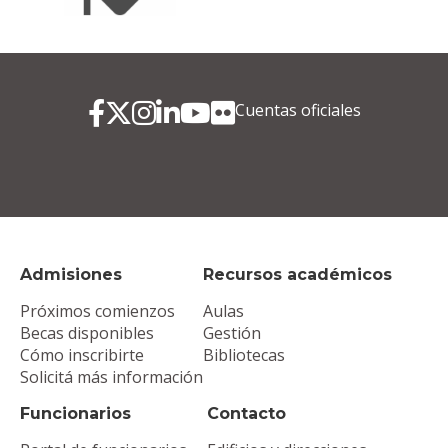
Cuentas oficiales
Admisiones
Recursos académicos
Próximos comienzos
Aulas
Becas disponibles
Gestión
Cómo inscribirte
Bibliotecas
Solicitá más información
Funcionarios
Contacto