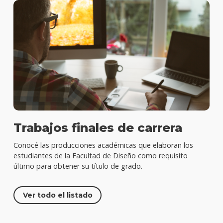
Trabajos finales de carrera
Conocé las producciones académicas que elaboran los
estudiantes de la Facultad de Diseño como requisito
último para obtener su título de grado.
Ver todo el listado