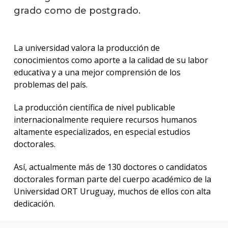
grado como de postgrado.
La universidad valora la producción de
conocimientos como aporte a la calidad de su labor
educativa y a una mejor comprensión de los
problemas del país.
La producción científica de nivel publicable
internacionalmente requiere recursos humanos
altamente especializados, en especial estudios
doctorales.
Así, actualmente más de 130 doctores o candidatos
doctorales forman parte del cuerpo académico de la
Universidad ORT Uruguay, muchos de ellos con alta
dedicación.