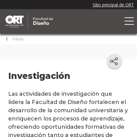
Inicio
Investigación
Las actividades de investigación que
lidera la Facultad de Diseño fortalecen el
desarrollo de la comunidad universitaria y
enriquecen los procesos de aprendizaje,
ofreciendo oportunidades formativas de
investigación tanto a estudiantes de