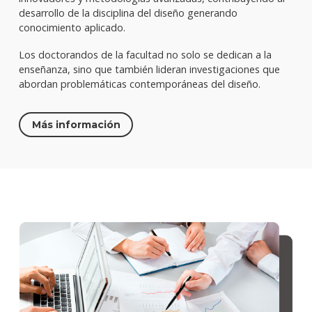
desarrollo de la disciplina del diseño generando
conocimiento aplicado.
Los doctorandos de la facultad no solo se dedican a la
enseñanza, sino que también lideran investigaciones que
abordan problemáticas contemporáneas del diseño.
Más información