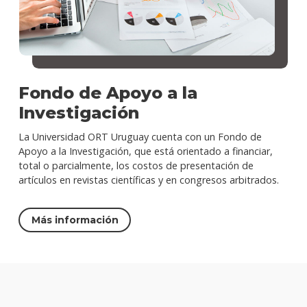
Fondo de Apoyo a la
Investigación
La Universidad ORT Uruguay cuenta con un Fondo de
Apoyo a la Investigación, que está orientado a financiar,
total o parcialmente, los costos de presentación de
artículos en revistas científicas y en congresos arbitrados.
Más información