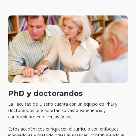
PhD y doctorandos
La Facultad de Diseño cuenta con un equipo de PhD y
doctorandos que aportan su vasta experiencia y
conocimiento en diversas áreas.
Estos académicos enriquecen el currículo con enfoques
innovadores y metodologías avanzadas, contribuyendo al