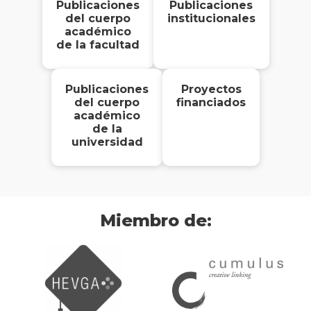
Publicaciones
Publicaciones
del cuerpo
institucionales
académico
de la facultad
Publicaciones
Proyectos
del cuerpo
financiados
académico
de la
universidad
Miembro de: