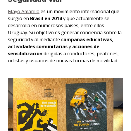
Mayo Amarillo
es un movimiento internacional que
surgió en
Brasil en 2014
y que actualmente se
desarrolla en numerosos países, entre ellos
Uruguay. Su objetivo es generar conciencia sobre la
seguridad vial mediante
campañas educativas
,
actividades comunitarias
y
acciones de
sensibilización
dirigidas a conductores, peatones,
ciclistas y usuarios de nuevas formas de movilidad.