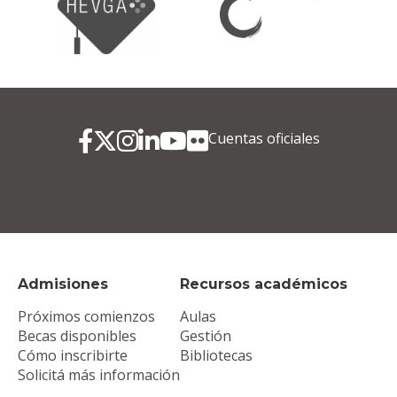
Cuentas oficiales
Admisiones
Recursos académicos
Próximos comienzos
Aulas
Becas disponibles
Gestión
Cómo inscribirte
Bibliotecas
Solicitá más información