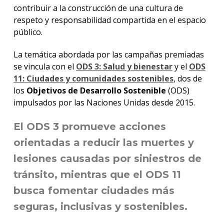
contribuir a la construcción de una cultura de
respeto y responsabilidad compartida en el espacio
público.
La temática abordada por las campañas premiadas
se vincula con el
ODS 3: Salud y bienestar
y el
ODS
11: Ciudades y comunidades sostenibles
, dos de
los
Objetivos de Desarrollo Sostenible
(ODS)
impulsados por las Naciones Unidas desde 2015.
El ODS 3 promueve acciones
orientadas a reducir las muertes y
lesiones causadas por siniestros de
tránsito, mientras que el ODS 11
busca fomentar ciudades más
seguras, inclusivas y sostenibles.