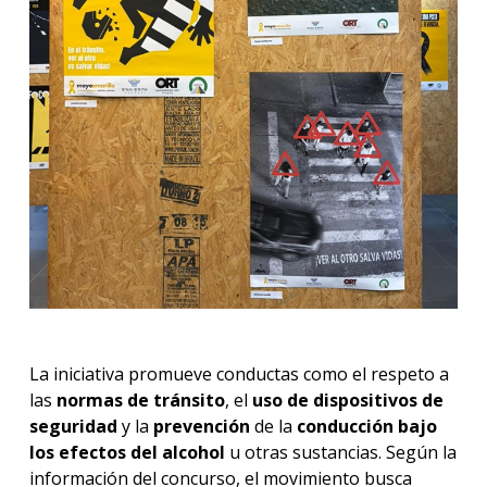
La iniciativa promueve conductas como el respeto a
las
normas de tránsito
, el
uso de dispositivos de
seguridad
y la
prevención
de la
conducción bajo
los efectos del alcohol
u otras sustancias. Según la
información del concurso, el movimiento busca