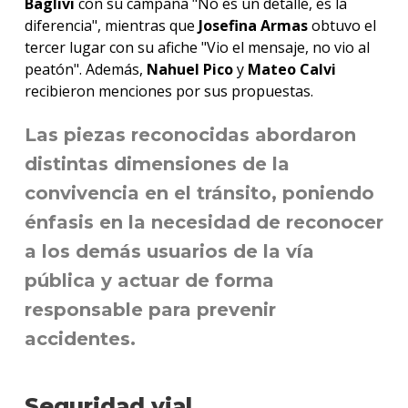
Baglivi
con su campaña "No es un detalle, es la
diferencia", mientras que
Josefina Armas
obtuvo el
tercer lugar con su afiche "Vio el mensaje, no vio al
peatón". Además,
Nahuel Pico
y
Mateo Calvi
recibieron menciones por sus propuestas.
Las piezas reconocidas abordaron
distintas dimensiones de la
convivencia en el tránsito, poniendo
énfasis en la necesidad de reconocer
a los demás usuarios de la vía
pública y actuar de forma
responsable para prevenir
accidentes.
Seguridad vial