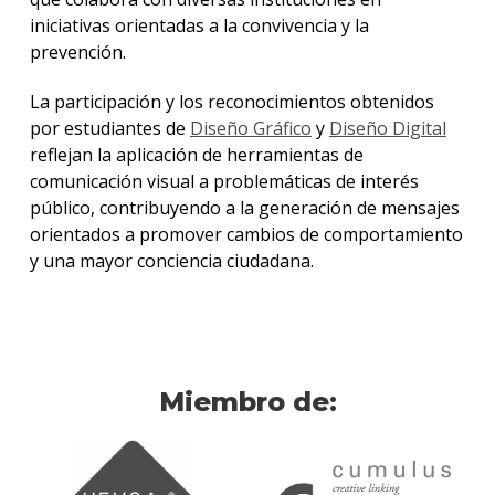
iniciativas orientadas a la convivencia y la
prevención.
La participación y los reconocimientos obtenidos
por estudiantes de
Diseño Gráfico
y
Diseño Digital
reflejan la aplicación de herramientas de
comunicación visual a problemáticas de interés
público, contribuyendo a la generación de mensajes
orientados a promover cambios de comportamiento
y una mayor conciencia ciudadana.
Miembro de: