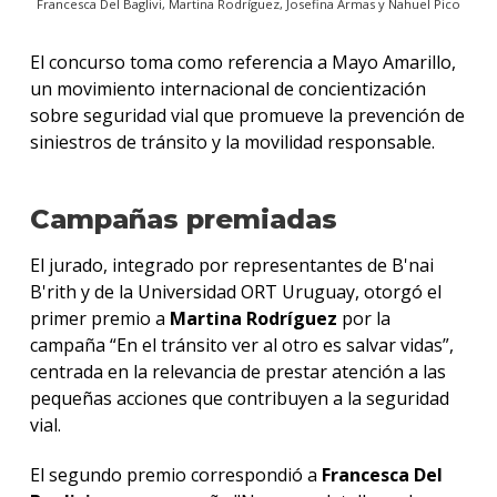
Francesca Del Baglivi, Martina Rodríguez, Josefina Armas y Nahuel Pico
El concurso toma como referencia a Mayo Amarillo,
un movimiento internacional de concientización
sobre seguridad vial que promueve la prevención de
siniestros de tránsito y la movilidad responsable.
Campañas premiadas
El jurado, integrado por representantes de B'nai
B'rith y de la Universidad ORT Uruguay, otorgó el
primer premio a
Martina Rodríguez
por la
campaña “En el tránsito ver al otro es salvar vidas”,
centrada en la relevancia de prestar atención a las
pequeñas acciones que contribuyen a la seguridad
vial.
El segundo premio correspondió a
Francesca Del