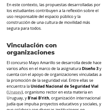
En este contexto, las propuestas desarrolladas por
los estudiantes contribuyen a la reflexión sobre el
uso responsable del espacio público y la
construcción de una cultura de movilidad más
segura para todos.
Vinculación con
organizaciones
El concurso Mayo Amarillo se desarrolla desde hace
varios años en el marco de la asignatura
Diseño 3
y
cuenta con el apoyo de organizaciones vinculadas a
la promoción de la seguridad vial. Entre ellas se
encuentra la
Unidad Nacional de Seguridad Vial
(
Unasev
), organismo rector en esta materia en
Uruguay, y
B'nai B'rith
, organización internacional
judía que impulsa proyectos educativos y sociales, y
que colabora con diversas instituciones en