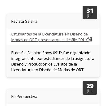
31
JUL
Revista Galería
Estudiantes de la Licenciatura en Diseño de
Modas de ORT presentaron el desfile ‘09UY’
El desfile Fashion Show 09UY fue organizado
íntegramente por estudiantes de la asignatura
Diseño y Producción de Eventos de la
Licenciatura en Diseño de Modas de ORT.
29
JUL
En Perspectiva