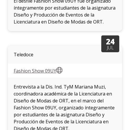
El desfile Fashion Show 09UY fue organizado
íntegramente por estudiantes de la asignatura
Diseño y Producción de Eventos de la
Licenciatura en Diseño de Modas de ORT.
24
JUL
Teledoce
Fashion Show 09UY
Entrevista a la Dis. Ind. TyM Mariana Muzi,
coordinadora académica de la Licenciatura en
Diseño de Modas de ORT, en el marco del
Fashion Show 09UY, organizado íntegramente
por estudiantes de la asignatura Diseño y
Producción de Eventos de la Licenciatura en
Diseño de Modas de ORT.