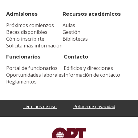
Admisiones
Recursos académicos
Próximos comienzos
Aulas
Becas disponibles
Gestión
Cómo inscribirte
Bibliotecas
Solicitá más información
Funcionarios
Contacto
Portal de funcionarios
Edificios y direcciones
Oportunidades laborales
Información de contacto
Reglamentos
Términos de uso
Política de privacidad