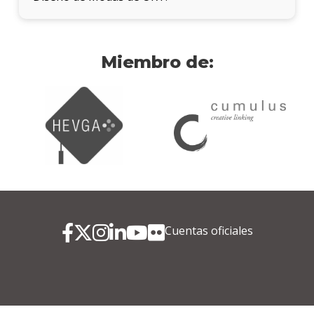
Miembro de:
Cuentas oficiales