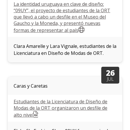
La identidad uruguaya en clave de diseño:
“09UY”, el proyecto de estudiantes de la ORT
que llevó a cabo un desfile en el Museo del
Gaucho y la Moneda, y presentó nuevas
formas de representar al país
Clara Amarelle y Lara Vignale, estudiantes de la
Licenciatura en Diseño de Modas de ORT.
26
JUL
Caras y Caretas
Estudiantes de la Licenciatura de Diseño de
Modas de la ORT organizaron un desfile de
alto nivel