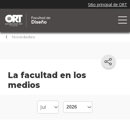
Novedades
La facultad en los
medios