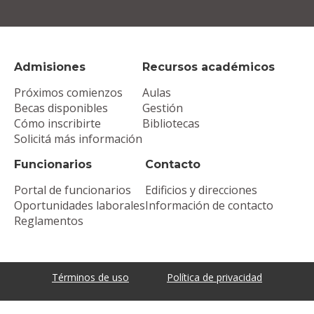
Admisiones
Recursos académicos
Próximos comienzos
Aulas
Becas disponibles
Gestión
Cómo inscribirte
Bibliotecas
Solicitá más información
Funcionarios
Contacto
Portal de funcionarios
Edificios y direcciones
Oportunidades laborales
Información de contacto
Reglamentos
Términos de uso
Política de privacidad