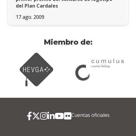
del Plan Cardales
17 ago. 2009
Miembro de:
Cuentas oficiales