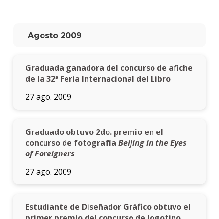
Agosto 2009
Graduada ganadora del concurso de afiche
de la 32ª Feria Internacional del Libro
27 ago. 2009
Graduado obtuvo 2do. premio en el
concurso de fotografía
Beijing in the Eyes
of Foreigners
27 ago. 2009
Estudiante de Diseñador Gráfico obtuvo el
primer premio del concurso de logotipo