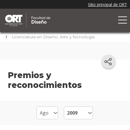
Licenciatura en Diseño, Arte y Tecnología
Premios y
reconocimientos