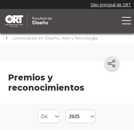
Licenciatura en Diseño, Arte y Tecnología
Premios y
reconocimientos