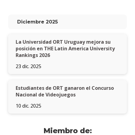
Diciembre 2025
La Universidad ORT Uruguay mejora su
posición en THE Latin America University
Rankings 2026
23 dic. 2025
Estudiantes de ORT ganaron el Concurso
Nacional de Videojuegos
10 dic. 2025
Miembro de: