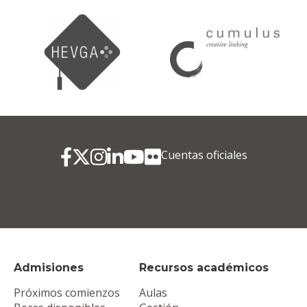
Cuentas oficiales
Admisiones
Recursos académicos
Próximos comienzos
Aulas