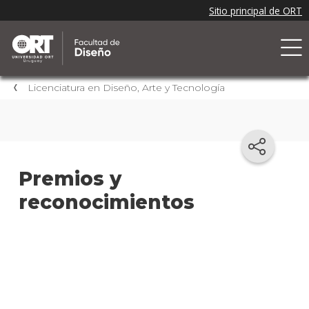
Licenciatura en Diseño, Arte y Tecnología
Premios y
reconocimientos