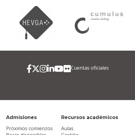
Cuentas oficiales
Admisiones
Recursos académicos
Próximos comienzos
Aulas
Becas disponibles
Gestión