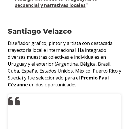
secuencial y narrativas locales
"
Santiago Velazco
Diseñador gráfico, pintor y artista con destacada
trayectoria local e internacional. Ha integrado
diversas muestras colectivas e individuales en
Uruguay y el exterior (Argentina, Bélgica, Brasil,
Cuba, España, Estados Unidos, México, Puerto Rico y
Suecia) y fue seleccionado para el
Premio Paul
Cézanne
en dos oportunidades.