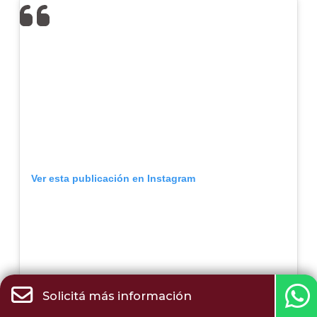
Ver esta publicación en Instagram
Solicitá más información