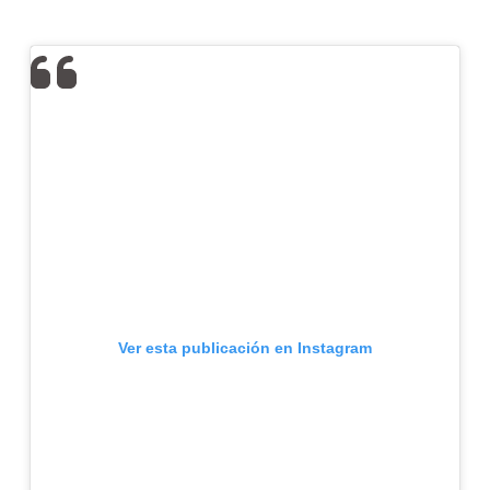
Ver esta publicación en Instagram