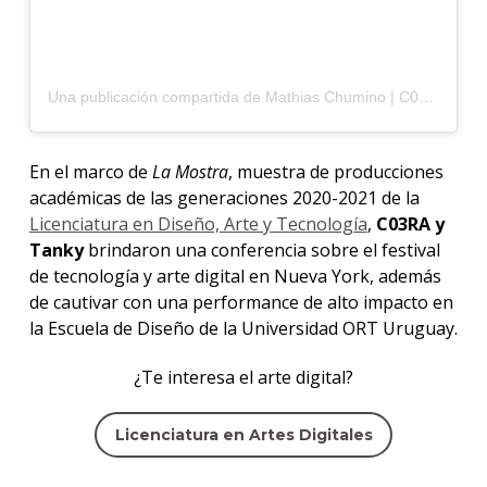
Una publicación compartida de Mathias Chumino | C03RA 〇 (@c03ra)
En el marco de
La Mostra
, muestra de producciones
académicas de las generaciones 2020-2021 de la
Licenciatura en Diseño, Arte y Tecnología
,
C03RA y
Tanky
brindaron una conferencia sobre el festival
de tecnología y arte digital en Nueva York, además
de cautivar con una performance de alto impacto en
la Escuela de Diseño de la Universidad ORT Uruguay.
¿Te interesa el arte digital?
Licenciatura en Artes Digitales