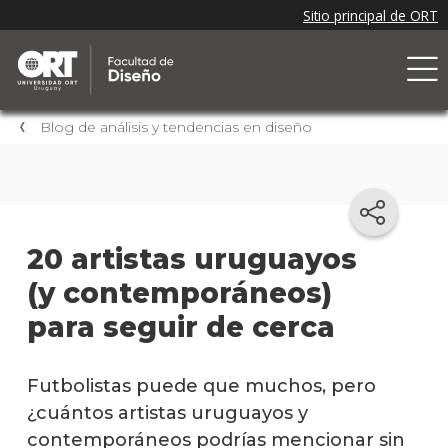
Blog de análisis y tendencias en diseño
20 artistas uruguayos
(y contemporáneos)
para seguir de cerca
Futbolistas puede que muchos, pero
¿cuántos artistas uruguayos y
contemporáneos podrías mencionar sin