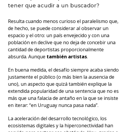
tener que acudir a un buscador?
Resulta cuando menos curioso el paralelismo que,
de hecho, se puede considerar al observar un
espacio y el otro: un país envejecido y con una
población en declive que no deja de concebir una
cantidad de deportistas proporcionalmente
absurda. Aunque
también artistas
.
En buena medida, el desafío siempre acaba siendo
justamente el público (o más bien la ausencia de
uno), un aspecto que quizá también explique la
extendida popularidad de una sentencia que no es
más que una falacia de antaño en la que se insiste
en iterar: “en Uruguay nunca pasa nada”.
La aceleración del desarrollo tecnológico, los
ecosistemas digitales y la hiperconectividad han