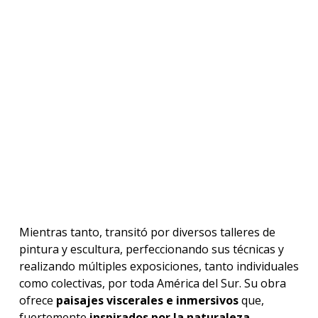
Mientras tanto, transitó por diversos talleres de
pintura y escultura, perfeccionando sus técnicas y
realizando múltiples exposiciones, tanto individuales
como colectivas, por toda América del Sur. Su obra
ofrece
paisajes viscerales e inmersivos
que,
fuertemente
inspirados por la naturaleza
,