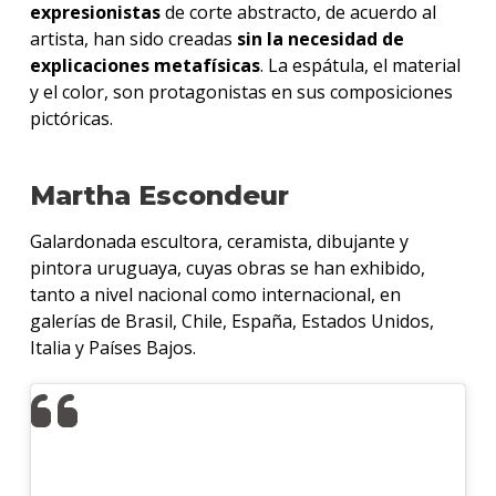
expresionistas
de corte abstracto, de acuerdo al
artista, han sido creadas
sin la necesidad de
explicaciones metafísicas
. La espátula, el material
y el color, son protagonistas en sus composiciones
pictóricas.
Martha Escondeur
Galardonada escultora, ceramista, dibujante y
pintora uruguaya, cuyas obras se han exhibido,
tanto a nivel nacional como internacional, en
galerías de Brasil, Chile, España, Estados Unidos,
Italia y Países Bajos.