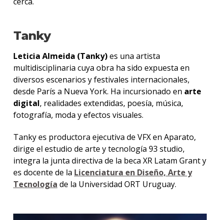
cerca.
Tanky
Leticia Almeida (Tanky)
es una artista
multidisciplinaria cuya obra ha sido expuesta en
diversos escenarios y festivales internacionales,
desde París a Nueva York. Ha incursionado en
arte
digital
, realidades extendidas, poesía, música,
fotografía, moda y efectos visuales.
Tanky es productora ejecutiva de VFX en Aparato,
dirige el estudio de arte y tecnología 93 studio,
integra la junta directiva de la beca XR Latam Grant y
es docente de la
Licenciatura en Diseño, Arte y
Tecnología
de la Universidad ORT Uruguay.