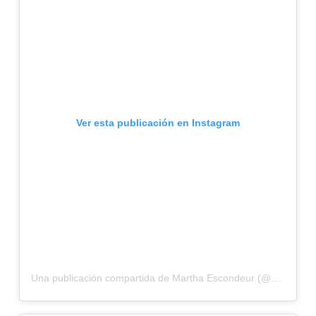
Ver esta publicación en Instagram
Una publicación compartida de Martha Escondeur (@marthaescondeur)