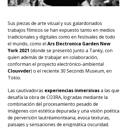
Sus piezas de arte visual y sus galardonados
trabajos fílmicos se han expuesto tanto en medios
tradicionales y digitales como en festivales de todo
el mundo, como el
Ars Electronica Garden New
York 2021
(donde se presentó junto a Tanky, con
quien además de trabajar en colaboración,
conforman el proyecto electrónico-ambiental
Clouvvder
) o el reciente 30 Seconds Museum, en
Tokio.
Las cautivadoras
experiencias inmersivas
a las que
desafía la obra de CO3RA, logradas mediante la
combinación del procesamiento pesado de
imágenes con estética depurada y una visión poética
de perversión lautréamonteana, evoca texturas,
paisajes y sensaciones de enigmática oscuridad.