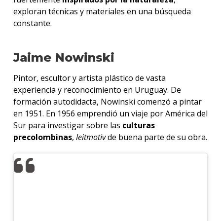
exploran técnicas y materiales en una búsqueda
constante.
Jaime Nowinski
Pintor, escultor y artista plástico de vasta
experiencia y reconocimiento en Uruguay. De
formación autodidacta, Nowinski comenzó a pintar
en 1951. En 1956 emprendió un viaje por América del
Sur para investigar sobre las
culturas
precolombinas
,
leitmotiv
de buena parte de su obra.