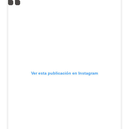
Ver esta publicación en Instagram