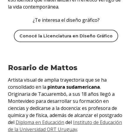
la vida contemporánea.
¿Te interesa el diseño gráfico?
Conocé la Licenciatura en Diseño Gráfico
Rosario de Mattos
Artista visual de amplia trayectoria que se ha
consolidado en la
pintura sudamericana
.
Originaria de Tacuarembó, a sus 18 años llegó a
Montevideo para desarrollar su formación en
ciencias y dedicarse a la docencia: es profesora de
química y de física, además de alcanzar el postgrado
del
Diploma en Educación
del
Instituto de Educación
de la Universidad ORT Uruguay
.