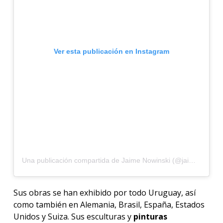
Ver esta publicación en Instagram
Una publicación compartida de Jaime Nowinski (@jaimenowinski)
Sus obras se han exhibido por todo Uruguay, así
como también en Alemania, Brasil, España, Estados
Unidos y Suiza. Sus esculturas y
pinturas