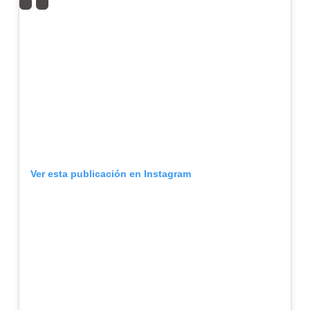
Ver esta publicación en Instagram