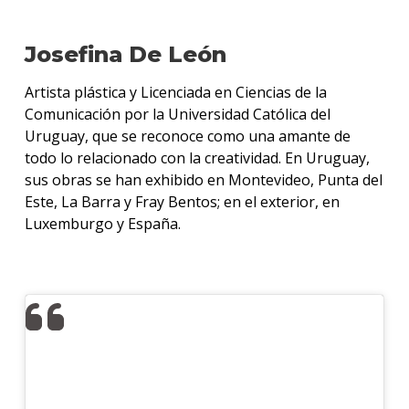
Josefina De León
Artista plástica y Licenciada en Ciencias de la
Comunicación por la Universidad Católica del
Uruguay, que se reconoce como una amante de
todo lo relacionado con la creatividad. En Uruguay,
sus obras se han exhibido en Montevideo, Punta del
Este, La Barra y Fray Bentos; en el exterior, en
Luxemburgo y España.