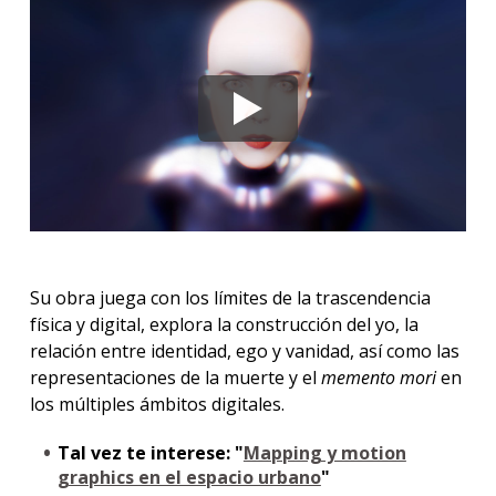
Su obra juega con los límites de la trascendencia
física y digital, explora la construcción del yo, la
relación entre identidad, ego y vanidad, así como las
representaciones de la muerte y el
memento mori
en
los múltiples ámbitos digitales.
Tal vez te interese: "
Mapping y motion
graphics en el espacio urbano
"