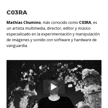
C03RA
Mathías Chumino
, más conocido como
C03RA
, es
un artista multimedia, director, editor y músico
especializado en la experimentación y manipulación
de imágenes y sonido con software y hardware de
vanguardia.