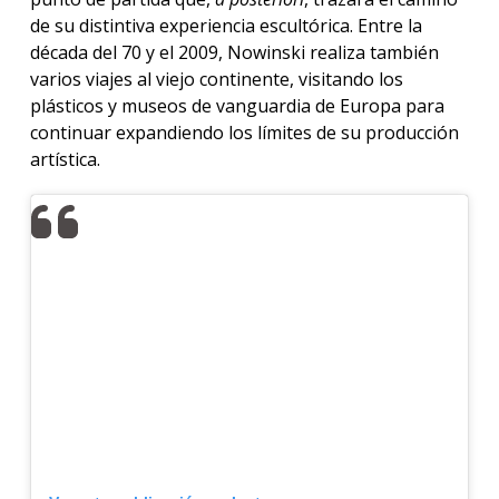
de su distintiva experiencia escultórica. Entre la
década del 70 y el 2009, Nowinski realiza también
varios viajes al viejo continente, visitando los
plásticos y museos de vanguardia de Europa para
continuar expandiendo los límites de su producción
artística.