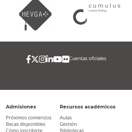
Cuentas oficiales
Admisiones
Recursos académicos
Próximos comienzos
Aulas
Becas disponibles
Gestión
Cómo inscribirte
Bibliotecas