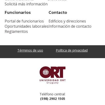
Solicitá más información
Funcionarios
Contacto
Portal de funcionarios
Edificios y direcciones
Oportunidades laborales
Información de contacto
Reglamentos
Términos de uso
Política de privacidad
Teléfono central:
(598) 2902 1505