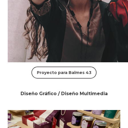
Proyecto para Balmes 43
Diseño Gráfico / Diseño Multimedia