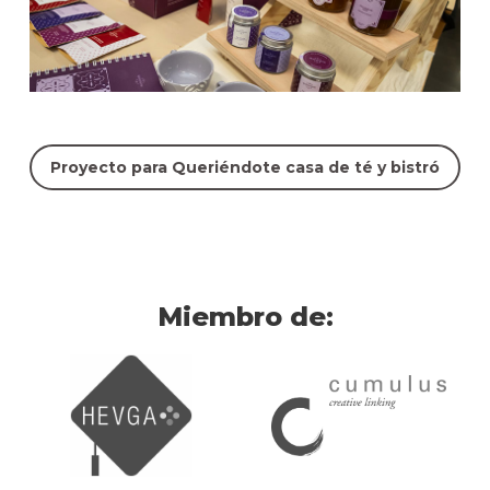
Proyecto para Queriéndote casa de té y bistró
Miembro de: