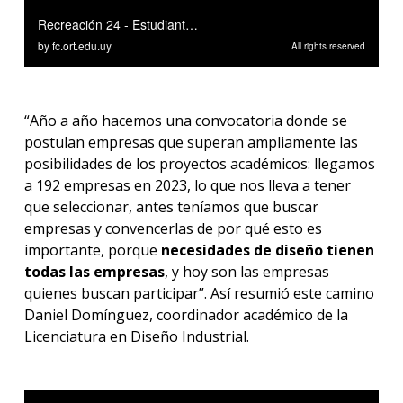
“Año a año hacemos una convocatoria donde se
postulan empresas que superan ampliamente las
posibilidades de los proyectos académicos: llegamos
a 192 empresas en 2023, lo que nos lleva a tener
que seleccionar, antes teníamos que buscar
empresas y convencerlas de por qué esto es
importante, porque
necesidades de diseño tienen
todas las empresas
, y hoy son las empresas
quienes buscan participar”. Así resumió este camino
Daniel Domínguez, coordinador académico de la
Licenciatura en Diseño Industrial.