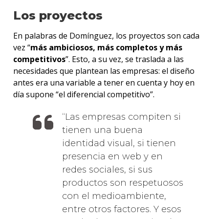
Los proyectos
En palabras de Domínguez, los proyectos son cada
vez “
más ambiciosos, más completos y más
competitivos
”. Esto, a su vez, se traslada a las
necesidades que plantean las empresas: el diseño
antes era una variable a tener en cuenta y hoy en
día supone “el diferencial competitivo”.
Las empresas compiten si
tienen una buena
identidad visual, si tienen
presencia en web y en
redes sociales, si sus
productos son respetuosos
con el medioambiente,
entre otros factores. Y esos