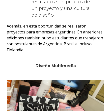
resultados son propios de
un proyecto y una cultura
de diseño.
Además, en esta oportunidad se realizaron
proyectos para empresas argentinas. En anteriores
ediciones también hubo estudiantes que trabajaron
con postulantes de Argentina, Brasil e incluso
Finlandia.
Diseño Multimedia