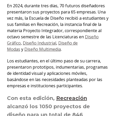
En 2024, durante tres días, 70 futuros diseñadores
presentaron sus proyectos para 65 empresas. Una
vez más, la Escuela de Diseño recibió a estudiantes y
sus familias en Recreación, la instancia final de la
materia Proyecto Integrador, correspondiente al
octavo semestre de las Licenciaturas en
Diseño
Gráfico
,
Diseño Industrial
,
Diseño de
Modas
y
Diseño Multimedia
.
Los estudiantes, en el último paso de su carrera,
presentaron prototipos, indumentarias, programas
de identidad visual y aplicaciones móviles,
basándose en las necesidades planteadas por las
empresas e instituciones participantes.
Con esta edición,
Recreación
alcanzó los 1050 proyectos de
diseño para un total de 846