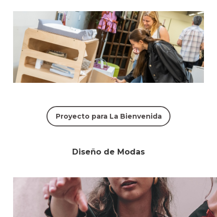
Proyecto para La Bienvenida
Diseño de Modas