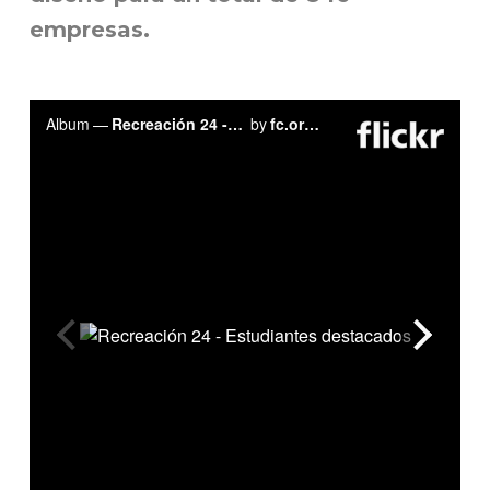
empresas.