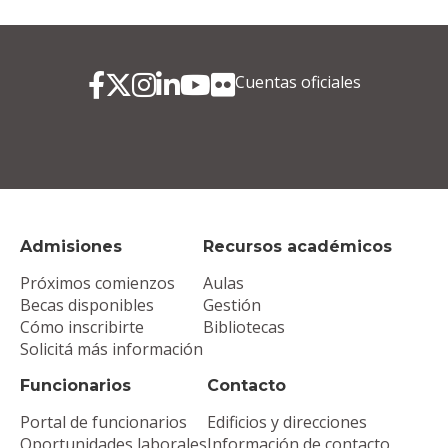
Cuentas oficiales
Admisiones
Recursos académicos
Próximos comienzos
Aulas
Becas disponibles
Gestión
Cómo inscribirte
Bibliotecas
Solicitá más información
Funcionarios
Contacto
Portal de funcionarios
Edificios y direcciones
Oportunidades laborales
Información de contacto