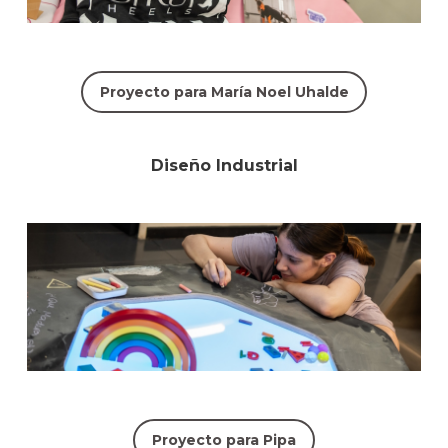
Proyecto para María Noel Uhalde
Diseño Industrial
Proyecto para Pipa