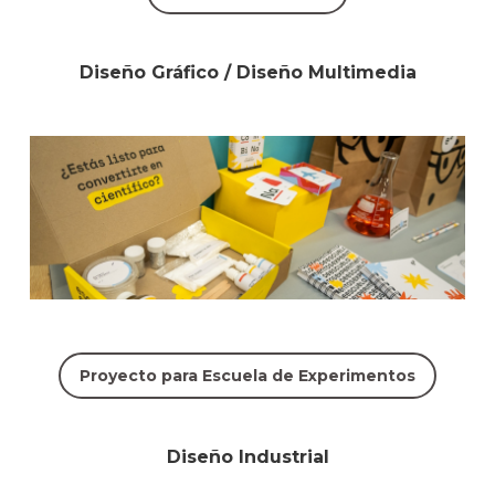
Diseño Gráfico / Diseño Multimedia
Proyecto para Escuela de Experimentos
Diseño Industrial