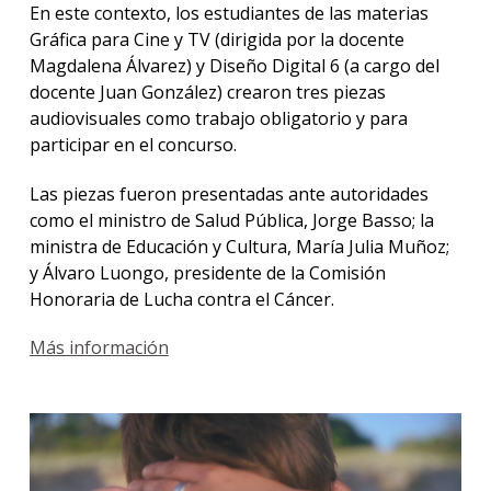
En este contexto, los estudiantes de las materias
Gráfica para Cine y TV (dirigida por la docente
Magdalena Álvarez) y Diseño Digital 6 (a cargo del
docente Juan González) crearon tres piezas
audiovisuales como trabajo obligatorio y para
participar en el concurso.
Las piezas fueron presentadas ante autoridades
como el ministro de Salud Pública, Jorge Basso; la
ministra de Educación y Cultura, María Julia Muñoz;
y Álvaro Luongo, presidente de la Comisión
Honoraria de Lucha contra el Cáncer.
Más información