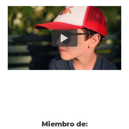
Miembro de: