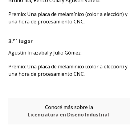
Bruno Illa, Renzo Colla y Agustín Varela.
Premio: Una placa de melamínico (color a elección) y
una hora de procesamiento CNC.
er
3.
lugar
Agustín Irrazabal y Julio Gómez.
Premio: Una placa de melamínico (color a elección) y
una hora de procesamiento CNC.
Conocé más sobre la
Licenciatura en Diseño Industrial