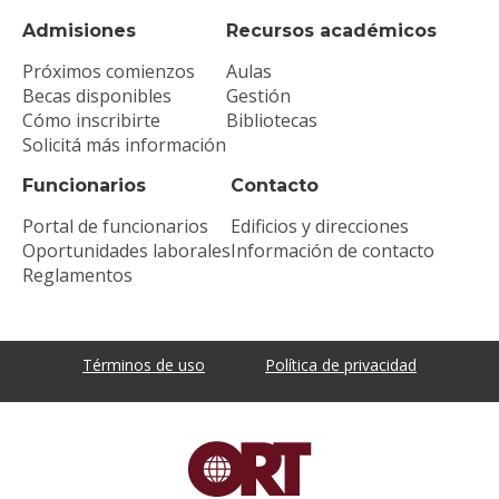
Admisiones
Recursos académicos
Próximos comienzos
Aulas
Becas disponibles
Gestión
Cómo inscribirte
Bibliotecas
Solicitá más información
Funcionarios
Contacto
Portal de funcionarios
Edificios y direcciones
Oportunidades laborales
Información de contacto
Reglamentos
Términos de uso
Política de privacidad