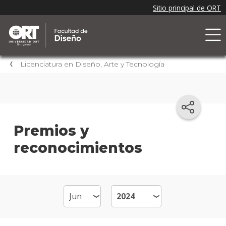
Licenciatura en Diseño, Arte y Tecnología
Premios y
reconocimientos