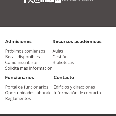
Admisiones
Recursos académicos
Próximos comienzos
Aulas
Becas disponibles
Gestión
Cómo inscribirte
Bibliotecas
Solicitá más información
Funcionarios
Contacto
Portal de funcionarios
Edificios y direcciones
Oportunidades laborales
Información de contacto
Reglamentos