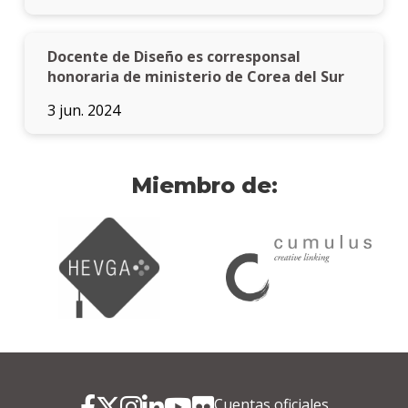
Docente de Diseño es corresponsal
honoraria de ministerio de Corea del Sur
3 jun. 2024
Miembro de:
Cuentas oficiales