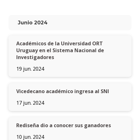
Junio 2024
Académicos de la Universidad ORT
Uruguay en el Sistema Nacional de
Investigadores
19 jun. 2024
Vicedecano académico ingresa al SNI
17 jun. 2024
Rediseña dio a conocer sus ganadores
10 jun. 2024