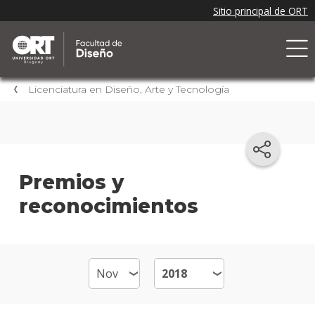
Licenciatura en Diseño, Arte y Tecnología
Premios y
reconocimientos