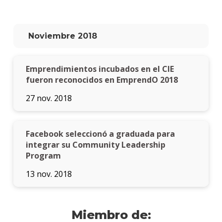
Noviembre 2018
Emprendimientos incubados en el CIE
fueron reconocidos en EmprendO 2018
27 nov. 2018
Facebook seleccionó a graduada para
integrar su Community Leadership
Program
13 nov. 2018
Miembro de: