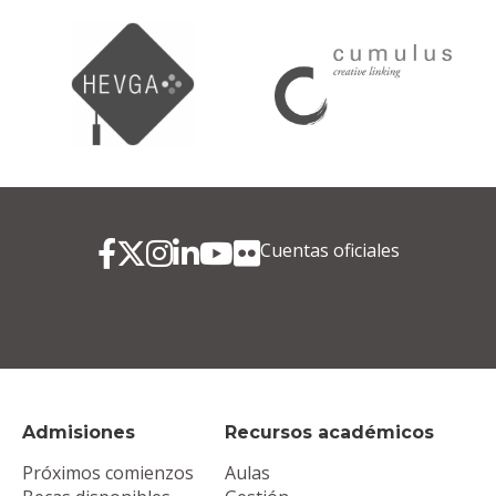
Cuentas oficiales
Admisiones
Recursos académicos
Próximos comienzos
Aulas