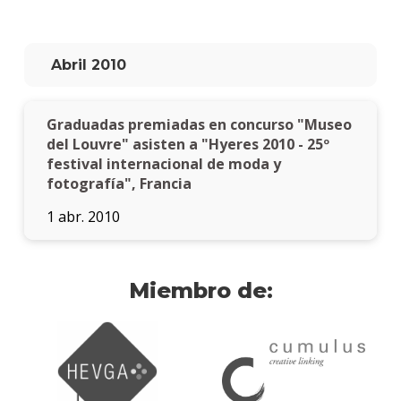
Abril 2010
Graduadas premiadas en concurso "Museo
del Louvre" asisten a "Hyeres 2010 - 25º
festival internacional de moda y
fotografía", Francia
1 abr. 2010
Miembro de: