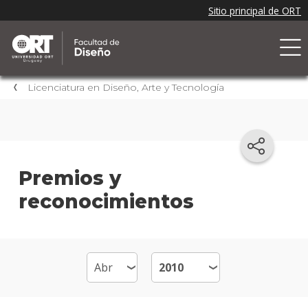
Licenciatura en Diseño, Arte y Tecnología
Premios y
reconocimientos