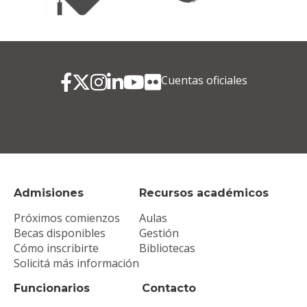
Cuentas oficiales
Admisiones
Recursos académicos
Próximos comienzos
Aulas
Becas disponibles
Gestión
Cómo inscribirte
Bibliotecas
Solicitá más información
Funcionarios
Contacto