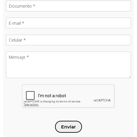
Enviar