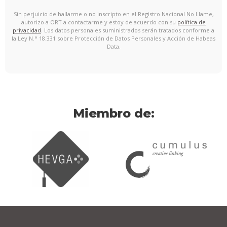
Sin perjuicio de hallarme o no inscripto en el Registro Nacional No Llame,
autorizo a ORT a contactarme y estoy de acuerdo con su
política de
privacidad
. Los datos personales suministrados serán tratados conforme a
la Ley N.° 18.331 sobre Protección de Datos Personales y Acción de Habeas
Data.
Miembro de: