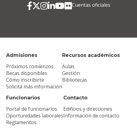
Cuentas oficiales
Admisiones
Recursos académicos
Próximos comienzos
Aulas
Becas disponibles
Gestión
Cómo inscribirte
Bibliotecas
Solicitá más información
Funcionarios
Contacto
Portal de funcionarios
Edificios y direcciones
Oportunidades laborales
Información de contacto
Reglamentos