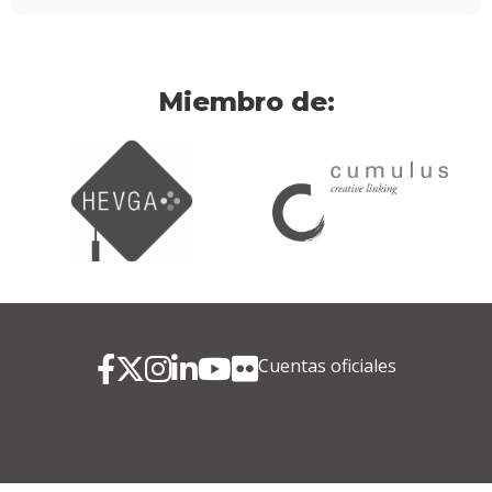
Miembro de:
Cuentas oficiales