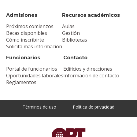
Admisiones
Recursos académicos
Próximos comienzos
Aulas
Becas disponibles
Gestión
Cómo inscribirte
Bibliotecas
Solicitá más información
Funcionarios
Contacto
Portal de funcionarios
Edificios y direcciones
Oportunidades laborales
Información de contacto
Reglamentos
Términos de uso
Política de privacidad