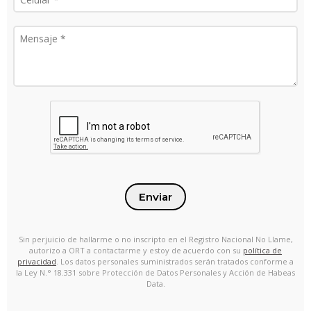
Enviar
Sin perjuicio de hallarme o no inscripto en el Registro Nacional No Llame,
autorizo a ORT a contactarme y estoy de acuerdo con su
política de
privacidad
. Los datos personales suministrados serán tratados conforme a
la Ley N.° 18.331 sobre Protección de Datos Personales y Acción de Habeas
Data.