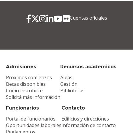
Cuentas oficiales
Admisiones
Recursos académicos
Próximos comienzos
Aulas
Becas disponibles
Gestión
Cómo inscribirte
Bibliotecas
Solicitá más información
Funcionarios
Contacto
Portal de funcionarios
Edificios y direcciones
Oportunidades laborales
Información de contacto
Reglamentos