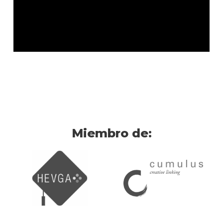
Miembro de: