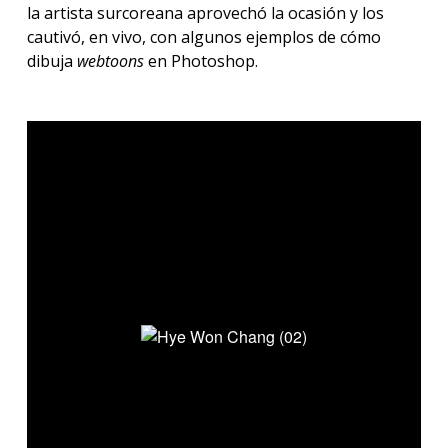
la artista surcoreana aprovechó la ocasión y los
cautivó, en vivo, con algunos ejemplos de cómo
dibuja
webtoons
en Photoshop.