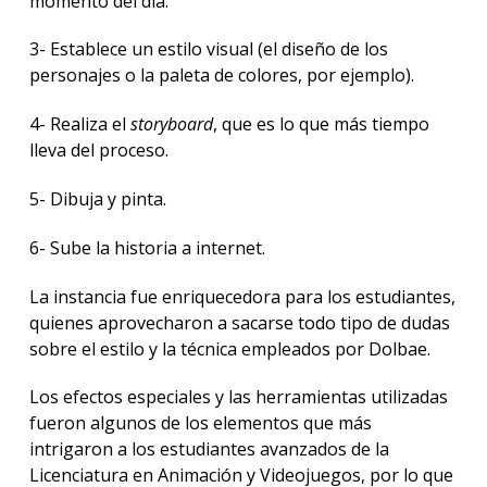
momento del día.
3- Establece un estilo visual (el diseño de los
personajes o la paleta de colores, por ejemplo).
4- Realiza el
storyboard
, que es lo que más tiempo
lleva del proceso.
5- Dibuja y pinta.
6- Sube la historia a internet.
La instancia fue enriquecedora para los estudiantes,
quienes aprovecharon a sacarse todo tipo de dudas
sobre el estilo y la técnica empleados por Dolbae.
Los efectos especiales y las herramientas utilizadas
fueron algunos de los elementos que más
intrigaron a los estudiantes avanzados de la
Licenciatura en Animación y Videojuegos, por lo que