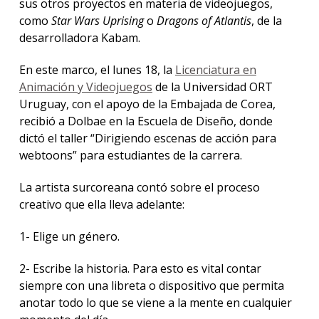
sus otros proyectos en materia de videojuegos,
como
Star Wars Uprising
o
Dragons of Atlantis
, de la
desarrolladora Kabam.
En este marco, el lunes 18, la
Licenciatura en
Animación y Videojuegos
de la Universidad ORT
Uruguay, con el apoyo de la Embajada de Corea,
recibió a Dolbae en la Escuela de Diseño, donde
dictó el taller “Dirigiendo escenas de acción para
webtoons” para estudiantes de la carrera.
La artista surcoreana contó sobre el proceso
creativo que ella lleva adelante:
1- Elige un género.
2- Escribe la historia. Para esto es vital contar
siempre con una libreta o dispositivo que permita
anotar todo lo que se viene a la mente en cualquier