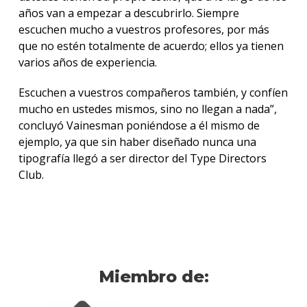
años van a empezar a descubrirlo. Siempre
escuchen mucho a vuestros profesores, por más
que no estén totalmente de acuerdo; ellos ya tienen
varios años de experiencia.
Escuchen a vuestros compañeros también, y confíen
mucho en ustedes mismos, sino no llegan a nada”,
concluyó Vainesman poniéndose a él mismo de
ejemplo, ya que sin haber diseñado nunca una
tipografía llegó a ser director del Type Directors
Club.
Miembro de: