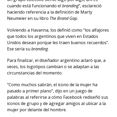
cuando está funcionando el
branding
”, esclareció
haciendo referencia a la definición de Marty
Neumeier en su libro
The Brand Gap
.
Volviendo a Havanna, los definió como “los alfajores
que todos los argentinos que viven en Estados
Unidos desean porque les traen buenos recuerdos”.
Ese sería su
branding
.
Para finalizar, el diseñador argentino aclaró que, a
veces, los logotipos cambian o se adaptan a las
circunstancias del momento.
“Como muchos sabrán, el ícono de la mujer ha
pasado a primer plano”, dijo en un juego de
palabras al referirse a cómo Facebook rediseñó sus
íconos de grupo y de agregar amigos al ubicar a la
mujer por delante del hombre.