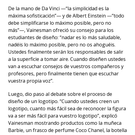
De la mano de Da Vinci —“la simplicidad es la
máxima sofisticación”— y de Albert Einstein —“todo
debe simplificarse lo máximo posible, pero no
más”—, Vainesman ofreció su consejo para los
estudiantes de diseño: “nadar es lo más saludable,
nadéis lo máximo posible, pero no os ahoguéis.
Ustedes finalmente serán los responsables de salir
a la superficie a tomar aire. Cuando diseñen ustedes
van a escuchar consejos de vuestros compañeros y
profesores, pero finalmente tienen que escuchar
vuestra propia voz”.
Luego, dio paso al debate sobre el proceso de
diseño de un logotipo. “Cuando ustedes creen un
logotipo, cuanto más fácil sea de reconocer la figura
va a ser más fácil para vuestro logotipo”, explicó
Vainesman mostrando productos como la muñeca
Barbie, un frasco de perfume Coco Chanel, la botella