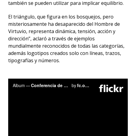
también se pueden utilizar para implicar equilibrio.
El triángulo, que figura en los bosquejos, pero
misteriosamente ha desaparecido del Hombre de
Virtuvio, representa dinámica, tensión, acción y
dirección”, aclaró a través de ejemplos
mundialmente reconocidos de todas las categorías,
además logotipos creados solo con líneas, trazos,
tipografías y números.