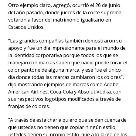
Otro ejemplo claro, agregó, ocurrió el 26 de junio
del año pasado, donde jueces de la corte suprema
votaron a favor del matrimonio igualitario en
Estados Unidos.
“Las grandes compañías también demostraron su
apoyo y fue un día impresionante para el mundo de
la identidad corporativa porque todos los que se
manejan con marcas saben que nadie puede tocar el
color pantone de alguna marca, y ese fue el único
día donde todas las marcas cambiaron los colores”,
dijo mostrando ejemplos de marcas como Adobe,
American Airlines, Coca-Cola y Absolut Vodka, con
sus respectivos logotipos modificados a través de
franjas de colores.
“A través de esta charla quiero que se den cuenta de
que ustedes no tienen que copiar ningún estilo,
ustedes tienen su propio estilo, que a lo largo de los