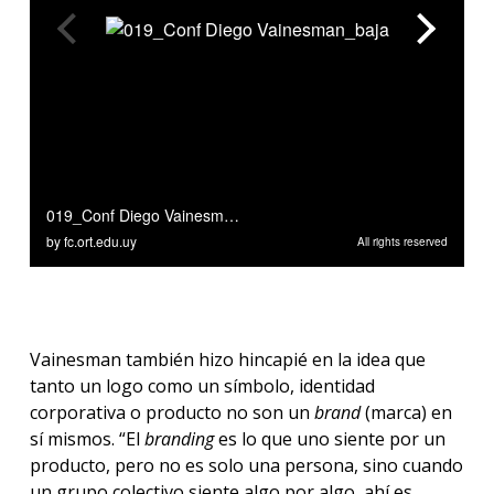
Vainesman también hizo hincapié en la idea que
tanto un logo como un símbolo, identidad
corporativa o producto no son un
brand
(marca) en
sí mismos. “El
branding
es lo que uno siente por un
producto, pero no es solo una persona, sino cuando
un grupo colectivo siente algo por algo, ahí es