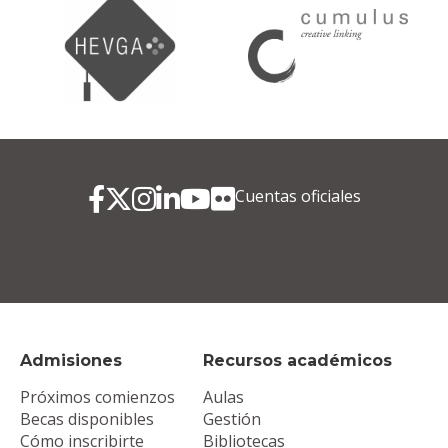
Cuentas oficiales
Admisiones
Recursos académicos
Próximos comienzos
Aulas
Becas disponibles
Gestión
Cómo inscribirte
Bibliotecas