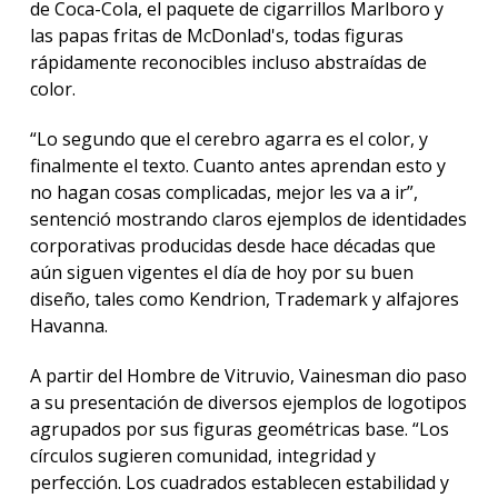
de Coca-Cola, el paquete de cigarrillos Marlboro y
las papas fritas de McDonlad's, todas figuras
rápidamente reconocibles incluso abstraídas de
color.
“Lo segundo que el cerebro agarra es el color, y
finalmente el texto. Cuanto antes aprendan esto y
no hagan cosas complicadas, mejor les va a ir”,
sentenció mostrando claros ejemplos de identidades
corporativas producidas desde hace décadas que
aún siguen vigentes el día de hoy por su buen
diseño, tales como Kendrion, Trademark y alfajores
Havanna.
A partir del Hombre de Vitruvio, Vainesman dio paso
a su presentación de diversos ejemplos de logotipos
agrupados por sus figuras geométricas base. “Los
círculos sugieren comunidad, integridad y
perfección. Los cuadrados establecen estabilidad y