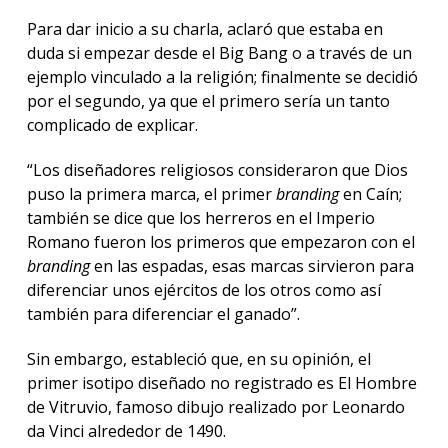
Para dar inicio a su charla, aclaró que estaba en
duda si empezar desde el Big Bang o a través de un
ejemplo vinculado a la religión; finalmente se decidió
por el segundo, ya que el primero sería un tanto
complicado de explicar.
“Los diseñadores religiosos consideraron que Dios
puso la primera marca, el primer
branding
en Caín;
también se dice que los herreros en el Imperio
Romano fueron los primeros que empezaron con el
branding
en las espadas, esas marcas sirvieron para
diferenciar unos ejércitos de los otros como así
también para diferenciar el ganado”.
Sin embargo, estableció que, en su opinión, el
primer isotipo diseñado no registrado es El Hombre
de Vitruvio, famoso dibujo realizado por Leonardo
da Vinci alrededor de 1490.