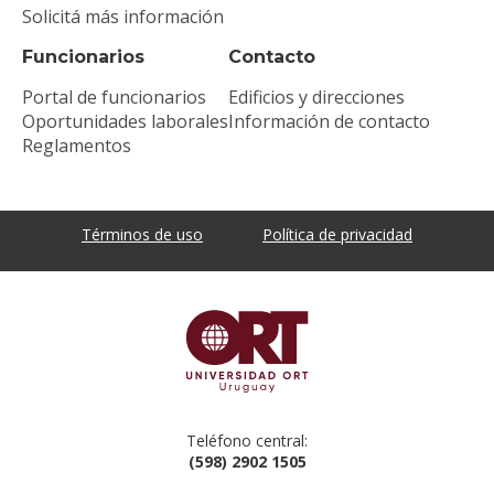
Solicitá más información
Funcionarios
Contacto
Portal de funcionarios
Edificios y direcciones
Oportunidades laborales
Información de contacto
Reglamentos
Términos de uso
Política de privacidad
Teléfono central:
(598) 2902 1505