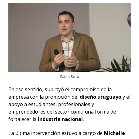
Pablo Soca
En ese sentido, subrayó el compromiso de la
empresa con la promoción del
diseño uruguayo
y el
apoyo a estudiantes, profesionales y
emprendedores del sector como una forma de
fortalecer la
industria nacional
.
La última intervención estuvo a cargo de
Michelle