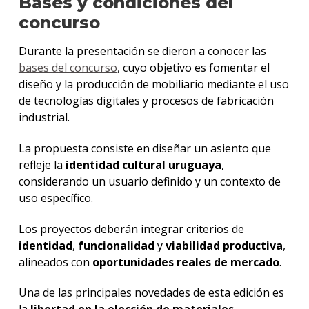
Bases y condiciones del
concurso
Durante la presentación se dieron a conocer las
bases del concurso
, cuyo objetivo es fomentar el
diseño y la producción de mobiliario mediante el uso
de tecnologías digitales y procesos de fabricación
industrial.
La propuesta consiste en diseñar un asiento que
refleje la
identidad cultural uruguaya
,
considerando un usuario definido y un contexto de
uso específico.
Los proyectos deberán integrar criterios de
identidad
,
funcionalidad
y
viabilidad productiva
,
alineados con
oportunidades reales de mercado
.
Una de las principales novedades de esta edición es