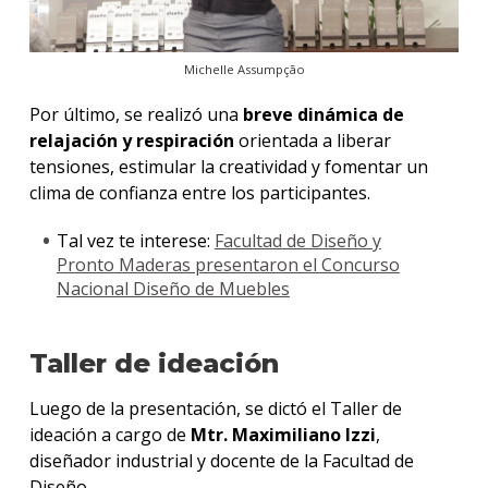
Michelle Assumpção
Por último, se realizó una
breve dinámica de
relajación y respiración
orientada a liberar
tensiones, estimular la creatividad y fomentar un
clima de confianza entre los participantes.
Tal vez te interese:
Facultad de Diseño y
Pronto Maderas presentaron el Concurso
Nacional Diseño de Muebles
Taller de ideación
Luego de la presentación, se dictó el Taller de
ideación a cargo de
Mtr. Maximiliano Izzi
,
diseñador industrial y docente de la Facultad de
Diseño.