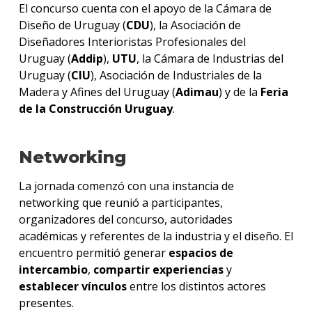
El concurso cuenta con el apoyo de la Cámara de
Diseño de Uruguay (
CDU
), la Asociación de
Diseñadores Interioristas Profesionales del
Uruguay (
Addip
),
UTU
, la Cámara de Industrias del
Uruguay (
CIU
), Asociación de Industriales de la
Madera y Afines del Uruguay (
Adimau
) y de la
Feria
de la Construcción Uruguay
.
Networking
La jornada comenzó con una instancia de
networking que reunió a participantes,
organizadores del concurso, autoridades
académicas y referentes de la industria y el diseño. El
encuentro permitió generar
espacios de
intercambio
,
compartir experiencias
y
establecer vínculos
entre los distintos actores
presentes.