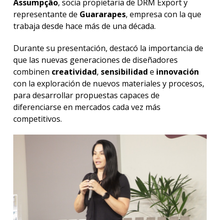
Assumpção
, socia propietaria de DRM Export y
representante de
Guararapes
, empresa con la que
trabaja desde hace más de una década.
Durante su presentación, destacó la importancia de
que las nuevas generaciones de diseñadores
combinen
creatividad
,
sensibilidad
e
innovación
con la exploración de nuevos materiales y procesos,
para desarrollar propuestas capaces de
diferenciarse en mercados cada vez más
competitivos.