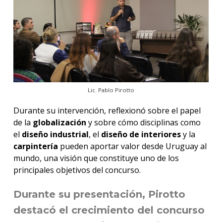
Lic. Pablo Pirotto
Durante su intervención, reflexionó sobre el papel
de la
globalización
y sobre cómo disciplinas como
el
diseño industrial
, el
diseño de interiores
y la
carpintería
pueden aportar valor desde Uruguay al
mundo, una visión que constituye uno de los
principales objetivos del concurso.
Durante su presentación, Pirotto
destacó el crecimiento del concurso