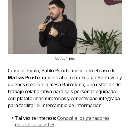
Matías Prieto
Como ejemplo, Pablo Pirotto mencionó el caso de
Matías Prieto
, quien trabaja con Equipo Benteveo y
quienes crearon la mesa Barcelona, una estación de
trabajo colaborativa para seis personas equipada
con plataformas giratorias y conectividad integrada
para facilitar el intercambio de información.
Tal vez te interese:
Conocé a los ganadores
del concurso 2025