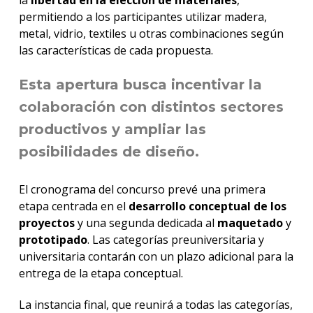
la
libertad en la elección de materiales
,
permitiendo a los participantes utilizar madera,
metal, vidrio, textiles u otras combinaciones según
las características de cada propuesta.
Esta apertura busca incentivar la
colaboración con distintos sectores
productivos y ampliar las
posibilidades de diseño.
El cronograma del concurso prevé una primera
etapa centrada en el
desarrollo conceptual de los
proyectos
y una segunda dedicada al
maquetado
y
prototipado
. Las categorías preuniversitaria y
universitaria contarán con un plazo adicional para la
entrega de la etapa conceptual.
La instancia final, que reunirá a todas las categorías,