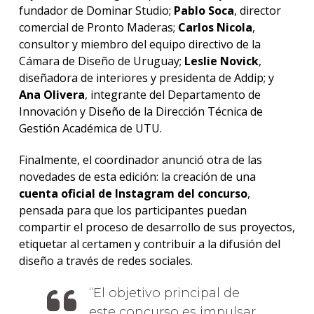
fundador de Dominar Studio;
Pablo Soca
, director
comercial de Pronto Maderas;
Carlos Nicola
,
consultor y miembro del equipo directivo de la
Cámara de Diseño de Uruguay;
Leslie Novick
,
diseñadora de interiores y presidenta de Addip; y
Ana Olivera
, integrante del Departamento de
Innovación y Diseño de la Dirección Técnica de
Gestión Académica de UTU.
Finalmente, el coordinador anunció otra de las
novedades de esta edición: la creación de una
cuenta oficial de Instagram del concurso
,
pensada para que los participantes puedan
compartir el proceso de desarrollo de sus proyectos,
etiquetar al certamen y contribuir a la difusión del
diseño a través de redes sociales.
El objetivo principal de
este concurso es impulsar