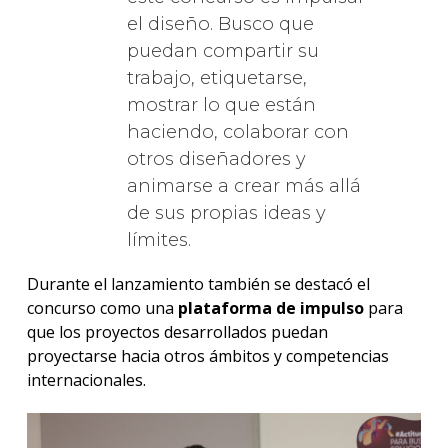
el diseño. Busco que
puedan compartir su
trabajo, etiquetarse,
mostrar lo que están
haciendo, colaborar con
otros diseñadores y
animarse a crear más allá
de sus propias ideas y
límites.
Durante el lanzamiento también se destacó el
concurso como una
plataforma de impulso
para
que los proyectos desarrollados puedan
proyectarse hacia otros ámbitos y competencias
internacionales.