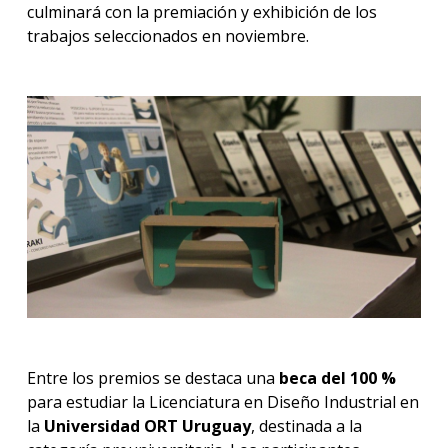
culminará con la premiación y exhibición de los
trabajos seleccionados en noviembre.
Entre los premios se destaca una
beca del 100 %
para estudiar la Licenciatura en Diseño Industrial en
la
Universidad ORT Uruguay
, destinada a la