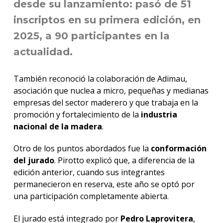
desde su lanzamiento: pasó de 51
inscriptos en su primera edición, en
2025, a 90 participantes en la
actualidad.
También reconoció la colaboración de Adimau,
asociación que nuclea a micro, pequeñas y medianas
empresas del sector maderero y que trabaja en la
promoción y fortalecimiento de la
industria
nacional de la madera
.
Otro de los puntos abordados fue la
conformación
del jurado
. Pirotto explicó que, a diferencia de la
edición anterior, cuando sus integrantes
permanecieron en reserva, este año se optó por
una participación completamente abierta.
El jurado está integrado por
Pedro Laprovitera
,