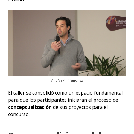
Mtr. Maximiliano Izzi
El taller se consolidó como un espacio fundamental
para que los participantes iniciaran el proceso de
conceptualización
de sus proyectos para el
concurso.