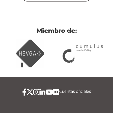
Miembro de:
Cuentas oficiales