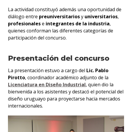
La actividad constituyó además una oportunidad de
diálogo entre
preuniversitarios
y
universitarios
,
profesionales
e
integrantes de la industria
,
quienes conforman las diferentes categorías de
participación del concurso.
Presentación del concurso
La presentación estuvo a cargo del
Lic. Pablo
Pirotto
, coordinador académico adjunto de la
Licenciatura en Diseño Industrial
, quien dio la
bienvenida a los asistentes y destacó el potencial del
diseño uruguayo para proyectarse hacia mercados
internacionales.