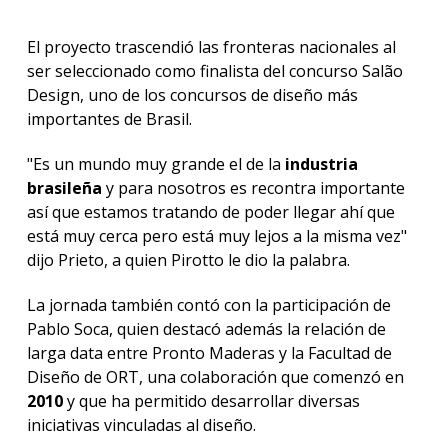
El proyecto trascendió las fronteras nacionales al
ser seleccionado como finalista del concurso Salão
Design, uno de los concursos de diseño más
importantes de Brasil.
"Es un mundo muy grande el de la
industria
brasileña
y para nosotros es recontra importante
así que estamos tratando de poder llegar ahí que
está muy cerca pero está muy lejos a la misma vez"
dijo Prieto, a quien Pirotto le dio la palabra.
La jornada también contó con la participación de
Pablo Soca, quien destacó además la relación de
larga data entre Pronto Maderas y la Facultad de
Diseño de ORT, una colaboración que comenzó en
2010
y que ha permitido desarrollar diversas
iniciativas vinculadas al diseño.