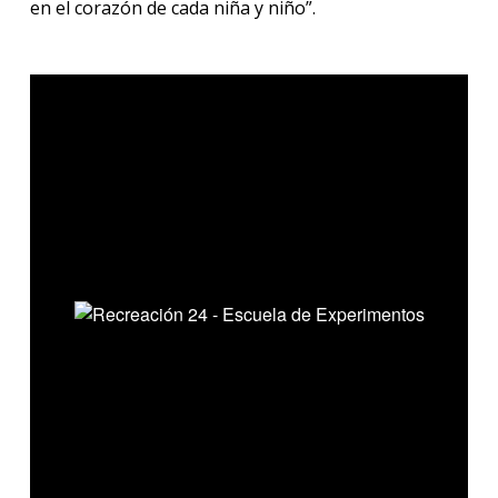
en el corazón de cada niña y niño”.