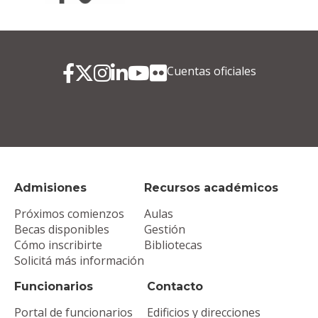
Cuentas oficiales
Admisiones
Recursos académicos
Próximos comienzos
Aulas
Becas disponibles
Gestión
Cómo inscribirte
Bibliotecas
Solicitá más información
Funcionarios
Contacto
Portal de funcionarios
Edificios y direcciones