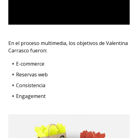
En el proceso multimedia, los objetivos de Valentina
Carrasco fueron:
E-commerce
Reservas web
Consistencia
Engagement