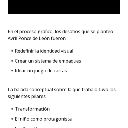
En el proceso gráfico, los desafíos que se planteó
Avril Ponce de León fueron:
Redefinir la identidad visual
Crear un sistema de empaques
Idear un juego de cartas
La bajada conceptual sobre la que trabajó tuvo los
siguientes pilares:
Transformación
El niño como protagonista