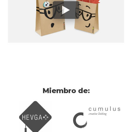
Miembro de: