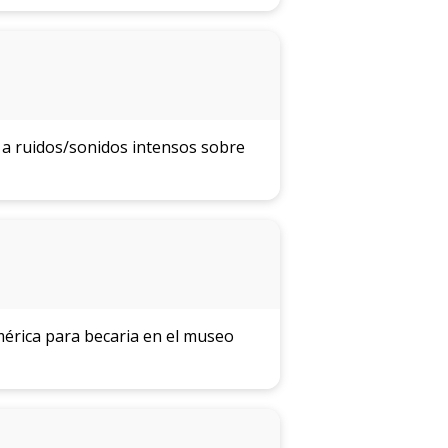
n a ruidos/sonidos intensos sobre
mérica para becaria en el museo