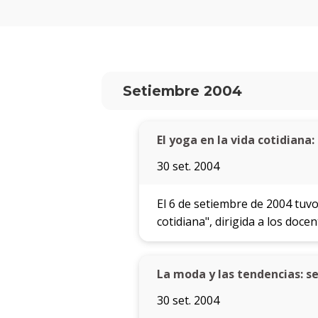
Setiembre 2004
El yoga en la vida cotidiana
30 set. 2004
El 6 de setiembre de 2004 tuvo
cotidiana", dirigida a los doce
La moda y las tendencias: s
30 set. 2004