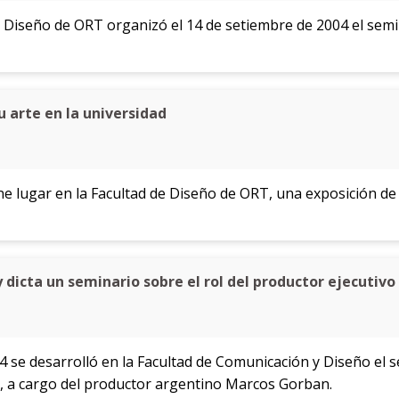
 Diseño de ORT organizó el 14 de setiembre de 2004 el semin
 arte en la universidad
ne lugar en la Facultad de Diseño de ORT, una exposición de 
icta un seminario sobre el rol del productor ejecutivo 
4 se desarrolló en la Facultad de Comunicación y Diseño el 
, a cargo del productor argentino Marcos Gorban.