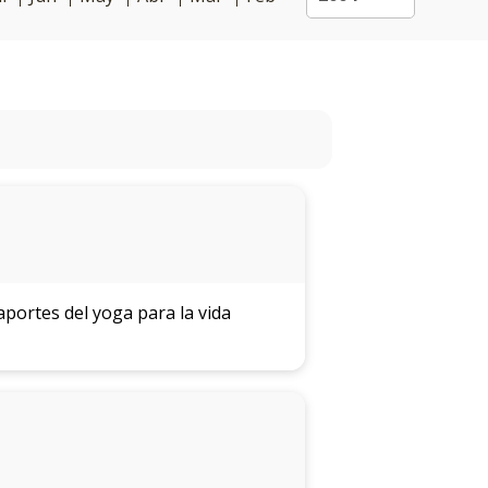
aportes del yoga para la vida