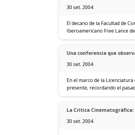
30 set. 2004
El decano de la Facultad de C
Iberoamericano Free Lance de 
Una conferencia que observa
30 set. 2004
En el marco de la Licenciatur
presente, recordando el pasado
La Crítica Cinematográfica:
30 set. 2004