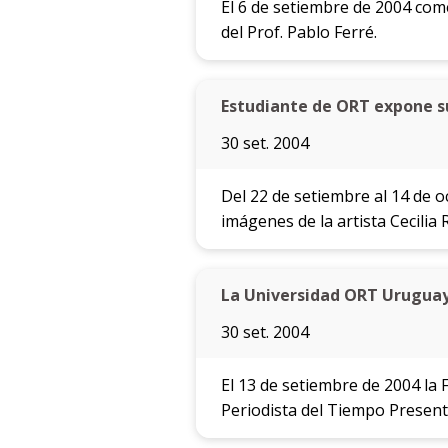
El 6 de setiembre de 2004 come
del Prof. Pablo Ferré.
Estudiante de ORT expone su
30 set. 2004
Del 22 de setiembre al 14 de o
imágenes de la artista Cecilia 
La Universidad ORT Uruguay
30 set. 2004
El 13 de setiembre de 2004 la
Periodista del Tiempo Present