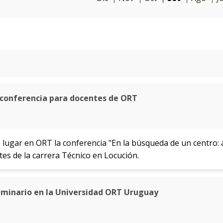
: conferencia para docentes de ORT
 lugar en ORT la conferencia "En la búsqueda de un centro: 
ntes de la carrera Técnico en Locución.
eminario en la Universidad ORT Uruguay