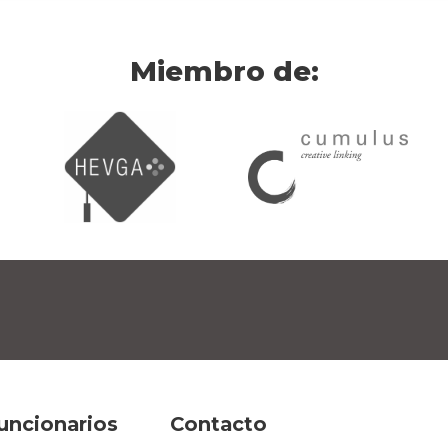
Miembro de:
uncionarios
Contacto