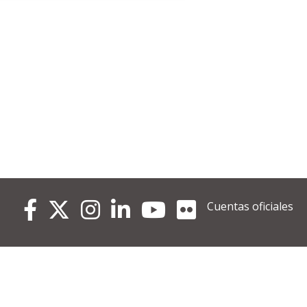
Cuentas oficiales