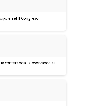
cipó en el II Congreso
 la conferencia: "Observando el