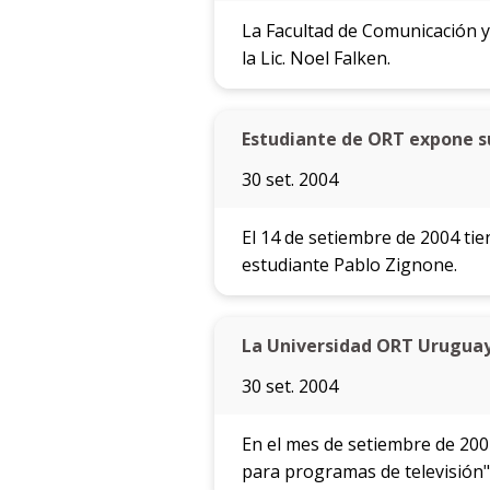
La Facultad de Comunicación y
la Lic. Noel Falken.
Estudiante de ORT expone su
30 set. 2004
El 14 de setiembre de 2004 tie
estudiante Pablo Zignone.
La Universidad ORT Uruguay d
30 set. 2004
En el mes de setiembre de 200
para programas de televisión"