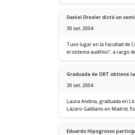
Daniel Drexler dictó un sem
30 set. 2004
Tuvo lugar en la Facultad de 
el sistema auditivo", a cargo de
Graduada de ORT obtiene la
30 set. 2004
Laura Andina, graduada en Lic
Lázaro Galdiano en Madrid, E
Eduardo Hipogrosso partici