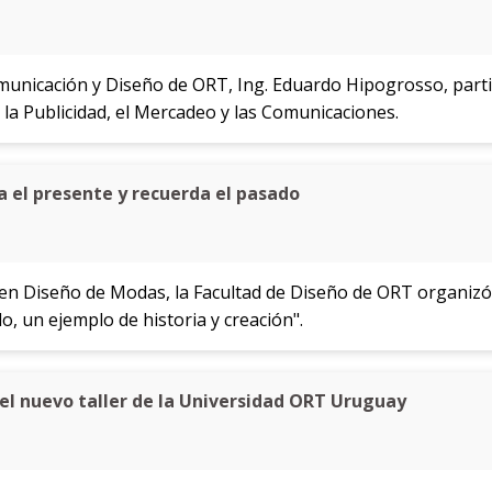
omunicación y Diseño de ORT, Ing. Eduardo Hipogrosso, parti
la Publicidad, el Mercadeo y las Comunicaciones.
 el presente y recuerda el pasado
a en Diseño de Modas, la Facultad de Diseño de ORT organizó
, un ejemplo de historia y creación".
 el nuevo taller de la Universidad ORT Uruguay