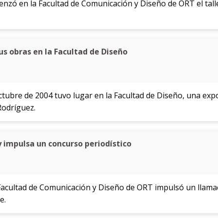
nzó en la Facultad de Comunicación y Diseño de ORT el talle
s obras en la Facultad de Diseño
ctubre de 2004 tuvo lugar en la Facultad de Diseño, una expo
Rodríguez.
 impulsa un concurso periodístico
 Facultad de Comunicación y Diseño de ORT impulsó un llamad
e.