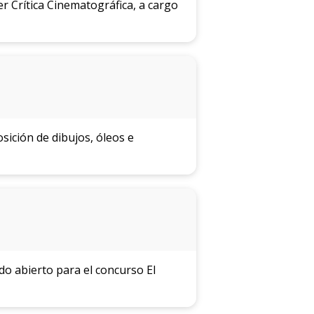
r Crítica Cinematográfica, a cargo
sición de dibujos, óleos e
o abierto para el concurso El