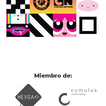
Miembro de: