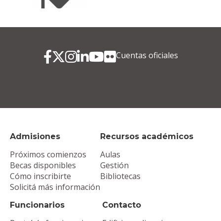
Cuentas oficiales
Admisiones
Recursos académicos
Próximos comienzos
Aulas
Becas disponibles
Gestión
Cómo inscribirte
Bibliotecas
Solicitá más información
Funcionarios
Contacto