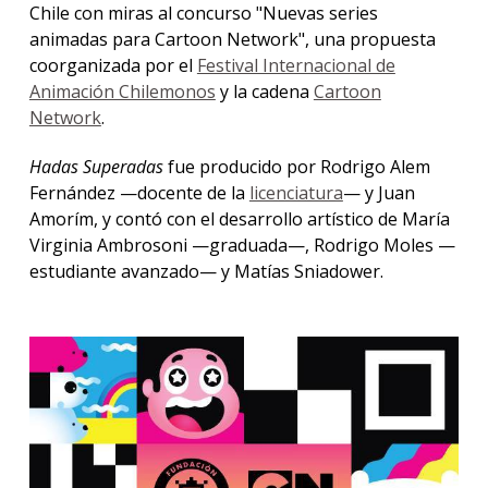
Chile con miras al concurso "Nuevas series
animadas para Cartoon Network", una propuesta
coorganizada por el
Festival Internacional de
Animación Chilemonos
y la cadena
Cartoon
Network
.
Hadas Superadas
fue producido por Rodrigo Alem
Fernández —docente de la
licenciatura
— y Juan
Amorím, y contó con el desarrollo artístico de María
Virginia Ambrosoni —graduada—, Rodrigo Moles —
estudiante avanzado— y Matías Sniadower.