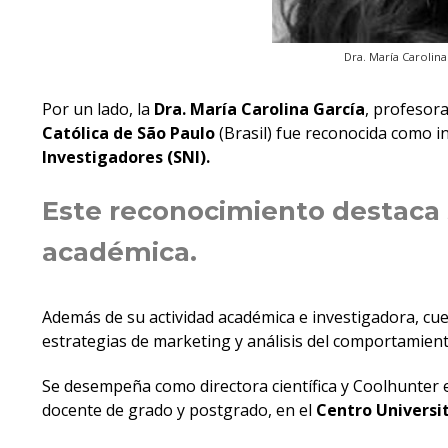
Dra. María Carolina
Por un lado, la
Dra. María Carolina García
, profesora
Católica de São Paulo
(Brasil) fue reconocida como i
Investigadores (SNI).
Este reconocimiento destaca s
académica.
Además de su actividad académica e investigadora, c
estrategias de marketing y análisis del comportami
Se desempeña como directora científica y Coolhunter e
docente de grado y postgrado, en el
Centro Universit