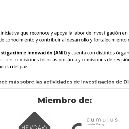
iniciativa que reconoce y apoya la labor de investigación en
conocimiento y contribuir al desarrollo y fortalecimiento de
stigación e Innovación (ANII)
y cuenta con distintos órgan
cción, comisiones técnicas por área y comisiones de revisió
dora del país.
cé más sobre las actividades de investigación de D
Miembro de: