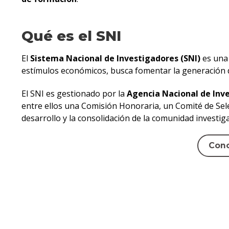
Qué es el SNI
El
Sistema Nacional de Investigadores (SNI)
es una 
estímulos económicos, busca fomentar la generación de 
El SNI es gestionado por la
Agencia Nacional de Inve
entre ellos una Comisión Honoraria, un Comité de Sele
desarrollo y la consolidación de la comunidad investiga
Cono