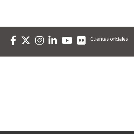
Cuentas oficiales