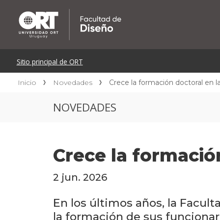
Inicio
Novedades
Crece la formación doctoral en 
NOVEDADES
Crece la formació
2 jun. 2026
En los últimos años, la Facu
la formación de sus funcionar