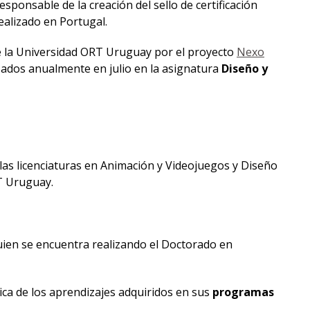
esponsable de la creación del sello de certificación
ealizado en Portugal.
e la Universidad ORT Uruguay por el proyecto
Nexo
izados anualmente en julio en la asignatura
Diseño y
las licenciaturas en Animación y Videojuegos y Diseño
T Uruguay.
quien se encuentra realizando el Doctorado en
ica de los aprendizajes adquiridos en sus
programas