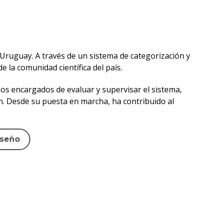
 Uruguay. A través de un sistema de categorización y
 la comunidad científica del país.
os encargados de evaluar y supervisar el sistema,
n. Desde su puesta en marcha, ha contribuido al
iseño