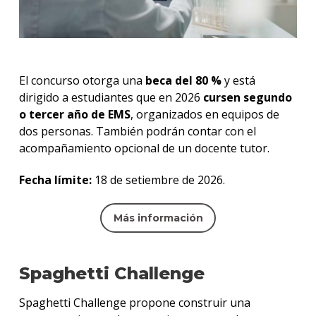
El concurso otorga una
beca del 80 %
y está
dirigido a estudiantes que en 2026
cursen segundo
o tercer año de EMS
, organizados en equipos de
dos personas. También podrán contar con el
acompañamiento opcional de un docente tutor.
Fecha límite:
18 de setiembre de 2026.
Más información
Spaghetti Challenge
Spaghetti Challenge propone construir una