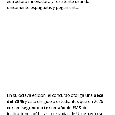
estructura innovadora y resistente usando
únicamente espaguetis y pegamento.
En su octava edición, el concurso otorga una
beca
del 80 %
y está dirigido a estudiantes que en 2026
cursen segundo o tercer año de EMS
, de
instituciones públicas o privadas de Uruguay, o su