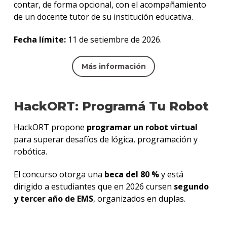
contar, de forma opcional, con el acompañamiento
de un docente tutor de su institución educativa.
Fecha límite:
11 de setiembre de 2026.
Más información
HackORT: Programá Tu Robot
HackORT propone
programar un robot virtual
para superar desafíos de lógica, programación y
robótica.
El concurso otorga una
beca del 80 %
y está
dirigido a estudiantes que en 2026 cursen
segundo
y tercer año de EMS
, organizados en duplas.