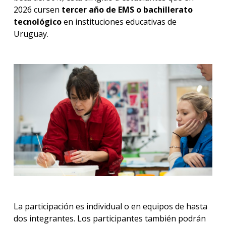
2026 cursen
tercer año de EMS o bachillerato
tecnológico
en instituciones educativas de
Uruguay.
La participación es individual o en equipos de hasta
dos integrantes. Los participantes también podrán