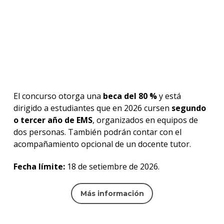
El concurso otorga una
beca del 80 %
y está
dirigido a estudiantes que en 2026 cursen
segundo
o tercer año de EMS
, organizados en equipos de
dos personas. También podrán contar con el
acompañamiento opcional de un docente tutor.
Fecha límite:
18 de setiembre de 2026.
Más información