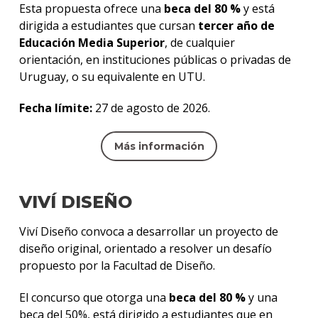
Esta propuesta ofrece una
beca del 80 %
y está
dirigida a estudiantes que cursan
tercer año de
Educación Media Superior
, de cualquier
orientación, en instituciones públicas o privadas de
Uruguay, o su equivalente en UTU.
Fecha límite:
27 de agosto de 2026.
Más información
VIVÍ DISEÑO
Viví Diseño convoca a desarrollar un proyecto de
diseño original, orientado a resolver un desafío
propuesto por la Facultad de Diseño.
El concurso que otorga una
beca del 80 %
y una
beca del 50%, está dirigido a estudiantes que en