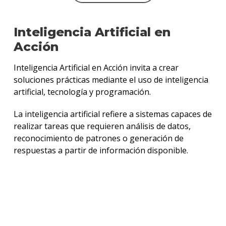
Inteligencia Artificial en
Acción
Inteligencia Artificial en Acción invita a crear
soluciones prácticas mediante el uso de inteligencia
artificial, tecnología y programación.
La inteligencia artificial refiere a sistemas capaces de
realizar tareas que requieren análisis de datos,
reconocimiento de patrones o generación de
respuestas a partir de información disponible.