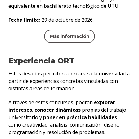
equivalente en bachillerato tecnológico de UTU.
Fecha límite:
29 de octubre de 2026.
Más información
Experiencia ORT
Estos desafíos permiten acercarse a la universidad a
partir de experiencias concretas vinculadas con
distintas áreas de formación.
A través de estos concursos, podrán
explorar
intereses
,
conocer dinámicas
propias del trabajo
universitario y
poner en práctica habilidades
como creatividad, análisis, comunicación, diseño,
programación y resolución de problemas.