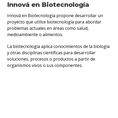
Innová en Biotecnología
Innová en Biotecnología propone desarrollar un
proyecto que utilice biotecnología para abordar
problemas actuales en áreas como salud,
medioambiente o alimentos.
La biotecnología aplica conocimientos de la biología
y otras disciplinas científicas para desarrollar
soluciones, procesos o productos a partir de
organismos vivos o sus componentes.