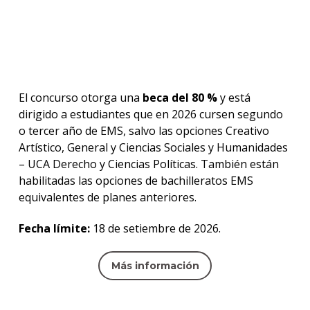
El concurso otorga una
beca del 80 %
y está
dirigido a estudiantes que en 2026 cursen segundo
o tercer año de EMS, salvo las opciones Creativo
Artístico, General y Ciencias Sociales y Humanidades
– UCA Derecho y Ciencias Políticas. También están
habilitadas las opciones de bachilleratos EMS
equivalentes de planes anteriores.
Fecha límite:
18 de setiembre de 2026.
Más información