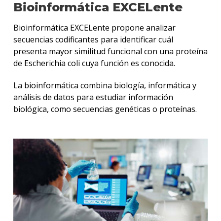
Bioinformática EXCELente
Bioinformática EXCELente propone analizar
secuencias codificantes para identificar cuál
presenta mayor similitud funcional con una proteína
de Escherichia coli cuya función es conocida.
La bioinformática combina biología, informática y
análisis de datos para estudiar información
biológica, como secuencias genéticas o proteínas.