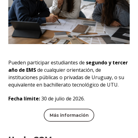
Pueden participar estudiantes de
segundo y tercer
año de EMS
de cualquier orientación, de
instituciones públicas o privadas de Uruguay, o su
equivalente en bachillerato tecnológico de UTU.
Fecha límite:
30 de julio de 2026.
Más información