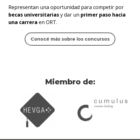
Representan una oportunidad para competir por
becas universitarias
y dar un
primer paso hacia
una carrera
en ORT.
Conocé más sobre los concursos
Miembro de: