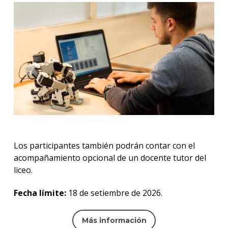
Los participantes también podrán contar con el
acompañamiento opcional de un docente tutor del
liceo.
Fecha límite:
18 de setiembre de 2026.
Más información