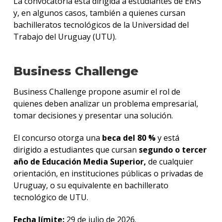
La convocatoria está dirigida a estudiantes de EMS
y, en algunos casos, también a quienes cursan
bachilleratos tecnológicos de la Universidad del
Trabajo del Uruguay (UTU).
Business Challenge
Business Challenge propone asumir el rol de
quienes deben analizar un problema empresarial,
tomar decisiones y presentar una solución.
El concurso otorga una
beca del 80 %
y está
dirigido a estudiantes que cursan
segundo o tercer
año de Educación Media Superior,
de cualquier
orientación, en instituciones públicas o privadas de
Uruguay, o su equivalente en bachillerato
tecnológico de UTU.
Fecha límite:
29 de julio de 2026.