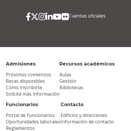
Cuentas oficiales
Admisiones
Recursos académicos
Próximos comienzos
Aulas
Becas disponibles
Gestión
Cómo inscribirte
Bibliotecas
Solicitá más información
Funcionarios
Contacto
Portal de funcionarios
Edificios y direcciones
Oportunidades laborales
Información de contacto
Reglamentos