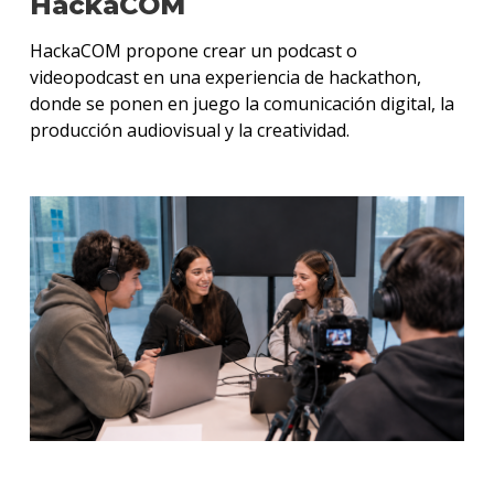
HackaCOM
HackaCOM propone crear un podcast o
videopodcast en una experiencia de hackathon,
donde se ponen en juego la comunicación digital, la
producción audiovisual y la creatividad.