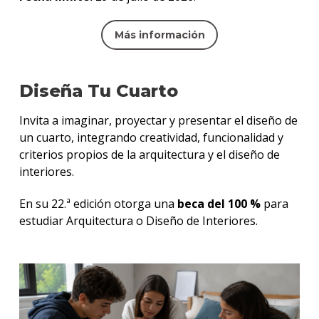
Más información
Diseña Tu Cuarto
Invita a imaginar, proyectar y presentar el diseño de
un cuarto, integrando creatividad, funcionalidad y
criterios propios de la arquitectura y el diseño de
interiores.
En su 22.ª edición otorga una
beca del 100 %
para
estudiar Arquitectura o Diseño de Interiores.