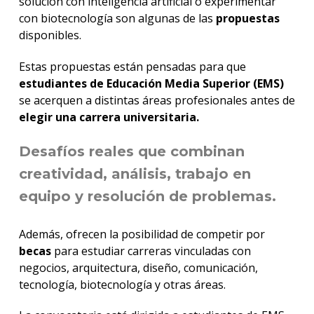
solución con inteligencia artificial o experimentar
con biotecnología son algunas de las
propuestas
disponibles.
Estas propuestas están pensadas para que
estudiantes de Educación Media Superior (EMS)
se acerquen a distintas áreas profesionales antes de
elegir una carrera universitaria.
Desafíos reales que combinan
creatividad, análisis, trabajo en
equipo y resolución de problemas.
Además, ofrecen la posibilidad de competir por
becas
para estudiar carreras vinculadas con
negocios, arquitectura, diseño, comunicación,
tecnología, biotecnología y otras áreas.