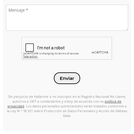
Enviar
Sin perjuicio de hallarme o no inscripto en el Registro Nacional No Llame,
autorizo a ORT a contactarme y estoy de acuerdo con su
política de
privacidad
. Los datos personales suministrados serán tratados conforme a
la Ley N.° 18.331 sobre Protección de Datos Personales y Acción de Habeas
Data.