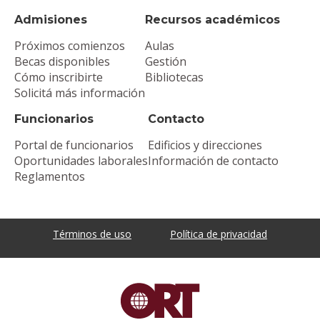
Admisiones
Recursos académicos
Próximos comienzos
Aulas
Becas disponibles
Gestión
Cómo inscribirte
Bibliotecas
Solicitá más información
Funcionarios
Contacto
Portal de funcionarios
Edificios y direcciones
Oportunidades laborales
Información de contacto
Reglamentos
Términos de uso
Política de privacidad