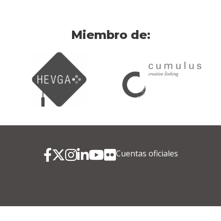
Miembro de:
Cuentas oficiales