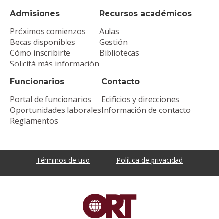
Admisiones
Recursos académicos
Próximos comienzos
Aulas
Becas disponibles
Gestión
Cómo inscribirte
Bibliotecas
Solicitá más información
Funcionarios
Contacto
Portal de funcionarios
Edificios y direcciones
Oportunidades laborales
Información de contacto
Reglamentos
Términos de uso
Política de privacidad