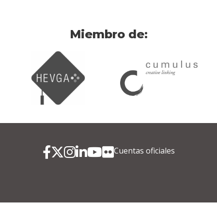
Miembro de:
Cuentas oficiales