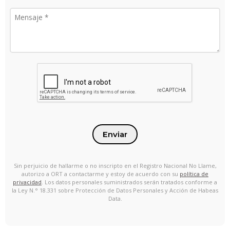
Enviar
Sin perjuicio de hallarme o no inscripto en el Registro Nacional No Llame,
autorizo a ORT a contactarme y estoy de acuerdo con su
política de
privacidad
. Los datos personales suministrados serán tratados conforme a
la Ley N.° 18.331 sobre Protección de Datos Personales y Acción de Habeas
Data.