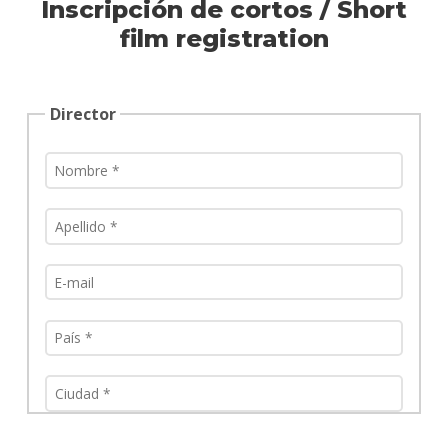
Inscripción de cortos / Short
film registration
Director