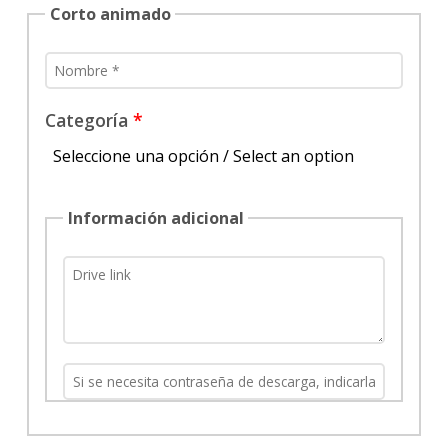
Corto animado
Categoría
Seleccione una opción / Select an option
Información adicional