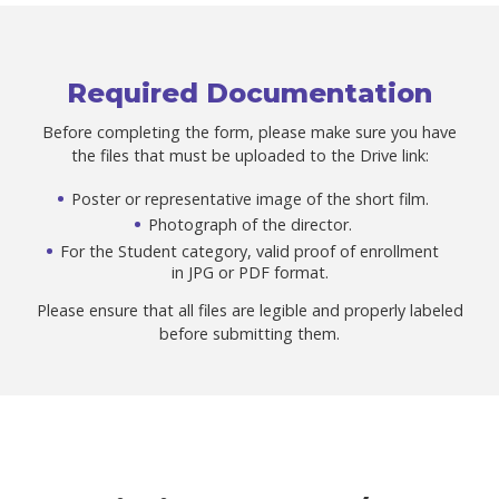
Previ
editio
Required Documentation
Conta
Before completing the form, please make sure you have
the files that must be uploaded to the Drive link:
Poster or representative image of the short film.
Photograph of the director.
For the Student category, valid proof of enrollment
in JPG or PDF format.
Please ensure that all files are legible and properly labeled
before submitting them.