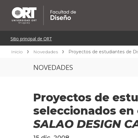
Inicio
Novedades
Proyectos de estudiantes de Di
NOVEDADES
Proyectos de estu
seleccionados en 
SALAO DESIGN C
15 dic. 2008