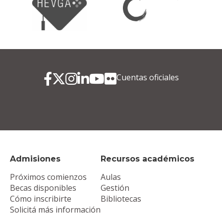
Cuentas oficiales
Admisiones
Recursos académicos
Próximos comienzos
Aulas
Becas disponibles
Gestión
Cómo inscribirte
Bibliotecas
Solicitá más información