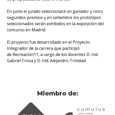
En junio el jurado seleccionará un ganador y cinco
segundos premios y en setiembre los prototipos
seleccionados serán exhibidos en la exposición del
concurso en Madrid.
El proyecto fue desarrollado en el Proyecto
Integrador de la carrera que participó
de Recreación11, a cargo de los docentes D. Ind.
Gabriel Crosa y D. Ind. Alejandro Trinidad.
Miembro de: