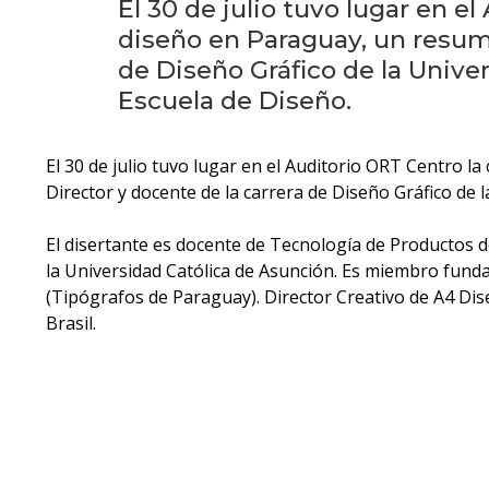
El 30 de julio tuvo lugar en e
diseño en Paraguay, un resumen
de Diseño Gráfico de la Unive
Escuela de Diseño.
El 30 de julio tuvo lugar en el Auditorio ORT Centro l
Director y docente de la carrera de Diseño Gráfico de 
El disertante es docente de Tecnología de Productos de
la Universidad Católica de Asunción. Es miembro fund
(Tipógrafos de Paraguay). Director Creativo de A4 Dise
Brasil.