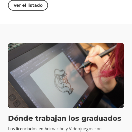
Ver el listado
Dónde trabajan los graduados
Los licenciados en Animación y Videojuegos son