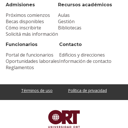
Admisiones
Recursos académicos
Próximos comienzos
Aulas
Becas disponibles
Gestión
Cómo inscribirte
Bibliotecas
Solicitá más información
Funcionarios
Contacto
Portal de funcionarios
Edificios y direcciones
Oportunidades laborales
Información de contacto
Reglamentos
Términos de uso
Política de privacidad