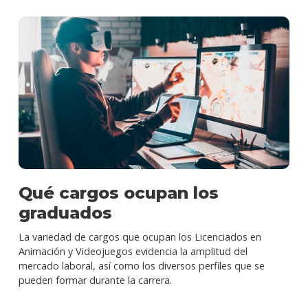
Qué cargos ocupan los
graduados
La variedad de cargos que ocupan los Licenciados en
Animación y Videojuegos evidencia la amplitud del
mercado laboral, así como los diversos perfiles que se
pueden formar durante la carrera.