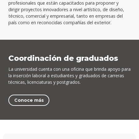
profesionales que están capacitados para proponer y
dirigir proyectos innovadores a nivel artístico, de diseño,
técnico, comercial y empresarial, tanto en empresas del
país como en reconocidas compañías del exterior.
Coordinación de graduados
La universidad cuenta con una oficina que brinda apoyo para
la inserción laboral a estudiantes y graduados de carreras
técnicas, licenciaturas y postgrados.
Conoce más