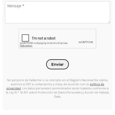
Enviar
Sin perjuicio de hallarme o no inscripto en el Registro Nacional No Llame,
autorizo a ORT a contactarme y estoy de acuerdo con su
política de
privacidad
. Los datos personales suministrados serán tratados conforme a
la Ley N.° 18.331 sobre Protección de Datos Personales y Acción de Habeas
Data.