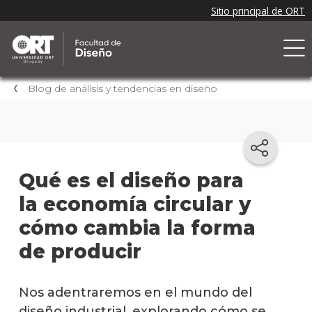
Blog de análisis y tendencias en diseño
Qué es el diseño para
la economía circular y
cómo cambia la forma
de producir
Nos adentraremos en el mundo del
diseño industrial, explorando cómo se