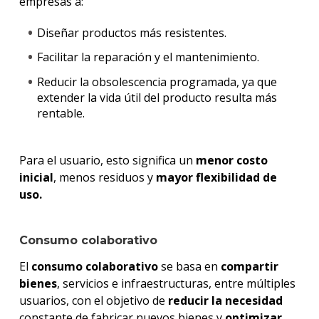
empresas a:
Diseñar productos más resistentes.
Facilitar la reparación y el mantenimiento.
Reducir la obsolescencia programada, ya que
extender la vida útil del producto resulta más
rentable.
Para el usuario, esto significa un
menor costo
inicial
, menos residuos y
mayor flexibilidad de
uso.
Consumo colaborativo
El
consumo colaborativo
se basa en
compartir
bienes
, servicios e infraestructuras, entre múltiples
usuarios, con el objetivo de
reducir la necesidad
constante de fabricar nuevos bienes y
optimizar