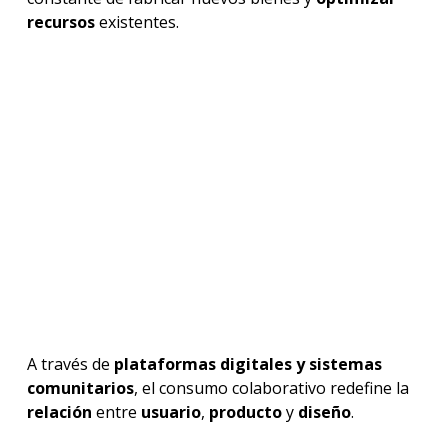
recursos
existentes.
A través de
plataformas digitales y sistemas
comunitarios
, el consumo colaborativo redefine la
relación
entre
usuario
,
producto
y
diseño
.