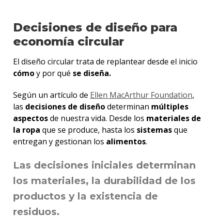
Decisiones de diseño para
economía circular
El diseño circular trata de replantear desde el inicio
cómo
y por qué
se diseña.
Según un artículo de
Ellen MacArthur Foundation
,
las
decisiones de diseño
determinan
múltiples
aspectos
de nuestra vida. Desde los
materiales de
la ropa
que se produce, hasta los
sistemas
que
entregan y gestionan los
alimentos
.
Las
decisiones iniciales
determinan
los
materiales
, la
durabilidad
de los
productos y la existencia de
residuos
.