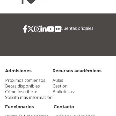
Cuentas oficiales
Admisiones
Recursos académicos
Próximos comienzos
Aulas
Becas disponibles
Gestión
Cómo inscribirte
Bibliotecas
Solicitá más información
Funcionarios
Contacto