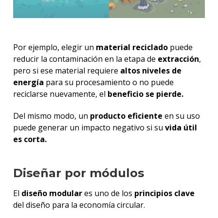
Por ejemplo, elegir un
material reciclado
puede
reducir la contaminación en la etapa de
extracción
,
pero si ese material requiere
altos niveles de
energía
para su procesamiento o no puede
reciclarse nuevamente, el
beneficio se pierde.
Del mismo modo, un
producto eficiente
en su uso
puede generar un impacto negativo si su
vida útil
es corta.
Diseñar por módulos
El
diseño modular
es uno de los
principios clave
del diseño para la economía circular.