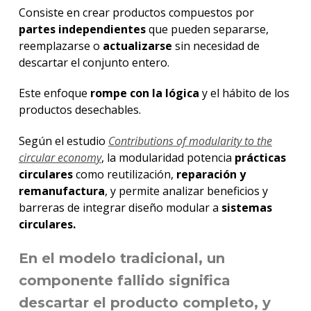
Consiste en crear productos compuestos por
partes independientes
que pueden separarse,
reemplazarse o
actualizarse
sin necesidad de
descartar el conjunto entero.
Este enfoque
rompe con la lógica
y el hábito de los
productos desechables.
Según el estudio
Contributions of modularity to the
circular economy
, la modularidad potencia
prácticas
circulares
como reutilización,
reparación y
remanufactura
, y permite analizar beneficios y
barreras de integrar diseño modular a
sistemas
circulares.
En el modelo tradicional, un
componente fallido
significa
descartar el producto completo, y