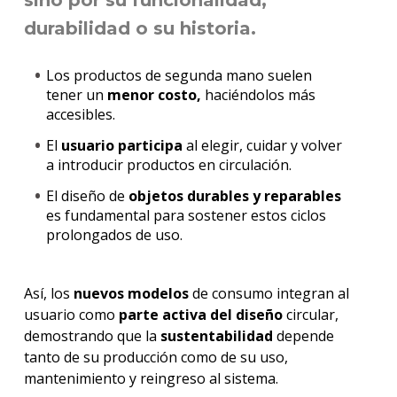
sino por su
funcionalidad,
durabilidad
o su historia.
Los productos de segunda mano suelen
tener un
menor costo,
haciéndolos más
accesibles.
El
usuario participa
al elegir, cuidar y volver
a introducir productos en circulación.
El diseño de
objetos durables y reparables
es fundamental para sostener estos ciclos
prolongados de uso.
Así, los
nuevos modelos
de consumo integran al
usuario como
parte activa del diseño
circular,
demostrando que la
sustentabilidad
depende
tanto de su producción como de su uso,
mantenimiento y reingreso al sistema.