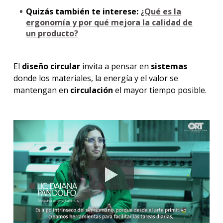
Quizás también te interese:
¿Qué es la
ergonomía y por qué mejora la calidad de
un producto?
El
diseño circular
invita a pensar en
sistemas
donde los materiales, la energía y el valor se
mantengan en
circulación
el mayor tiempo posible.