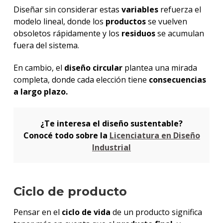
Diseñar sin considerar estas
variables
refuerza el
modelo lineal, donde los
productos
se vuelven
obsoletos rápidamente y los
residuos
se acumulan
fuera del sistema.
En cambio, el
diseño circular
plantea una mirada
completa, donde cada elección tiene
consecuencias
a largo plazo.
¿Te interesa el diseño sustentable?
Conocé todo sobre la
Licenciatura en Diseño
Industrial
Ciclo de producto
Pensar en el
ciclo de vida
de un producto significa