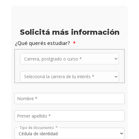
Solicitá más información
¿Qué querés estudiar?
Tipo de documento