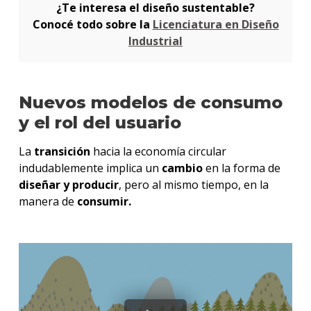
¿Te interesa el diseño sustentable?
Conocé todo sobre la
Licenciatura en Diseño
Industrial
Nuevos modelos de consumo
y el rol del usuario
La
transición
hacia la economía circular
indudablemente implica un
cambio
en la forma de
diseñar y producir
, pero al mismo tiempo, en la
manera de
consumir.