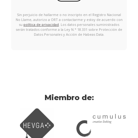
Sin perjuicio de hallarme o no inscripto en el Registro Nacional
No Llame, autorizo a ORT a contactarme y estoy de acuerdo con
su
política de privacidad
. Los datos personales suministrados
serán tratados conforme a la Ley N.° 18.331 sobre Protección de
Datos Personales y Acción de Habeas Data.
Miembro de: