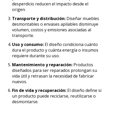
desperdicio reducen el impacto desde el
origen.
Transporte y distribución:
Diseñar muebles
desmontables o envases apilables disminuye
volumen, costos y emisiones asociadas al
transporte.
Uso y consumo:
El diseño condiciona cuánto
dura el producto y cuánta energía o insumos
requiere durante su uso.
Mantenimiento y reparación:
Productos
diseñados para ser reparados prolongan su
vida útil y retrasan la necesidad de fabricar
nuevos.
Fin de vida y recuperación:
El diseño define si
un producto puede reciclarse, reutilizarse o
desmontarse.