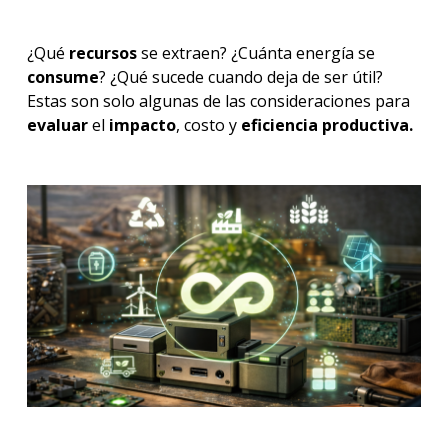
¿Qué
recursos
se extraen? ¿Cuánta energía se
consume
? ¿Qué sucede cuando deja de ser útil?
Estas son solo algunas de las consideraciones para
evaluar
el
impacto
, costo y
eficiencia productiva.