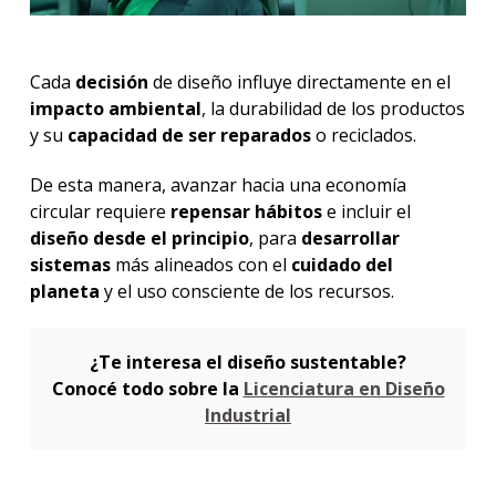
Cada
decisión
de diseño influye directamente en el
impacto ambiental
, la durabilidad de los productos
y su
capacidad de ser reparados
o reciclados.
De esta manera, avanzar hacia una economía
circular requiere
repensar hábitos
e incluir el
diseño desde el principio
, para
desarrollar
sistemas
más alineados con el
cuidado del
planeta
y el uso consciente de los recursos.
¿Te interesa el diseño sustentable?
Conocé todo sobre la
Licenciatura en Diseño
Industrial