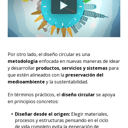
Por otro lado, el diseño circular es una
metodología
enfocada en nuevas maneras de idear
y desarrollar
productos, servicios y sistemas
para
que estén alineados con la
preservación del
medioambiente
y la sustentabilidad.
En términos prácticos, el
diseño circular
se apoya
en principios concretos:
Diseñar desde el origen:
Elegir materiales,
procesos y estructuras pensando en el ciclo
de vida completo evita la generación de