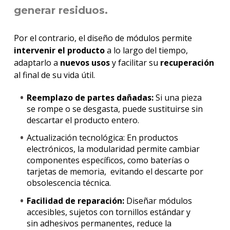
generar
residuos.
Por el contrario, el diseño de módulos permite
intervenir el producto
a lo largo del tiempo,
adaptarlo a
nuevos usos
y facilitar su
recuperación
al final de su vida útil.
Reemplazo de partes dañadas:
Si una pieza
se rompe o se desgasta, puede sustituirse sin
descartar el producto entero.
Actualización tecnológica: En productos
electrónicos, la modularidad permite cambiar
componentes específicos, como baterías o
tarjetas de memoria, evitando el descarte por
obsolescencia técnica.
Facilidad de reparación:
Diseñar módulos
accesibles, sujetos con tornillos estándar y
sin adhesivos permanentes, reduce la