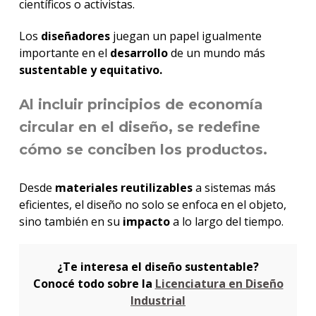
científicos o activistas.
Los
diseñadores
juegan un papel igualmente
importante en el
desarrollo
de un mundo más
sustentable y equitativo.
Al incluir principios de
economía
circular
en el diseño, se redefine
cómo se conciben los productos.
Desde
materiales reutilizables
a sistemas más
eficientes, el diseño no solo se enfoca en el objeto,
sino también en su
impacto
a lo largo del tiempo.
¿Te interesa el diseño sustentable?
Conocé todo sobre la
Licenciatura en Diseño
Industrial