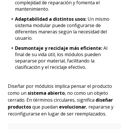
complejidad de reparación y fomenta el
mantenimiento.
Adaptabilidad a distintos usos:
Un mismo
sistema modular puede configurarse de
diferentes maneras según la necesidad del
usuario.
Desmontaje y reciclaje más eficiente:
Al
final de su vida útil, los módulos pueden
separarse por material, facilitando la
clasificación y el reciclaje efectivo.
Diseñar por módulos implica pensar el producto
como un
sistema abierto
, no como un objeto
cerrado. En términos circulares, significa
diseñar
productos
que puedan
evolucionar
, repararse y
reconfigurarse en lugar de ser reemplazados.