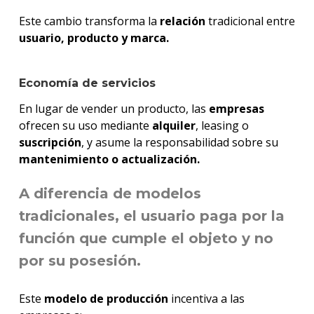
Este cambio transforma la
relación
tradicional entre
usuario, producto y marca.
Economía de servicios
En lugar de vender un producto, las
empresas
ofrecen su uso mediante
alquiler
, leasing o
suscripción
, y asume la responsabilidad sobre su
mantenimiento o actualización.
A diferencia de modelos
tradicionales, el usuario paga por la
función
que cumple el
objeto
y no
por su posesión.
Este
modelo de producción
incentiva a las