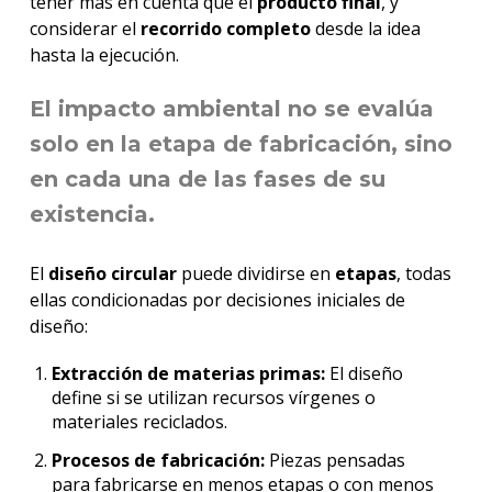
tener más en cuenta que el
producto final
, y
considerar el
recorrido completo
desde la idea
hasta la ejecución.
El
impacto ambiental
no se evalúa
solo en la etapa de fabricación, sino
en cada una de las
fases
de su
existencia.
El
diseño circular
puede dividirse en
etapas
, todas
ellas condicionadas por decisiones iniciales de
diseño:
Extracción de materias primas:
El diseño
define si se utilizan recursos vírgenes o
materiales reciclados.
Procesos de fabricación:
Piezas pensadas
para fabricarse en menos etapas o con menos