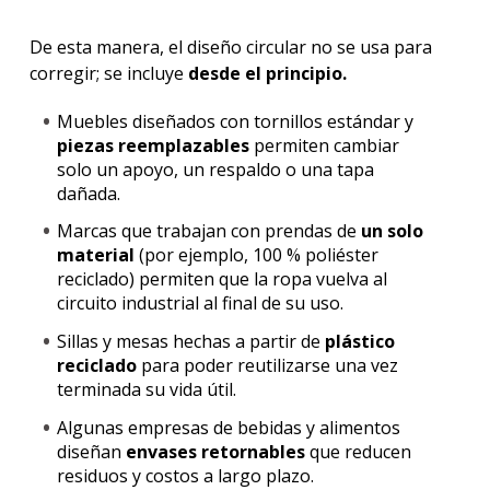
De esta manera, el diseño circular no se usa para
corregir; se incluye
desde el principio.
Muebles diseñados con tornillos estándar y
piezas reemplazables
permiten cambiar
solo un apoyo, un respaldo o una tapa
dañada.
Marcas que trabajan con prendas de
un solo
material
(por ejemplo, 100 % poliéster
reciclado) permiten que la ropa vuelva al
circuito industrial al final de su uso.
Sillas y mesas hechas a partir de
plástico
reciclado
para poder reutilizarse una vez
terminada su vida útil.
Algunas empresas de bebidas y alimentos
diseñan
envases retornables
que reducen
residuos y costos a largo plazo.