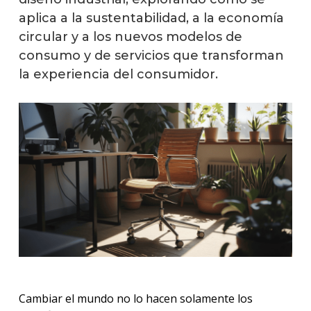
aplica a la sustentabilidad, a la economía
circular y a los nuevos modelos de
consumo y de servicios que transforman
la experiencia del consumidor.
Cambiar el mundo no lo hacen solamente los