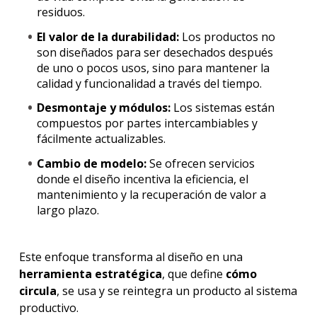
residuos.
El valor de la durabilidad:
Los productos no
son diseñados para ser desechados después
de uno o pocos usos, sino para mantener la
calidad y funcionalidad a través del tiempo.
Desmontaje y módulos:
Los sistemas están
compuestos por partes intercambiables y
fácilmente actualizables.
Cambio de modelo:
Se ofrecen servicios
donde el diseño incentiva la eficiencia, el
mantenimiento y la recuperación de valor a
largo plazo.
Este enfoque transforma al diseño en una
herramienta estratégica
, que define
cómo
circula
, se usa y se reintegra un producto al sistema
productivo.