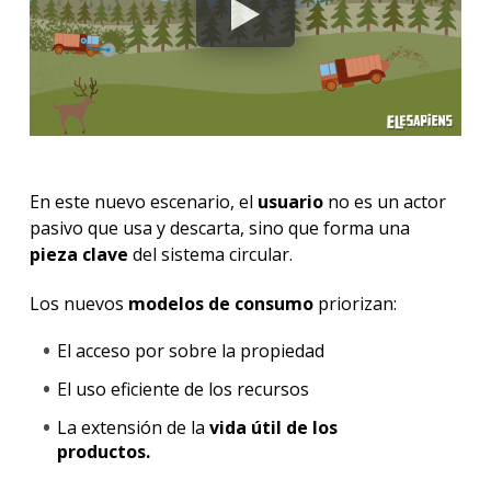
En este nuevo escenario, el
usuario
no es un actor
pasivo que usa y descarta, sino que forma una
pieza clave
del sistema circular.
Los nuevos
modelos de consumo
priorizan:
El acceso por sobre la propiedad
El uso eficiente de los recursos
La extensión de la
vida útil de los
productos.