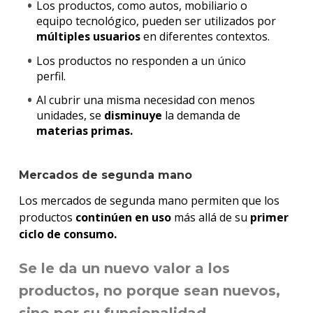
Los productos, como autos, mobiliario o
equipo tecnológico, pueden ser utilizados por
múltiples usuarios
en diferentes contextos.
Los productos no responden a un único
perfil.
Al cubrir una misma necesidad con menos
unidades, se
disminuye
la demanda de
materias primas.
Mercados de segunda mano
Los mercados de segunda mano permiten que los
productos
continúen en uso
más allá de su
primer
ciclo de consumo.
Se le da un
nuevo valor
a los
productos, no porque sean nuevos,