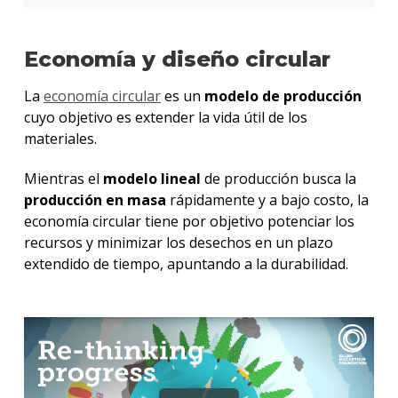
Economía y diseño circular
La
economía circular
es un
modelo de producción
cuyo objetivo es extender la vida útil de los
materiales.
Mientras el
modelo lineal
de producción busca la
producción en masa
rápidamente y a bajo costo, la
economía circular tiene por objetivo potenciar los
recursos y minimizar los desechos en un plazo
extendido de tiempo, apuntando a la durabilidad.