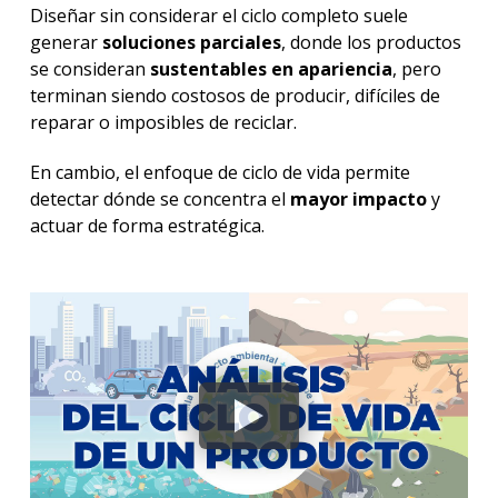
Diseñar sin considerar el ciclo completo suele
generar
soluciones parciales
, donde los productos
se consideran
sustentables en apariencia
, pero
terminan siendo costosos de producir, difíciles de
reparar o imposibles de reciclar.
En cambio, el enfoque de ciclo de vida permite
detectar dónde se concentra el
mayor impacto
y
actuar de forma estratégica.