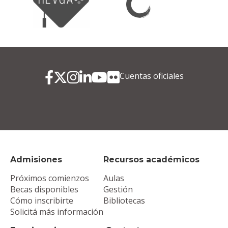
Cuentas oficiales
Admisiones
Recursos académicos
Próximos comienzos
Aulas
Becas disponibles
Gestión
Cómo inscribirte
Bibliotecas
Solicitá más información