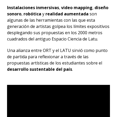
Instalaciones inmersivas
,
video mapping
,
diseño
sonoro
,
robótica
y
realidad aumentada
son
algunas de las herramientas con las que esta
generación de artistas golpea los límites expositivos
desplegando sus propuestas en los 2000 metros
cuadrados del antiguo Espacio Ciencia de Latu.
Una alianza entre ORT y el LATU sirvió como punto
de partida para reflexionar a través de las
propuestas artísticas de los estudiantes sobre el
desarrollo sustentable del país
.