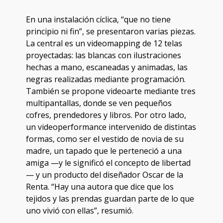
En una instalación cíclica, “que no tiene
principio ni fin”, se presentaron varias piezas.
La central es un videomapping de 12 telas
proyectadas: las blancas con ilustraciones
hechas a mano, escaneadas y animadas, las
negras realizadas mediante programación.
También se propone videoarte mediante tres
multipantallas, donde se ven pequeños
cofres, prendedores y libros. Por otro lado,
un videoperformance intervenido de distintas
formas, como ser el vestido de novia de su
madre, un tapado que le perteneció a una
amiga —y le significó el concepto de libertad
— y un producto del diseñador Oscar de la
Renta. “Hay una autora que dice que los
tejidos y las prendas guardan parte de lo que
uno vivió con ellas”, resumió.