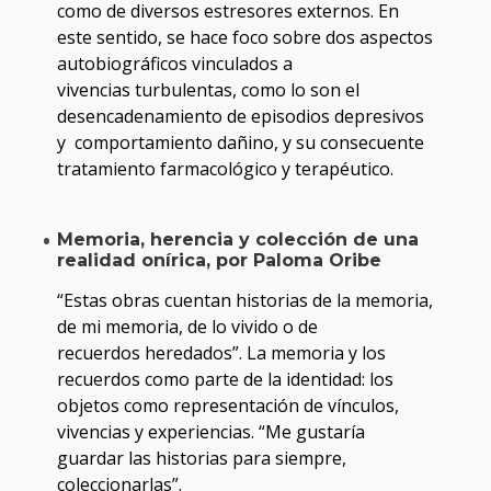
como de diversos estresores externos. En
este sentido, se hace foco sobre dos aspectos
autobiográficos vinculados a
vivencias turbulentas, como lo son el
desencadenamiento de episodios depresivos
y comportamiento dañino, y su consecuente
tratamiento farmacológico y terapéutico.
Memoria, herencia y colección de una
realidad onírica, por Paloma Oribe
“Estas obras cuentan historias de la memoria,
de mi memoria, de lo vivido o de
recuerdos heredados”. La memoria y los
recuerdos como parte de la identidad: los
objetos como representación de vínculos,
vivencias y experiencias. “Me gustaría
guardar las historias para siempre,
coleccionarlas”.