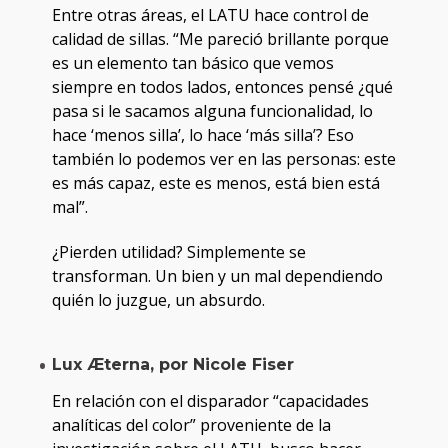
Entre otras áreas, el LATU hace control de
calidad de sillas. “Me pareció brillante porque
es un elemento tan básico que vemos
siempre en todos lados, entonces pensé ¿qué
pasa si le sacamos alguna funcionalidad, lo
hace ‘menos silla’, lo hace ‘más silla’? Eso
también lo podemos ver en las personas: este
es más capaz, este es menos, está bien está
mal”.
¿Pierden utilidad? Simplemente se
transforman. Un bien y un mal dependiendo
quién lo juzgue, un absurdo.
Lux Æterna, por Nicole Fiser
En relación con el disparador “capacidades
analíticas del color” proveniente de la