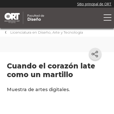
Licenciatura en Diseño, Arte y Tecnología
Cuando el corazón late
como un martillo
Muestra de artes digitales.