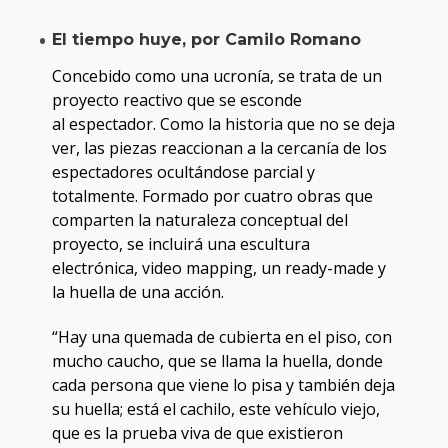
El tiempo huye, por Camilo Romano
Concebido como una ucronía, se trata de un
proyecto reactivo que se esconde
al espectador. Como la historia que no se deja
ver, las piezas reaccionan a la cercanía de los
espectadores ocultándose parcial y
totalmente. Formado por cuatro obras que
comparten la naturaleza conceptual del
proyecto, se incluirá una escultura
electrónica, video mapping, un ready-made y
la huella de una acción.
“Hay una quemada de cubierta en el piso, con
mucho caucho, que se llama la huella, donde
cada persona que viene lo pisa y también deja
su huella; está el cachilo, este vehículo viejo,
que es la prueba viva de que existieron