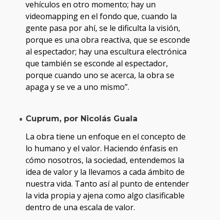
vehículos en otro momento; hay un
videomapping en el fondo que, cuando la
gente pasa por ahí, se le dificulta la visión,
porque es una obra reactiva, que se esconde
al espectador; hay una escultura electrónica
que también se esconde al espectador,
porque cuando uno se acerca, la obra se
apaga y se ve a uno mismo”.
Cuprum, por Nicolás Guala
La obra tiene un enfoque en el concepto de
lo humano y el valor. Haciendo énfasis en
cómo nosotros, la sociedad, entendemos la
idea de valor y la llevamos a cada ámbito de
nuestra vida. Tanto así al punto de entender
la vida propia y ajena como algo clasificable
dentro de una escala de valor.