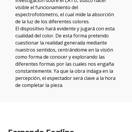
investigación sobre el LATU, busco hacer
visible el funcionamiento del
espectrofotómetro, el cual mide la absorción
de la luz de los diferentes colores.
El dispositivo hará evidente y jugará con esta
cualidad del color. De esta forma pretendo
cuestionar la realidad generada mediante
nuestros sentidos, centrándome en la visión
como forma de conocer y explorando las
diferentes formas por las cuales nos engaña
constantemente. Ya que la obra indaga en la
percepción, el espectador será clave a la hora
de completar la pieza.