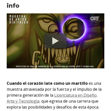
info
Cuando el corazón late como un martillo
es una
muestra atravesada por la fuerza y el impulso de la
primera generación de la
Licenciatura en Diseño,
Arte y Tecnología,
que egresa de una carrera que
explora las posibilidades y desafíos de esta época.