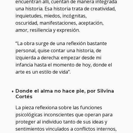
encuentran allí, cuentan de manera integrada
una historia. Esa historia trata de creatividad,
inquietudes, miedos, incógnitas,
oscuridad, manifestaciones, aceptación,
amor, resiliencia y expresión.
“La obra surge de una reflexión bastante
personal, quise contar una historia, de
izquierda a derecha: empezar desde mi
infancia hasta el momento de hoy, donde el
arte es un estilo de vida”.
Donde el alma no hace pie, por Silvina
Cortés
La pieza reflexiona sobre las funciones
psicológicas inconscientes que operan para
proteger al individuo tanto de sus ideas y
sentimientos vinculados a conflictos internos,