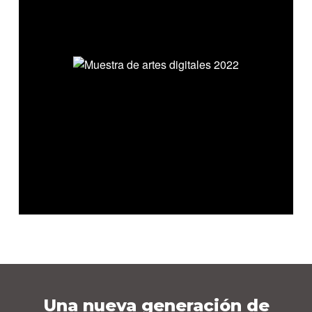
Una nueva generación de