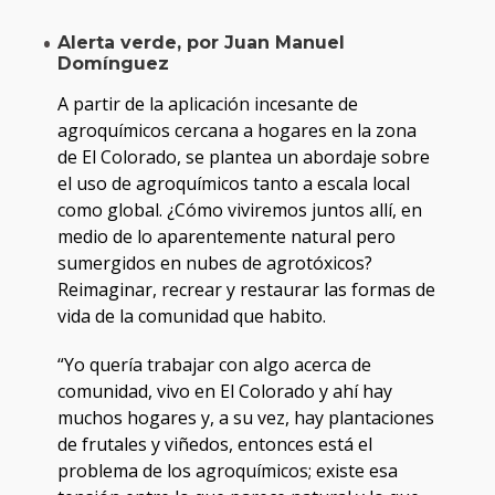
Alerta verde, por Juan Manuel
Domínguez
A partir de la aplicación incesante de
agroquímicos cercana a hogares en la zona
de El Colorado, se plantea un abordaje sobre
el uso de agroquímicos tanto a escala local
como global. ¿Cómo viviremos juntos allí, en
medio de lo aparentemente natural pero
sumergidos en nubes de agrotóxicos?
Reimaginar, recrear y restaurar las formas de
vida de la comunidad que habito.
“Yo quería trabajar con algo acerca de
comunidad, vivo en El Colorado y ahí hay
muchos hogares y, a su vez, hay plantaciones
de frutales y viñedos, entonces está el
problema de los agroquímicos; existe esa