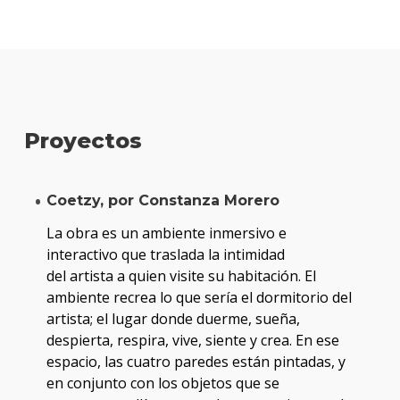
Proyectos
Coetzy, por Constanza Morero
La obra es un ambiente inmersivo e
interactivo que traslada la intimidad
del artista a quien visite su habitación. El
ambiente recrea lo que sería el dormitorio del
artista; el lugar donde duerme, sueña,
despierta, respira, vive, siente y crea. En ese
espacio, las cuatro paredes están pintadas, y
en conjunto con los objetos que se