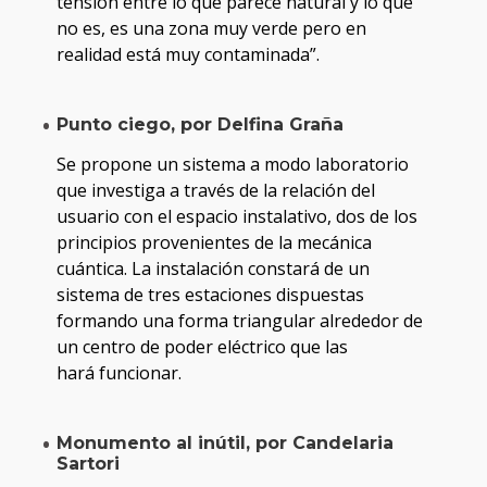
tensión entre lo que parece natural y lo que
no es, es una zona muy verde pero en
realidad está muy contaminada”.
Punto ciego, por Delfina Graña
Se propone un sistema a modo laboratorio
que investiga a través de la relación del
usuario con el espacio instalativo, dos de los
principios provenientes de la mecánica
cuántica. La instalación constará de un
sistema de tres estaciones dispuestas
formando una forma triangular alrededor de
un centro de poder eléctrico que las
hará funcionar.
Monumento al inútil, por Candelaria
Sartori