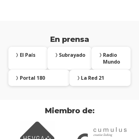
En prensa
El País
Subrayado
Radio
Mundo
Portal 180
La Red 21
Miembro de: