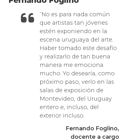
Fernando Foglino
No es para nada común
que artistas tan jóvenes
estén exponiendo en la
escena uruguaya del arte.
Haber tomado este desafío
y realizarlo de tan buena
manera me emociona
mucho. Yo desearía, como
próximo paso, verlo en las
salas de exposición de
Montevideo, del Uruguay
entero e, incluso, del
exterior incluso.
Fernando Foglino,
docente a cargo