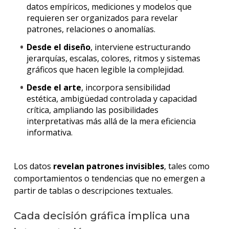
datos empíricos, mediciones y modelos que
requieren ser organizados para revelar
patrones, relaciones o anomalías.
Desde el diseño
, interviene estructurando
jerarquías, escalas, colores, ritmos y sistemas
gráficos que hacen legible la complejidad.
Desde el arte
, incorpora sensibilidad
estética, ambigüedad controlada y capacidad
crítica, ampliando las posibilidades
interpretativas más allá de la mera eficiencia
informativa.
Los datos
revelan patrones invisibles
, tales como
comportamientos o tendencias que no emergen a
partir de tablas o descripciones textuales.
Cada decisión gráfica implica una