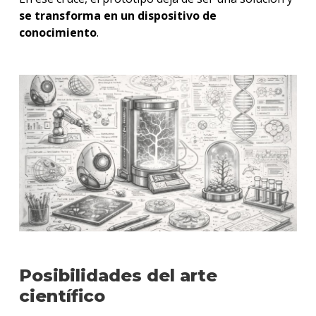
se transforma en un dispositivo de
conocimiento
.
Posibilidades del arte
científico