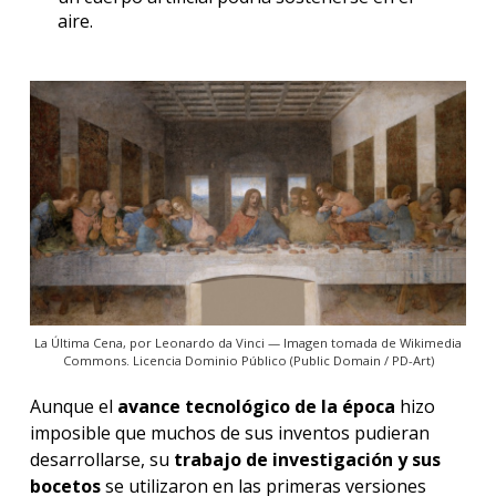
aire.
La Última Cena, por Leonardo da Vinci — Imagen tomada de Wikimedia
Commons. Licencia Dominio Público (Public Domain / PD-Art)
Aunque el
avance tecnológico de la época
hizo
imposible que muchos de sus inventos pudieran
desarrollarse, su
trabajo de investigación y sus
bocetos
se utilizaron en las primeras versiones