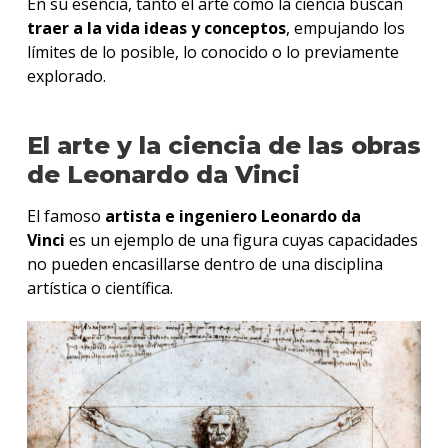
En su esencia, tanto el arte como la ciencia buscan
traer a la vida ideas y conceptos
, empujando los
límites de lo posible, lo conocido o lo previamente
explorado.
El arte y la ciencia de las obras
de Leonardo da Vinci
El famoso
artista e ingeniero Leonardo da
Vinci
es un ejemplo de una figura cuyas capacidades
no pueden encasillarse dentro de una disciplina
artística o científica.