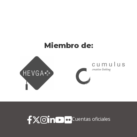
Miembro de:
Cuentas oficiales