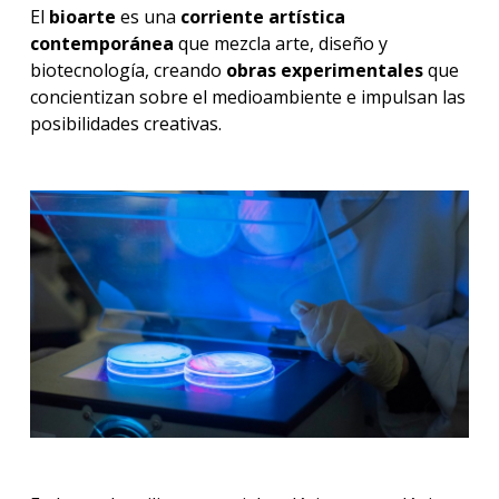
El
bioarte
es una
corriente artística
contemporánea
que mezcla arte, diseño y
biotecnología, creando
obras experimentales
que
concientizan sobre el medioambiente e impulsan las
posibilidades creativas.