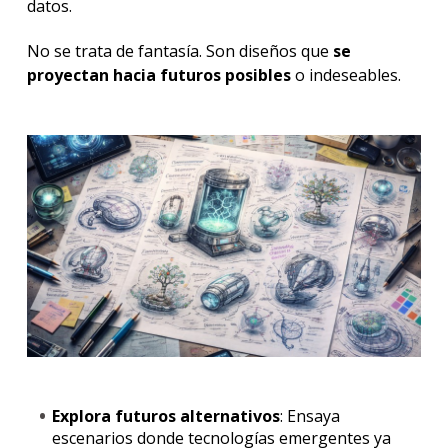
datos.
No se trata de fantasía. Son diseños que
se
proyectan hacia futuros posibles
o indeseables.
Explora futuros alternativos
: Ensaya
escenarios donde tecnologías emergentes ya