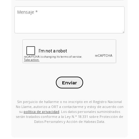
Enviar
Sin perjuicio de hallarme o no inscripto en el Registro Nacional
No Llame, autorizo a ORT a contactarme y estoy de acuerdo con
su
política de privacidad
. Los datos personales suministrados
serán tratados conforme a la Ley N.° 18.331 sobre Protección de
Datos Personales y Acción de Habeas Data.