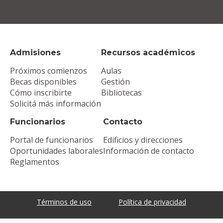
Admisiones
Recursos académicos
Próximos comienzos
Aulas
Becas disponibles
Gestión
Cómo inscribirte
Bibliotecas
Solicitá más información
Funcionarios
Contacto
Portal de funcionarios
Edificios y direcciones
Oportunidades laborales
Información de contacto
Reglamentos
Términos de uso
Política de privacidad