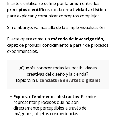
El arte científico se define por la
unión
entre los
principios científicos
con la
creatividad artística
para explorar y comunicar conceptos complejos.
Sin embargo, va más allá de la simple visualización.
El arte opera como un
método de investigación
,
capaz de producir conocimiento a partir de procesos
experimentales.
¿Querés conocer todas las posibilidades
creativas del diseño y la ciencia?
Explorá la
Licenciatura en Artes Digitales
Explorar fenómenos abstractos
: Permite
representar procesos que no son
directamente perceptibles a través de
imágenes, objetos o experiencias