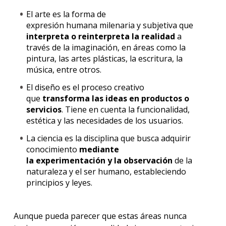
El arte es la forma de
expresión humana milenaria y subjetiva que
interpreta o reinterpreta la realidad
a
través de la imaginación, en áreas como la
pintura, las artes plásticas, la escritura, la
música, entre otros.
El diseño es el proceso creativo
que
transforma las ideas en productos o
servicios
. Tiene en cuenta la funcionalidad,
estética y las necesidades de los usuarios.
La ciencia es la disciplina que busca adquirir
conocimiento
mediante
la experimentación y la observación
de la
naturaleza y el ser humano, estableciendo
principios y leyes.
Aunque pueda parecer que estas áreas nunca