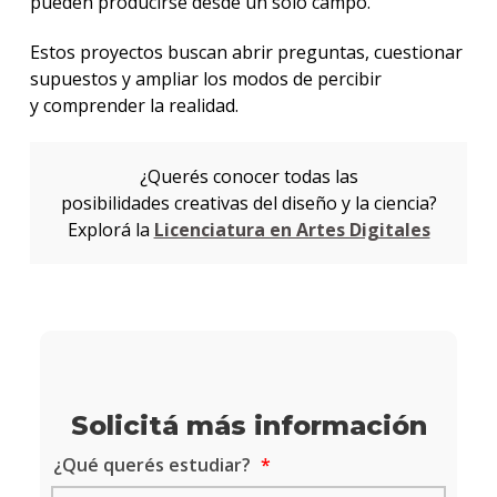
pueden producirse desde un solo campo.
Estos proyectos buscan abrir preguntas, cuestionar
supuestos y ampliar los modos de percibir
y comprender la realidad.
¿Querés conocer todas las
posibilidades creativas del diseño y la ciencia?
Explorá la
Licenciatura en Artes Digitales
Solicitá más información
¿Qué querés estudiar?