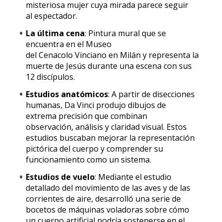
misteriosa mujer cuya mirada parece seguir
al espectador.
La última cena
: Pintura mural que se
encuentra en el Museo
del Cenacolo Vinciano en Milán y representa la
muerte de Jesús durante una escena con sus
12 discípulos.
Estudios anatómicos
: A partir de disecciones
humanas, Da Vinci produjo dibujos de
extrema precisión que combinan
observación, análisis y claridad visual. Estos
estudios buscaban mejorar la representación
pictórica del cuerpo y comprender su
funcionamiento como un sistema.
Estudios de vuelo
: Mediante el estudio
detallado del movimiento de las aves y de las
corrientes de aire, desarrolló una serie de
bocetos de máquinas voladoras sobre cómo
un cuerpo artificial podría sostenerse en el