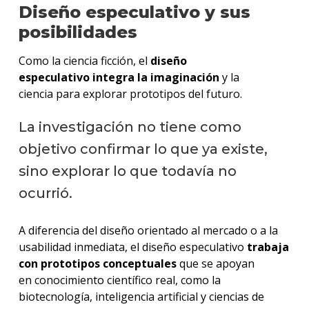
Diseño especulativo y sus
posibilidades
Como la ciencia ficción, el
diseño
especulativo integra la imaginación
y la
ciencia para explorar prototipos del futuro.
La investigación no tiene como
objetivo confirmar lo que ya existe,
sino explorar lo que todavía no
ocurrió.
A diferencia del diseño orientado al mercado o a la
usabilidad inmediata, el diseño especulativo
trabaja
con prototipos conceptuales
que se apoyan
en conocimiento científico real, como la
biotecnología, inteligencia artificial y ciencias de