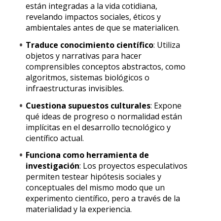
están integradas a la vida cotidiana,
revelando impactos sociales, éticos y
ambientales antes de que se materialicen.
Traduce conocimiento científico
: Utiliza
objetos y narrativas para hacer
comprensibles conceptos abstractos, como
algoritmos, sistemas biológicos o
infraestructuras invisibles.
Cuestiona supuestos culturales
: Expone
qué ideas de progreso o normalidad están
implícitas en el desarrollo tecnológico y
científico actual.
Funciona como herramienta de
investigación
: Los proyectos especulativos
permiten testear hipótesis sociales y
conceptuales del mismo modo que un
experimento científico, pero a través de la
materialidad y la experiencia.