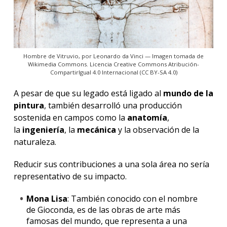
Hombre de Vitruvio, por Leonardo da Vinci — Imagen tomada de
Wikimedia Commons. Licencia Creative Commons Atribución-
CompartirIgual 4.0 Internacional (CC BY-SA 4.0)
A pesar de que su legado está ligado al
mundo de la
pintura
, también desarrolló una producción
sostenida en campos como la
anatomía
,
la
ingeniería
, la
mecánica
y la observación de la
naturaleza.
Reducir sus contribuciones a una sola área no sería
representativo de su impacto.
Mona Lisa
: También conocido con el nombre
de Gioconda, es de las obras de arte más
famosas del mundo, que representa a una