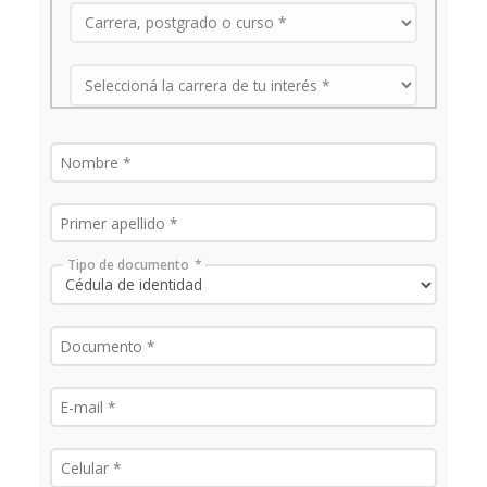
Tipo de documento