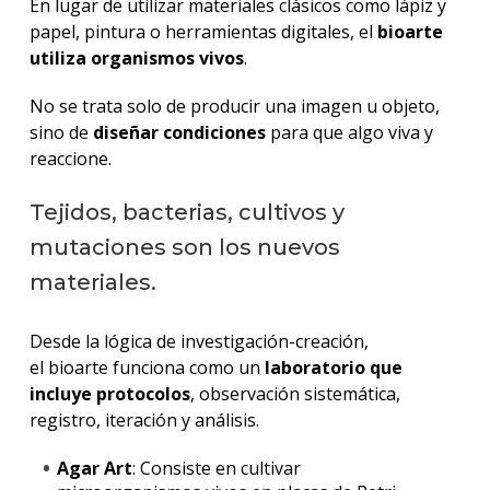
En lugar de utilizar materiales clásicos como lápiz y
papel, pintura o herramientas digitales, el
bioarte
utiliza organismos vivos
.
No se trata solo de producir una imagen u objeto,
sino de
diseñar condiciones
para que algo viva y
reaccione.
Tejidos, bacterias, cultivos y
mutaciones son los nuevos
materiales.
Desde la lógica de investigación-creación,
el bioarte funciona como un
laboratorio que
incluye protocolos
, observación sistemática,
registro, iteración y análisis.
Agar Art
: Consiste en cultivar