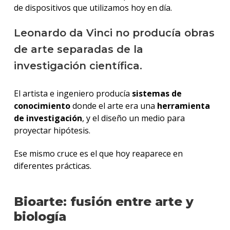
de dispositivos que utilizamos hoy en día.
Leonardo da Vinci no producía obras
de arte separadas de la
investigación científica.
El artista e ingeniero producía
sistemas de
conocimiento
donde el arte era una
herramienta
de investigación
, y el diseño un medio para
proyectar hipótesis.
Ese mismo cruce es el que hoy reaparece en
diferentes prácticas.
Bioarte: fusión entre arte y
biología