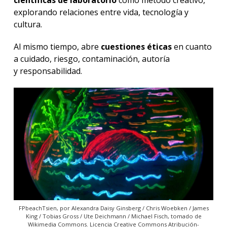
explorando relaciones entre vida, tecnología y
cultura.
Al mismo tiempo, abre
cuestiones éticas
en cuanto
a cuidado, riesgo, contaminación, autoría
y responsabilidad.
FPbeachTsien, por Alexandra Daisy Ginsberg / Chris Woebken / James
King / Tobias Gross / Ute Deichmann / Michael Fisch, tomado de
Wikimedia Commons. Licencia Creative Commons Atribución-