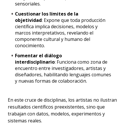
sensoriales.
Cuestionar los límites de la
objetividad
: Expone que toda producción
científica implica decisiones, modelos y
marcos interpretativos, revelando el
componente cultural y humano del
conocimiento.
Fomentar el diálogo
interdisciplinario
: Funciona como zona de
encuentro entre investigadores, artistas y
diseñadores, habilitando lenguajes comunes
y nuevas formas de colaboración.
En este cruce de disciplinas, los artistas no ilustran
resultados científicos preexistentes, sino que
trabajan con datos, modelos, experimentos y
sistemas reales.