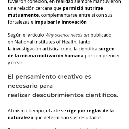
tuvieron conexión, en realidad siempre mantuvieron
una relación cercana que
permitió nutrirse
mutuamente
, complementarse entre sí con sus
fortalezas e
impulsar la innovación
.
Según el artículo
Why science needs art
publicado
en National Institutes of Health, tanto
la investigación artística como la científica
surgen
de la misma motivación humana
por comprender
y crear.
El pensamiento creativo es
necesario para
realizar descubrimientos científicos.
Al mismo tiempo, el arte se
rige por reglas de la
naturaleza
que determinan sus resultados.