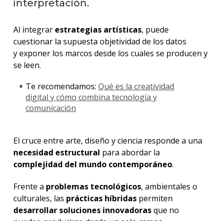
interpretación.
Al integrar
estrategias artísticas
, puede
cuestionar la supuesta objetividad de los datos
y exponer los marcos desde los cuales se producen y
se leen.
Te recomendamos:
Qué es la creatividad
digital y cómo combina tecnología y
comunicación
El cruce entre arte, diseño y ciencia responde a una
necesidad estructural
para abordar la
complejidad del mundo contemporáneo
.
Frente a
problemas tecnológicos
, ambientales o
culturales, las
prácticas híbridas
permiten
desarrollar soluciones innovadoras
que no