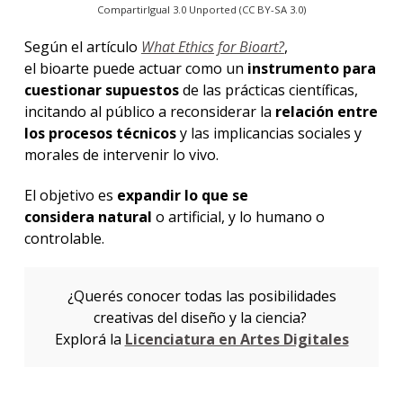
CompartirIgual 3.0 Unported (CC BY-SA 3.0)
Según el artículo
What Ethics for Bioart?
,
el bioarte puede actuar como un
instrumento para
cuestionar supuestos
de las prácticas científicas,
incitando al público a reconsiderar la
relación entre
los procesos técnicos
y las implicancias sociales y
morales de intervenir lo vivo.
El objetivo es
expandir lo que se
considera natural
o artificial, y lo humano o
controlable.
¿Querés conocer todas las posibilidades
creativas del diseño y la ciencia?
Explorá la
Licenciatura en Artes Digitales