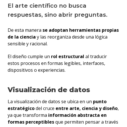
El arte científico no busca
respuestas, sino abrir preguntas.
De esta manera
se adoptan herramientas propias
de la ciencia
y las reorganiza desde una lógica
sensible y racional.
El diseño cumple un
rol estructural
al traducir
estos procesos en formas legibles, interfaces,
dispositivos o experiencias.
Visualización de datos
La visualización de datos se ubica en un
punto
estratégico
del cruce
entre arte, ciencia y diseño
,
ya que transforma
información abstracta en
formas perceptibles
que permiten pensar a través