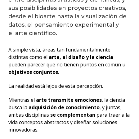
sus posibilidades en proyectos creativos,
desde el bioarte hasta la visualización de
datos, el pensamiento experimental y
el arte científico.
A simple vista, áreas tan fundamentalmente
distintas como el
arte, el diseño y la ciencia
pueden parecer que no tienen puntos en común u
objetivos conjuntos
.
La realidad está lejos de esta percepción.
Mientras el
arte transmite emociones
, la ciencia
busca la
adquisición de conocimiento
, y juntas,
ambas disciplinas
se complementan
para traer a la
vida conceptos abstractos y diseñar soluciones
innovadoras.