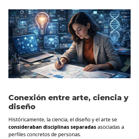
Conexión entre arte, ciencia y
diseño
Históricamente, la ciencia, el diseño y el arte se
consideraban disciplinas separadas
asociadas a
perfiles concretos de personas.