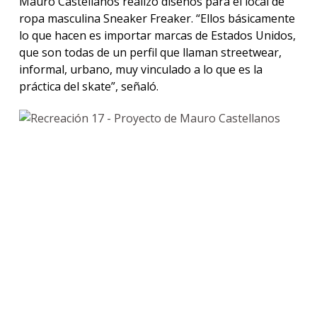
Mauro Castellanos realizó diseños para el local de
ropa masculina Sneaker Freaker. “Ellos básicamente
lo que hacen es importar marcas de Estados Unidos,
que son todas de un perfil que llaman streetwear,
informal, urbano, muy vinculado a lo que es la
práctica del skate”, señaló.