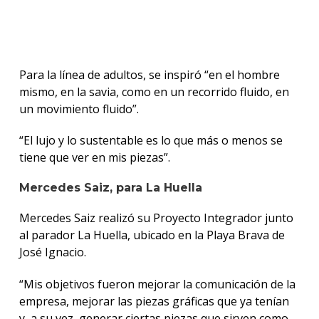
Para la línea de adultos, se inspiró “en el hombre
mismo, en la savia, como en un recorrido fluido, en
un movimiento fluido”.
“El lujo y lo sustentable es lo que más o menos se
tiene que ver en mis piezas”.
Mercedes Saiz, para La Huella
Mercedes Saiz realizó su Proyecto Integrador junto
al parador La Huella, ubicado en la Playa Brava de
José Ignacio.
“Mis objetivos fueron mejorar la comunicación de la
empresa, mejorar las piezas gráficas que ya tenían
y, a su vez, generar ciertas piezas que sirven como