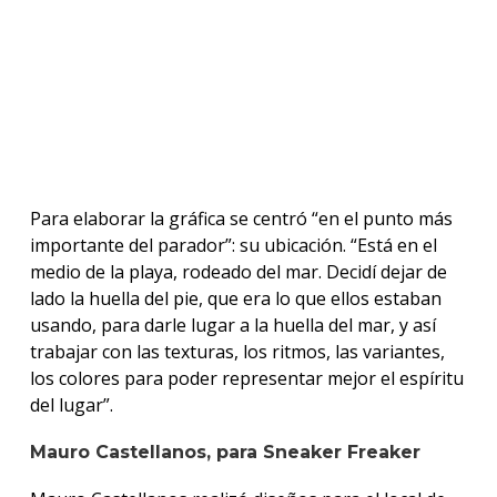
Para elaborar la gráfica se centró “en el punto más
importante del parador”: su ubicación. “Está en el
medio de la playa, rodeado del mar. Decidí dejar de
lado la huella del pie, que era lo que ellos estaban
usando, para darle lugar a la huella del mar, y así
trabajar con las texturas, los ritmos, las variantes,
los colores para poder representar mejor el espíritu
del lugar”.
Mauro Castellanos, para Sneaker Freaker