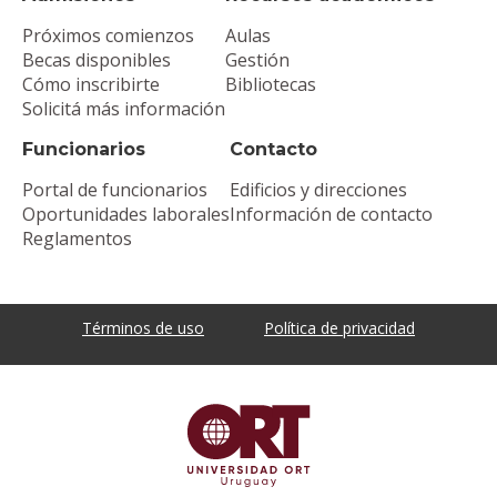
Próximos comienzos
Aulas
Becas disponibles
Gestión
Cómo inscribirte
Bibliotecas
Solicitá más información
Funcionarios
Contacto
Portal de funcionarios
Edificios y direcciones
Oportunidades laborales
Información de contacto
Reglamentos
Términos de uso
Política de privacidad