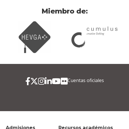
Miembro de:
Cuentas oficiales
Admisiones
Recursos académicos