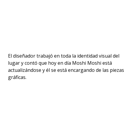
El diseñador trabajó en toda la identidad visual del
lugar y contó que hoy en día Moshi Moshi está
actualizándose y él se está encargando de las piezas
gráficas.