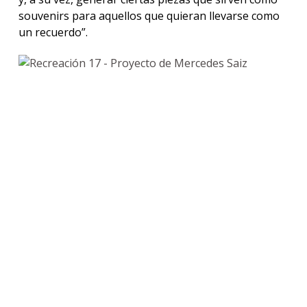
souvenirs para aquellos que quieran llevarse como
un recuerdo”.