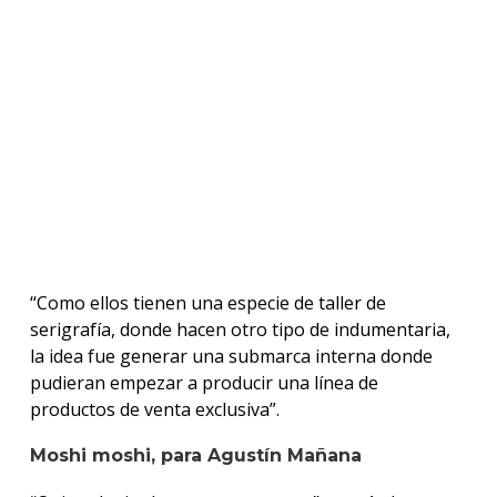
“Como ellos tienen una especie de taller de
serigrafía, donde hacen otro tipo de indumentaria,
la idea fue generar una submarca interna donde
pudieran empezar a producir una línea de
productos de venta exclusiva”.
Moshi moshi, para Agustín Mañana