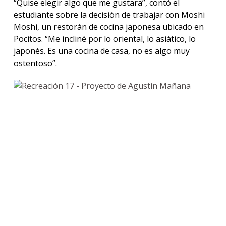
“Quise elegir algo que me gustara”, contó el
estudiante sobre la decisión de trabajar con Moshi
Moshi, un restorán de cocina japonesa ubicado en
Pocitos. “Me incliné por lo oriental, lo asiático, lo
japonés. Es una cocina de casa, no es algo muy
ostentoso”.