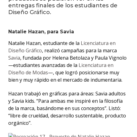
entregas finales de los estudiantes de
Diseño Gráfico.
Natalie Hazan, para Savia
Natalie Hazan, estudiante de la
Licenciatura en
Diseño Gráfico
, realizó campañas para la marca
Savia
, fundada por Helena Betolaza y Paula Vignolo
—estudiantes avanzadas de la
Licenciatura en
Diseño de Modas
—, que logró posicionarse muy
bien y muy rápido en el mercado de indumentaria.
Hazan trabajó en gráficas para áreas: Savia adultos
y Savia kids. “Para ambas me inspiré en la filosofía
de la marca, basándome en sus conceptos”. Listó:
“libre de crueldad, desarrollo sustentable, producto
orgánico”.