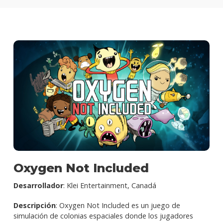
Oxygen Not Included
Desarrollador
: Klei Entertainment, Canadá
Descripción
: Oxygen Not Included es un juego de
simulación de colonias espaciales donde los jugadores