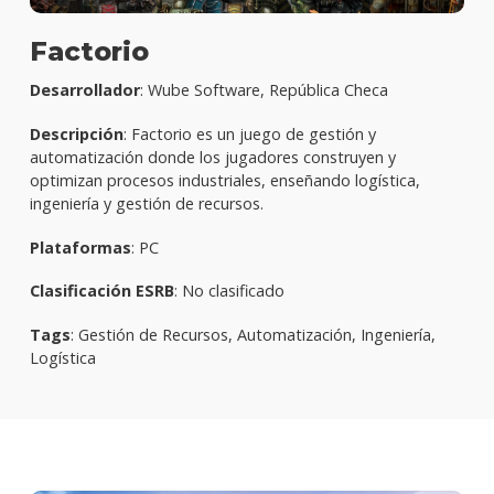
Factorio
Desarrollador
: Wube Software, República Checa
Descripción
: Factorio es un juego de gestión y
automatización donde los jugadores construyen y
optimizan procesos industriales, enseñando logística,
ingeniería y gestión de recursos.
Plataformas
: PC
Clasificación ESRB
: No clasificado
Tags
: Gestión de Recursos, Automatización, Ingeniería,
Logística