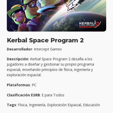
Kerbal Space Program 2
Desarrollador
: Intercept Games
Descripción
: Kerbal Space Program 2 desafía a los
jugadores a diseñar y gestionar su propio programa
espacial, enseñando principios de física, ingeniería y
exploración espacial.
Plataformas
: PC
Clasificación ESRB
: E para Todos
Tags
: Física, Ingeniería, Exploración Espacial, Educación