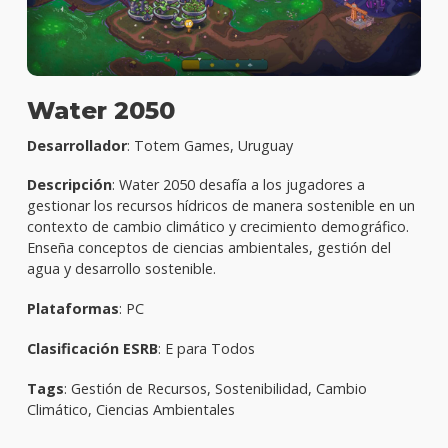
Water 2050
Desarrollador
: Totem Games, Uruguay
Descripción
: Water 2050 desafía a los jugadores a
gestionar los recursos hídricos de manera sostenible en un
contexto de cambio climático y crecimiento demográfico.
Enseña conceptos de ciencias ambientales, gestión del
agua y desarrollo sostenible.
Plataformas
: PC
Clasificación ESRB
: E para Todos
Tags
: Gestión de Recursos, Sostenibilidad, Cambio
Climático, Ciencias Ambientales