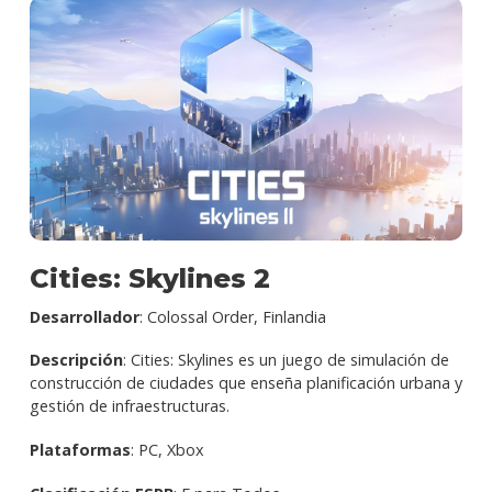
Cities: Skylines 2
Desarrollador
: Colossal Order, Finlandia
Descripción
: Cities: Skylines es un juego de simulación de
construcción de ciudades que enseña planificación urbana y
gestión de infraestructuras.
Plataformas
: PC, Xbox