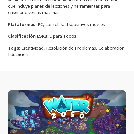
que incluye planes de lecciones y herramientas para
enseñar diversas materias.
Plataformas
: PC, consolas, dispositivos móviles
Clasificación ESRB
: E para Todos
Tags
: Creatividad, Resolución de Problemas, Colaboración,
Educación