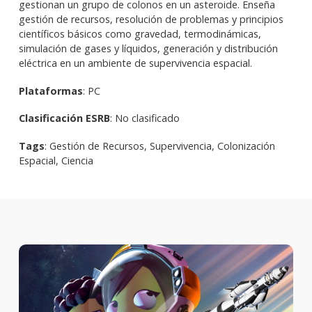
gestionan un grupo de colonos en un asteroide. Enseña
gestión de recursos, resolución de problemas y principios
científicos básicos como gravedad, termodinámicas,
simulación de gases y líquidos, generación y distribución
eléctrica en un ambiente de supervivencia espacial.
Plataformas
: PC
Clasificación ESRB
: No clasificado
Tags
: Gestión de Recursos, Supervivencia, Colonización
Espacial, Ciencia