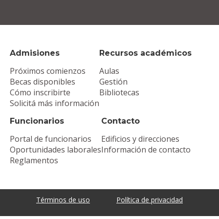
Admisiones
Recursos académicos
Próximos comienzos
Aulas
Becas disponibles
Gestión
Cómo inscribirte
Bibliotecas
Solicitá más información
Funcionarios
Contacto
Portal de funcionarios
Edificios y direcciones
Oportunidades laborales
Información de contacto
Reglamentos
Términos de uso
Política de privacidad