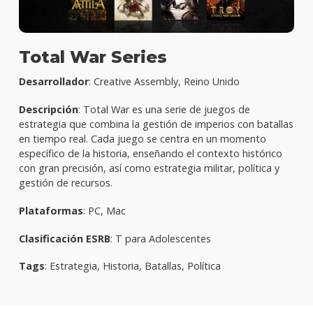
Total War Series
Desarrollador
: Creative Assembly, Reino Unido
Descripción
: Total War es una serie de juegos de
estrategia que combina la gestión de imperios con batallas
en tiempo real. Cada juego se centra en un momento
específico de la historia, enseñando el contexto histórico
con gran precisión, así como estrategia militar, política y
gestión de recursos.
Plataformas
: PC, Mac
Clasificación ESRB
: T para Adolescentes
Tags
: Estrategia, Historia, Batallas, Política