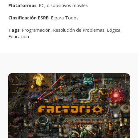
Plataformas
: PC, dispositivos móviles
Clasificación ESRB
: E para Todos
Tags
: Programación, Resolución de Problemas, Lógica,
Educación