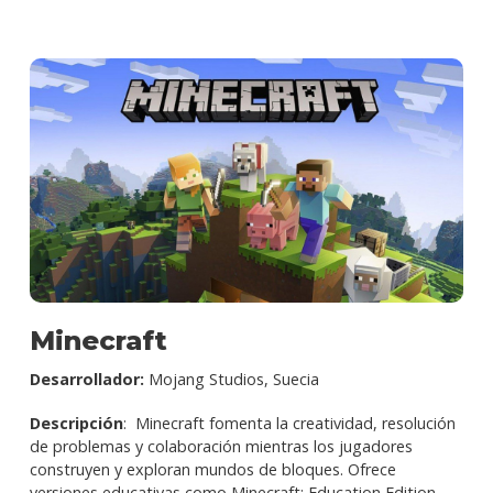
Minecraft
Desarrollador:
Mojang Studios, Suecia
Descripción
: Minecraft fomenta la creatividad, resolución
de problemas y colaboración mientras los jugadores
construyen y exploran mundos de bloques. Ofrece
versiones educativas como Minecraft: Education Edition,