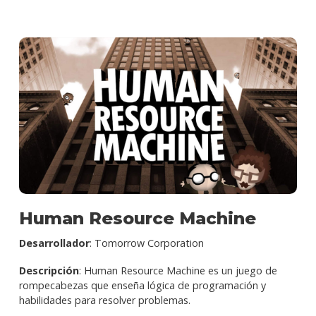
Human Resource Machine
Desarrollador
: Tomorrow Corporation
Descripción
: Human Resource Machine es un juego de
rompecabezas que enseña lógica de programación y
habilidades para resolver problemas.