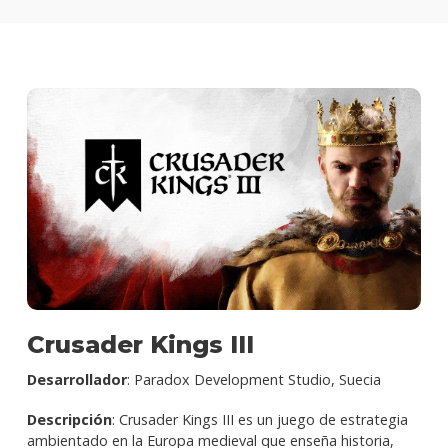
Crusader Kings III
Desarrollador
: Paradox Development Studio, Suecia
Descripción
: Crusader Kings III es un juego de estrategia
ambientado en la Europa medieval que enseña historia,