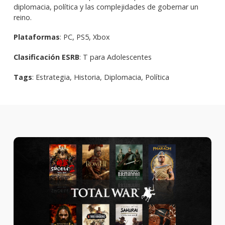
diplomacia, política y las complejidades de gobernar un
reino.
Plataformas
: PC, PS5, Xbox
Clasificación ESRB
: T para Adolescentes
Tags
: Estrategia, Historia, Diplomacia, Política