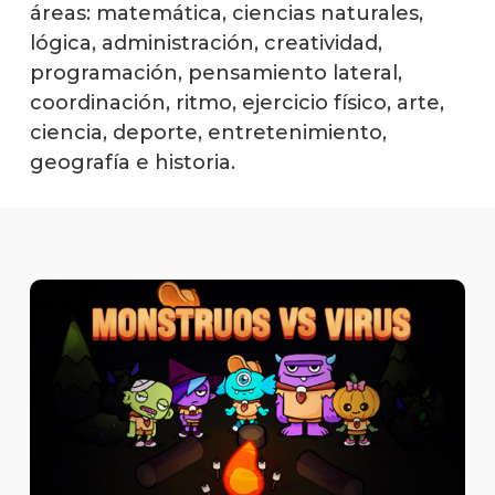
áreas: matemática, ciencias naturales,
lógica, administración, creatividad,
programación, pensamiento lateral,
coordinación, ritmo, ejercicio físico, arte,
ciencia, deporte, entretenimiento,
geografía e historia.