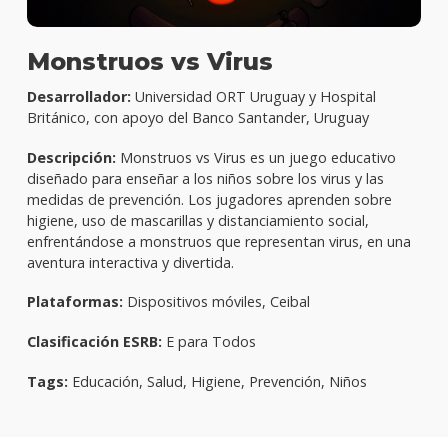
Monstruos vs Virus
Desarrollador:
Universidad ORT Uruguay y Hospital
Británico, con apoyo del Banco Santander, Uruguay
Descripción:
Monstruos vs Virus es un juego educativo
diseñado para enseñar a los niños sobre los virus y las
medidas de prevención. Los jugadores aprenden sobre
higiene, uso de mascarillas y distanciamiento social,
enfrentándose a monstruos que representan virus, en una
aventura interactiva y divertida.
Plataformas:
Dispositivos móviles, Ceibal
Clasificación ESRB:
E para Todos
Tags:
Educación, Salud, Higiene, Prevención, Niños