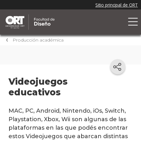
Producción académica
Videojuegos
educativos
MAC, PC, Android, Nintendo, iOs, Switch,
Playstation, Xbox, Wii son algunas de las
plataformas en las que podés encontrar
estos Videojuegos que abarcan distintas