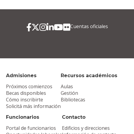
Cuentas oficiales
Admisiones
Recursos académicos
Próximos comienzos
Aulas
Becas disponibles
Gestión
Cómo inscribirte
Bibliotecas
Solicitá más información
Funcionarios
Contacto
Portal de funcionarios
Edificios y direcciones