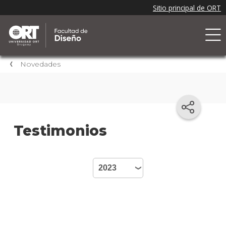
Novedades
Testimonios