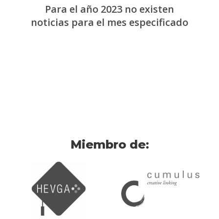
Para el año 2023 no existen
noticias para el mes especificado
Miembro de: