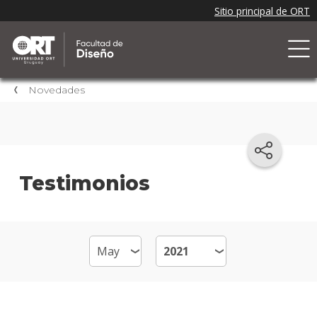
Novedades
Testimonios