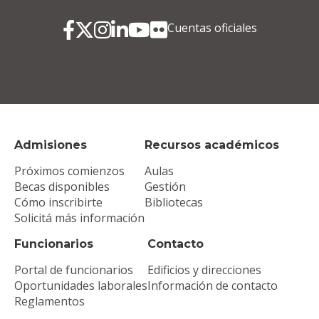
Cuentas oficiales
Admisiones
Recursos académicos
Próximos comienzos
Aulas
Becas disponibles
Gestión
Cómo inscribirte
Bibliotecas
Solicitá más información
Funcionarios
Contacto
Portal de funcionarios
Edificios y direcciones
Oportunidades laborales
Información de contacto
Reglamentos