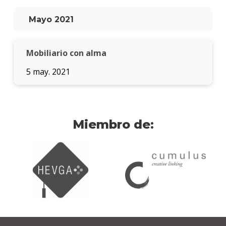
Mayo 2021
Mobiliario con alma
5 may. 2021
Miembro de: