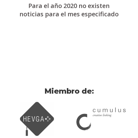
Para el año 2020 no existen
noticias para el mes especificado
Miembro de: