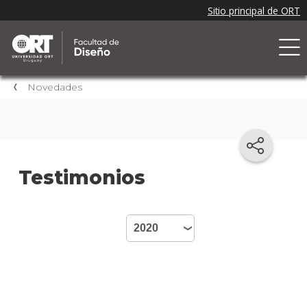
Novedades
Testimonios