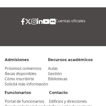
Cuentas oficiales
Admisiones
Recursos académicos
Próximos comienzos
Aulas
Becas disponibles
Gestión
Cómo inscribirte
Bibliotecas
Solicitá más información
Funcionarios
Contacto
Portal de funcionarios
Edificios y direcciones