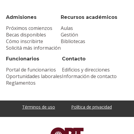
Admisiones
Recursos académicos
Próximos comienzos
Aulas
Becas disponibles
Gestión
Cómo inscribirte
Bibliotecas
Solicitá más información
Funcionarios
Contacto
Portal de funcionarios
Edificios y direcciones
Oportunidades laborales
Información de contacto
Reglamentos
Términos de uso
Política de privacidad