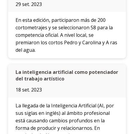
29 set. 2023
En esta edición, participaron más de 200
cortometrajes y se seleccionaron 58 para la
competencia oficial. A nivel local, se
premiaron los cortos Pedro y Carolina y A ras
del agua.
La inteligencia artificial como potenciador
del trabajo artístico
18 set. 2023
La llegada de la Inteligencia Artificial (AI, por
sus siglas en inglés) al ámbito profesional
está causando cambios profundos en la
forma de producir y relacionarnos. En