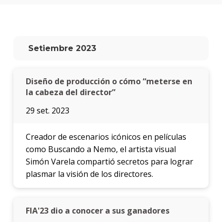
Setiembre 2023
Diseño de producción o cómo “meterse en
la cabeza del director”
29 set. 2023
Creador de escenarios icónicos en películas
como Buscando a Nemo, el artista visual
Simón Varela compartió secretos para lograr
plasmar la visión de los directores.
FIA'23 dio a conocer a sus ganadores