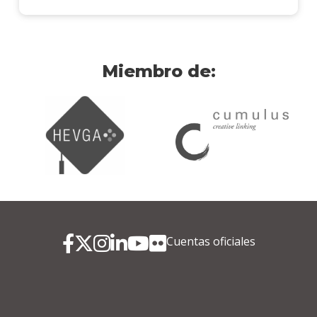
Miembro de:
Cuentas oficiales