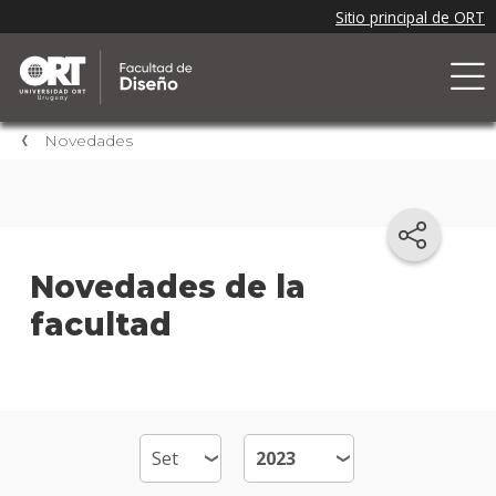
Novedades
Novedades de la
facultad