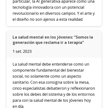
particular, la AI generativa aparece como una
tecnología innovadora con un potencial
revolucionario en diversos campos. Y el arte y
el diseño no son ajenos a esta realidad.
La salud mental en los jóvenes: “Somos la
generación que reclama ir a terapia”
1 set. 2023
La salud mental debe entenderse como un
componente fundamental del bienestar
social, no solamente como un aspecto
sanitario. Con esa consigna sobre la mesa,
cinco especialistas debatieron y reflexionaron
sobre los debes del sistema y de los entornos
para con la salud mental de los jóvenes hoy
en día.