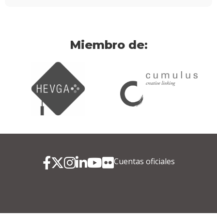
Miembro de:
Cuentas oficiales