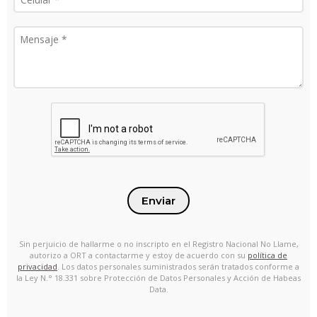
Enviar
Sin perjuicio de hallarme o no inscripto en el Registro Nacional No Llame,
autorizo a ORT a contactarme y estoy de acuerdo con su
política de
privacidad
. Los datos personales suministrados serán tratados conforme a
la Ley N.° 18.331 sobre Protección de Datos Personales y Acción de Habeas
Data.