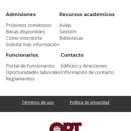
Admisiones
Recursos académicos
Próximos comienzos
Aulas
Becas disponibles
Gestión
Cómo inscribirte
Bibliotecas
Solicitá más información
Funcionarios
Contacto
Portal de funcionarios
Edificios y direcciones
Oportunidades laborales
Información de contacto
Reglamentos
Términos de uso
Política de privacidad