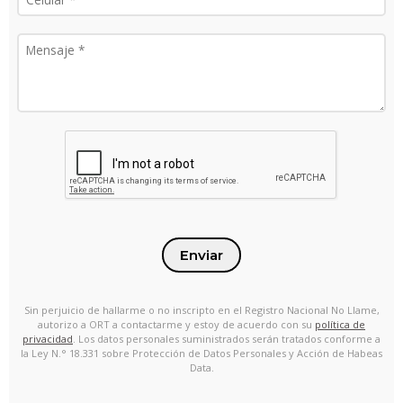
Enviar
Sin perjuicio de hallarme o no inscripto en el Registro Nacional No Llame,
autorizo a ORT a contactarme y estoy de acuerdo con su
política de
privacidad
. Los datos personales suministrados serán tratados conforme a
la Ley N.° 18.331 sobre Protección de Datos Personales y Acción de Habeas
Data.