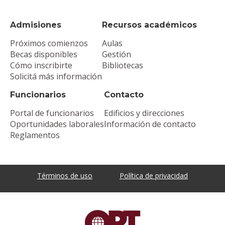
Admisiones
Recursos académicos
Próximos comienzos
Aulas
Becas disponibles
Gestión
Cómo inscribirte
Bibliotecas
Solicitá más información
Funcionarios
Contacto
Portal de funcionarios
Edificios y direcciones
Oportunidades laborales
Información de contacto
Reglamentos
Términos de uso
Política de privacidad