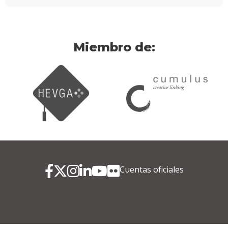
Miembro de:
Cuentas oficiales